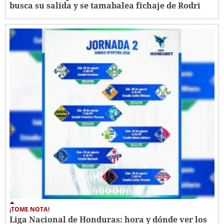
busca su salida y se tamabalea fichaje de Rodri
¡TOME NOTA!
Liga Nacional de Honduras: hora y dónde ver los