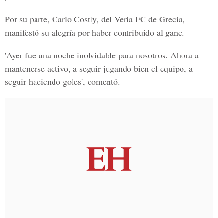
Por su parte, Carlo Costly, del Veria FC de Grecia,
manifestó su alegría por haber contribuido al gane.
'Ayer fue una noche inolvidable para nosotros. Ahora a
mantenerse activo, a seguir jugando bien el equipo, a
seguir haciendo goles', comentó.