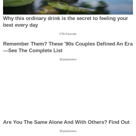
Why this ordinary drink is the secret to feeling your
best every day
CTA Favorite
Remember Them? These '90s Couples Defined An Era
—See The Complete List
Brainberries
Are You The Same Alone And With Others? Find Out
Brainberries