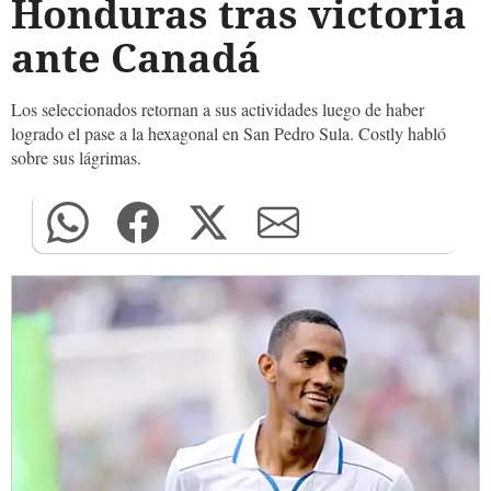
Honduras tras victoria
ante Canadá
Los seleccionados retornan a sus actividades luego de haber
logrado el pase a la hexagonal en San Pedro Sula. Costly habló
sobre sus lágrimas.