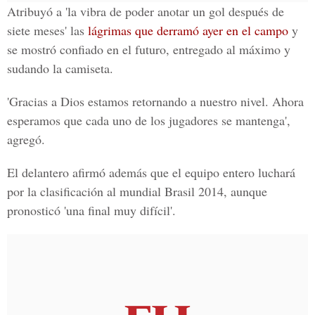
Atribuyó a 'la vibra de poder anotar un gol después de
siete meses' las
lágrimas que derramó ayer en el campo
y
se mostró confiado en el futuro, entregado al máximo y
sudando la camiseta.
'Gracias a Dios estamos retornando a nuestro nivel. Ahora
esperamos que cada uno de los jugadores se mantenga',
agregó.
El delantero afirmó además que el equipo entero luchará
por la clasificación al mundial Brasil 2014, aunque
pronosticó 'una final muy difícil'.