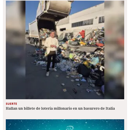
SUERTE
Hallan un billete de lotería millonario en un basurero de Italia