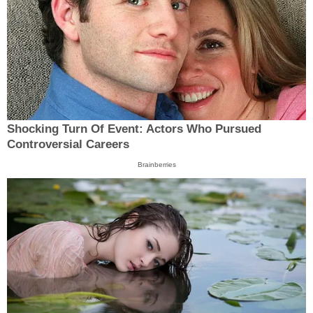
Shocking Turn Of Event: Actors Who Pursued
Controversial Careers
Brainberries