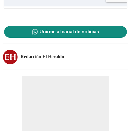
Unirme al canal de noticias
Redacción El Heraldo