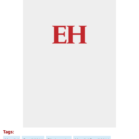
Tags: