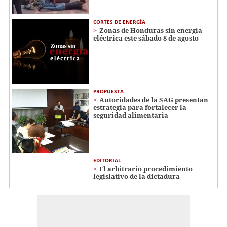
CORTES DE ENERGÍA
Zonas de Honduras sin energía
eléctrica este sábado 8 de agosto
PROPUESTA
Autoridades de la SAG presentan
estrategia para fortalecer la
seguridad alimentaria
EDITORIAL
El arbitrario procedimiento
legislativo de la dictadura