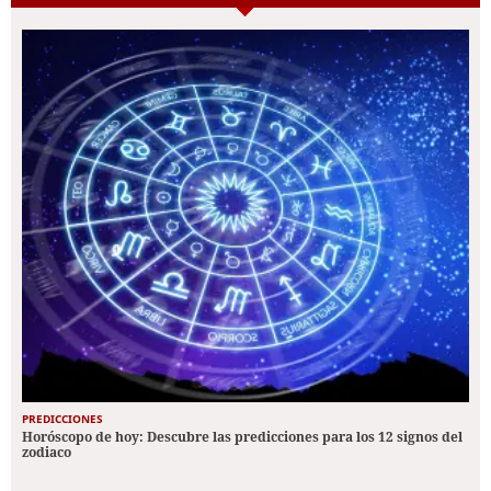
PREDICCIONES
Horóscopo de hoy: Descubre las predicciones para los 12 signos del
zodiaco