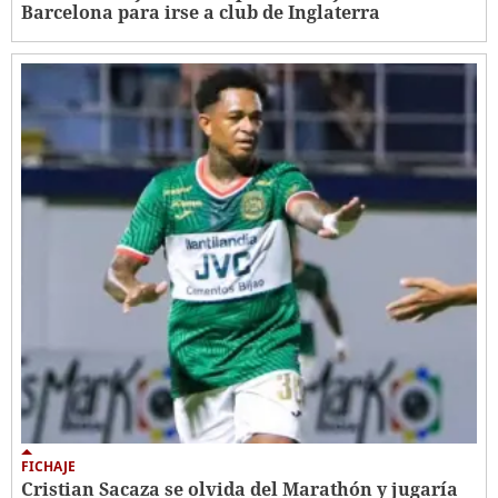
Barcelona para irse a club de Inglaterra
FICHAJE
Cristian Sacaza se olvida del Marathón y jugaría