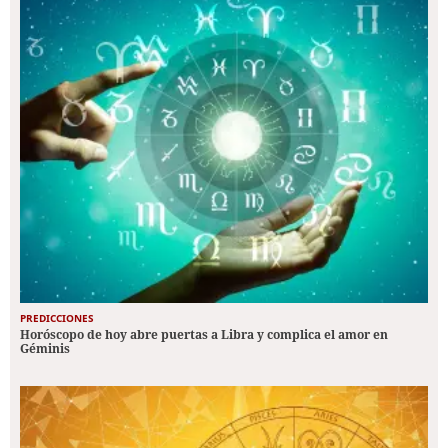
PREDICCIONES
Horóscopo de hoy abre puertas a Libra y complica el amor en
Géminis