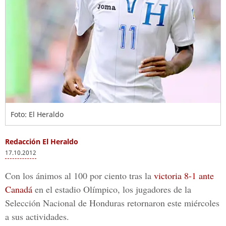
Foto: El Heraldo
Redacción El Heraldo
17.10.2012
Con los ánimos al 100 por ciento tras la
victoria 8-1 ante
Canadá
en el estadio Olímpico, los jugadores de la
Selección Nacional de Honduras retornaron este miércoles
a sus actividades.