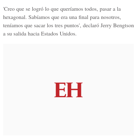
'Creo que se logró lo que queríamos todos, pasar a la
hexagonal. Sabíamos que era una final para nosotros,
teníamos que sacar los tres puntos', declaró Jerry Bengtson
a su salida hacia Estados Unidos.