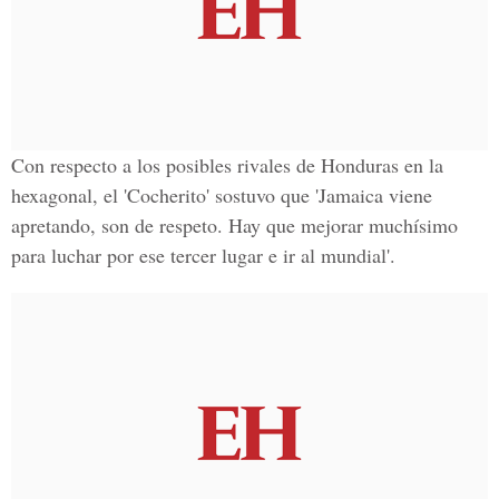
Con respecto a los posibles rivales de Honduras en la
hexagonal, el 'Cocherito' sostuvo que 'Jamaica viene
apretando, son de respeto. Hay que mejorar muchísimo
para luchar por ese tercer lugar e ir al mundial'.