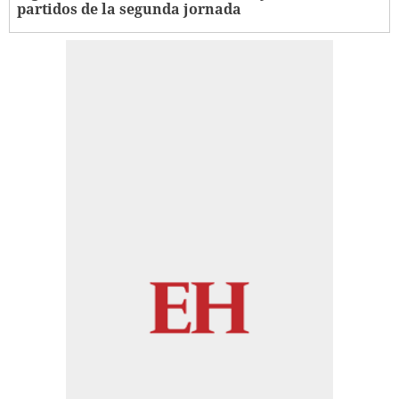
partidos de la segunda jornada