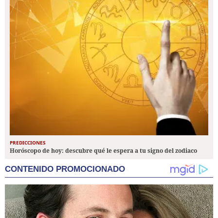
PREDICCIONES
Horóscopo de hoy: descubre qué le espera a tu signo del zodiaco
CONTENIDO PROMOCIONADO