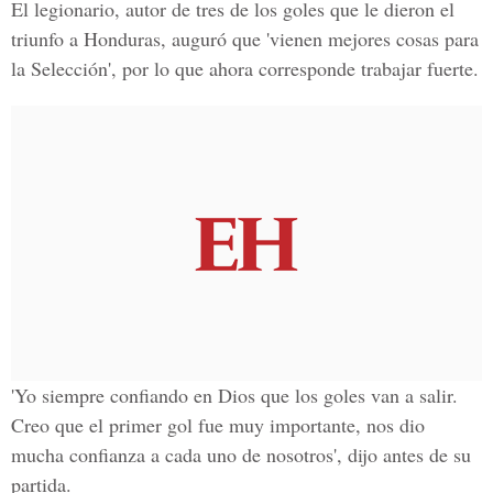
El legionario, autor de tres de los goles que le dieron el
triunfo a Honduras, auguró que 'vienen mejores cosas para
la Selección', por lo que ahora corresponde trabajar fuerte.
'Yo siempre confiando en Dios que los goles van a salir.
Creo que el primer gol fue muy importante, nos dio
mucha confianza a cada uno de nosotros', dijo antes de su
partida.