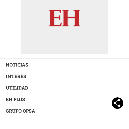
NOTICIAS
INTERÉS
UTILIDAD
EH PLUS
GRUPO OPSA