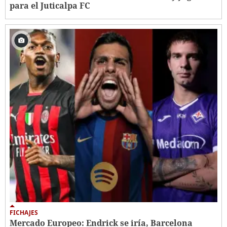
para el Juticalpa FC
FICHAJES
Mercado Europeo: Endrick se iría, Barcelona