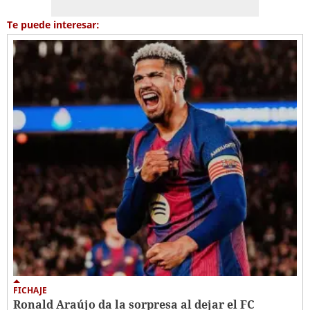
Te puede interesar:
FICHAJE
Ronald Araújo da la sorpresa al dejar el FC