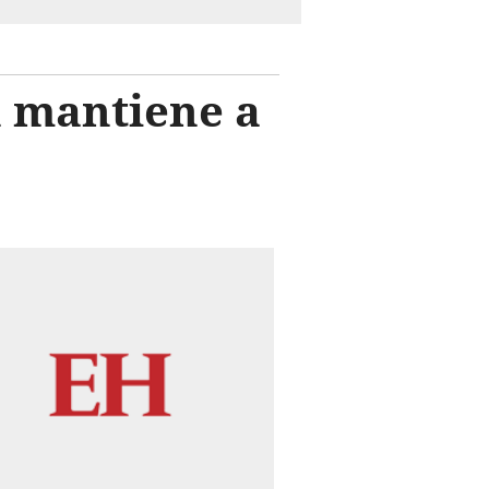
n mantiene a