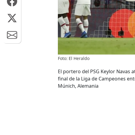
Foto: El Heraldo
El portero del PSG Keylor Navas a
final de la Liga de Campeones ent
Múnich, Alemania