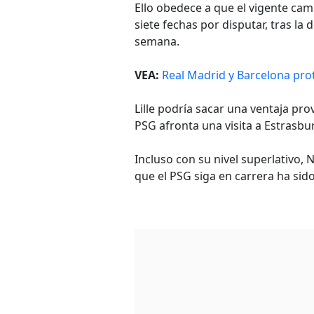
Ello obedece a que el vigente cam
siete fechas por disputar, tras la 
semana.
VEA:
Real Madrid y Barcelona prot
Lille podría sacar una ventaja pro
PSG afronta una visita a Estrasbur
Incluso con su nivel superlativo, 
que el PSG siga en carrera ha sido