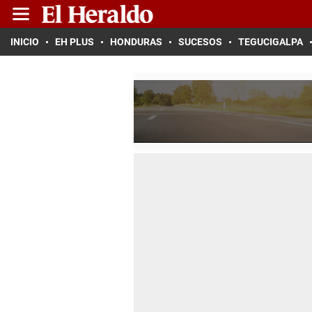
INICIO
EH PLUS
HONDURAS
SUCESOS
TEGUCIGALPA