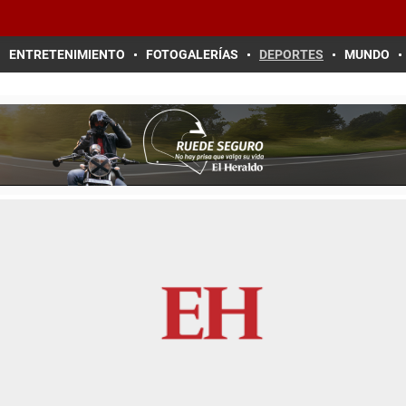
ENTRETENIMIENTO
FOTOGALERÍAS
DEPORTES
MUNDO