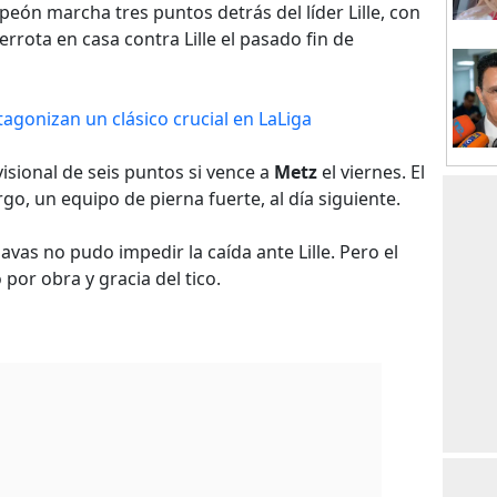
peón marcha tres puntos detrás del líder Lille, con
derrota en casa contra Lille el pasado fin de
agonizan un clásico crucial en LaLiga
visional de seis puntos si vence a
Metz
el viernes. El
go, un equipo de pierna fuerte, al día siguiente.
Navas no pudo impedir la caída ante Lille. Pero el
 por obra y gracia del tico.