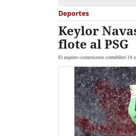
Deportes
Keylor Nava
flote al PSG
El arquero costarricense contabilizó 18 