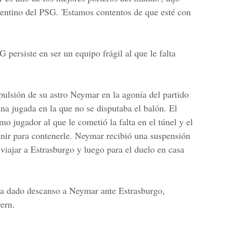
gentino del
PSG
. 'Estamos contentos de que esté con
SG
persiste en ser un equipo frágil al que le falta
xpulsión de su astro Neymar en la agonía del partido
na jugada en la que no se disputaba el balón. El
mo jugador al que le cometió la falta en el túnel y el
enir para contenerle. Neymar recibió una suspensión
 viajar a Estrasburgo y luego para el duelo en casa
a dado descanso a
Neymar
ante Estrasburgo,
ern.