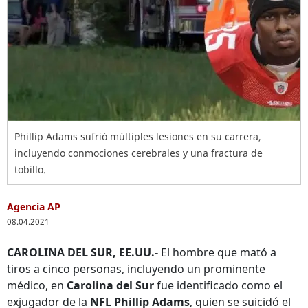
Phillip Adams sufrió múltiples lesiones en su carrera,
incluyendo conmociones cerebrales y una fractura de
tobillo.
Agencia AP
08.04.2021
CAROLINA DEL SUR, EE.UU.-
El hombre que mató a
tiros a cinco personas, incluyendo un prominente
médico, en
Carolina del Sur
fue identificado como el
exjugador de la
NFL Phillip Adams
, quien se suicidó el