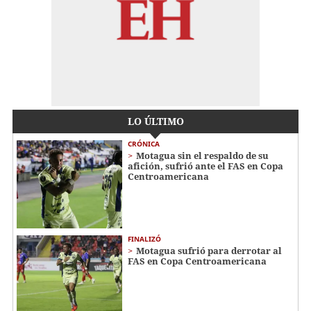
LO ÚLTIMO
CRÓNICA
Motagua sin el respaldo de su
afición, sufrió ante el FAS en Copa
Centroamericana
FINALIZÓ
Motagua sufrió para derrotar al
FAS en Copa Centroamericana