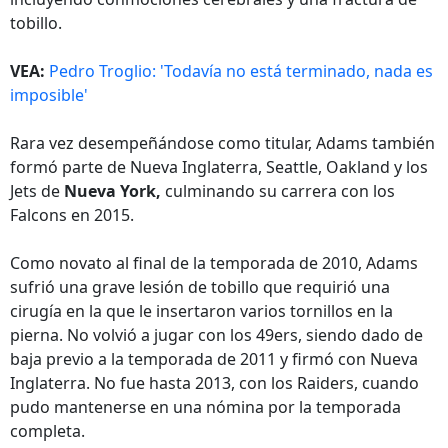
tobillo.
VEA:
Pedro Troglio: 'Todavía no está terminado, nada es
imposible'
Rara vez desempeñándose como titular, Adams también
formó parte de Nueva Inglaterra, Seattle, Oakland y los
Jets de
Nueva York,
culminando su carrera con los
Falcons en 2015.
Como novato al final de la temporada de 2010, Adams
sufrió una grave lesión de tobillo que requirió una
cirugía en la que le insertaron varios tornillos en la
pierna. No volvió a jugar con los 49ers, siendo dado de
baja previo a la temporada de 2011 y firmó con Nueva
Inglaterra. No fue hasta 2013, con los Raiders, cuando
pudo mantenerse en una nómina por la temporada
completa.