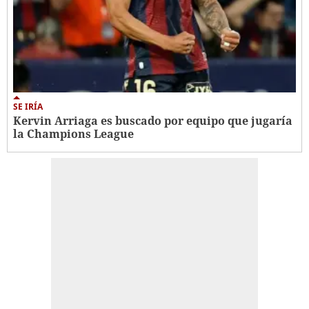
SE IRÍA
Kervin Arriaga es buscado por equipo que jugaría
la Champions League