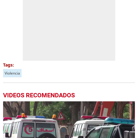
Tags:
Violencia
VIDEOS RECOMENDADOS