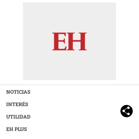
NOTICIAS
INTERÉS
UTILIDAD
EH PLUS