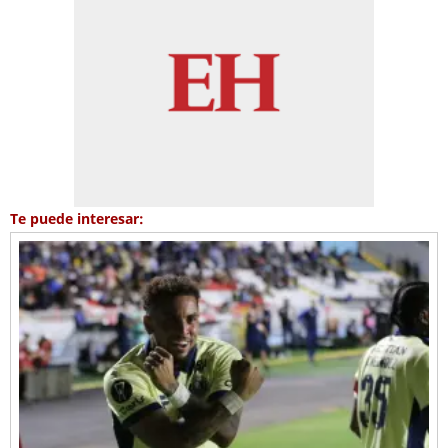
Te puede interesar: