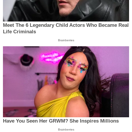
Meet The 6 Legendary Child Actors Who Became Real
Life Criminals
Brainberries
Have You Seen Her GRWM? She Inspires Millions
Brainberries