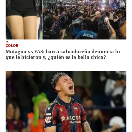
COLOR
Motagua vs FAS: barra salvadoreña denuncia lo
que le hicieron y, ¿quién es la bella chica?