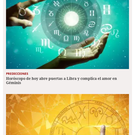
PREDICCIONES
Horóscopo de hoy abre puertas a Libra y complica el amor en
Géminis