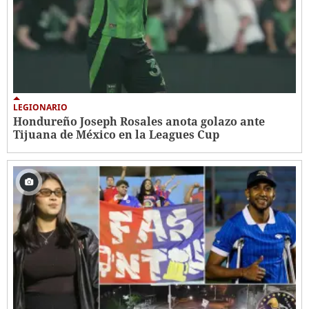
LEGIONARIO
Hondureño Joseph Rosales anota golazo ante
Tijuana de México en la Leagues Cup