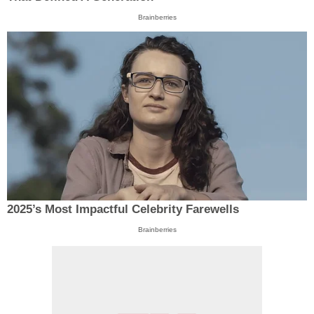
Brainberries
2025’s Most Impactful Celebrity Farewells
Brainberries