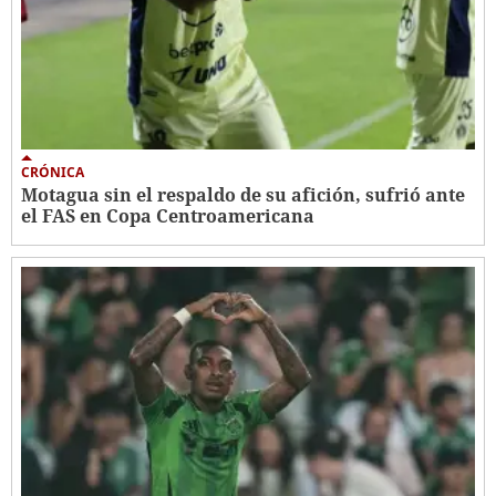
CRÓNICA
Motagua sin el respaldo de su afición, sufrió ante
el FAS en Copa Centroamericana