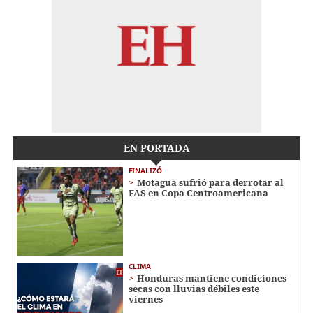
EN PORTADA
FINALIZÓ
Motagua sufrió para derrotar al
FAS en Copa Centroamericana
CLIMA
Honduras mantiene condiciones
secas con lluvias débiles este
viernes