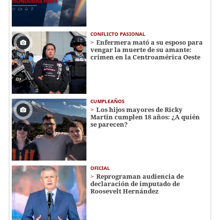
CONFLICTO PASIONAL
Enfermera mató a su esposo para
vengar la muerte de su amante:
crimen en la Centroamérica Oeste
CUMPLEAÑOS
Los hijos mayores de Ricky
Martin cumplen 18 años: ¿A quién
se parecen?
OFICIAL
Reprograman audiencia de
declaración de imputado de
Roosevelt Hernández