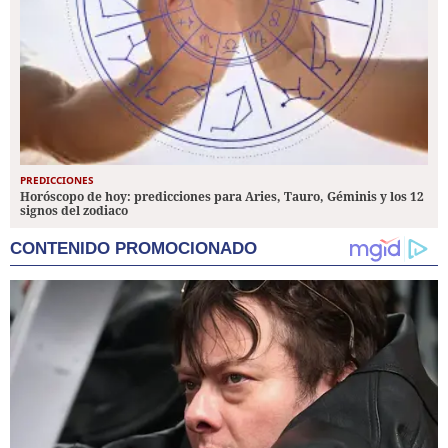
PREDICCIONES
Horóscopo de hoy: predicciones para Aries, Tauro, Géminis y los 12
signos del zodiaco
CONTENIDO PROMOCIONADO