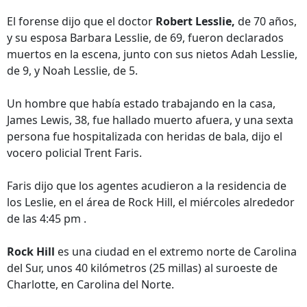
El forense dijo que el doctor
Robert Lesslie,
de 70 años,
y su esposa Barbara Lesslie, de 69, fueron declarados
muertos en la escena, junto con sus nietos Adah Lesslie,
de 9, y Noah Lesslie, de 5.
Un hombre que había estado trabajando en la casa,
James Lewis, 38, fue hallado muerto afuera, y una sexta
persona fue hospitalizada con heridas de bala, dijo el
vocero policial Trent Faris.
Faris dijo que los agentes acudieron a la residencia de
los Leslie, en el área de Rock Hill, el miércoles alrededor
de las 4:45 pm .
Rock Hill
es una ciudad en el extremo norte de Carolina
del Sur, unos 40 kilómetros (25 millas) al suroeste de
Charlotte, en Carolina del Norte.