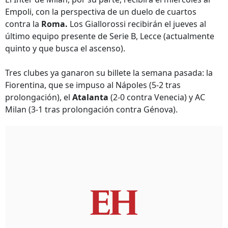
Empoli, con la perspectiva de un duelo de cuartos
contra la
Roma.
Los Giallorossi recibirán el jueves al
último equipo presente de Serie B, Lecce (actualmente
quinto y que busca el ascenso).
Tres clubes ya ganaron su billete la semana pasada: la
Fiorentina, que se impuso al Nápoles (5-2 tras
prolongación), el
Atalanta
(2-0 contra Venecia) y AC
Milan (3-1 tras prolongación contra Génova).