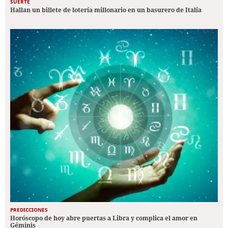
SUERTE
Hallan un billete de lotería millonario en un basurero de Italia
PREDICCIONES
Horóscopo de hoy abre puertas a Libra y complica el amor en
Géminis