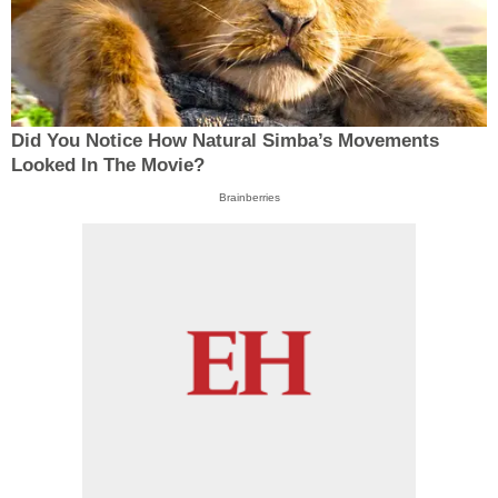
Did You Notice How Natural Simba’s Movements
Looked In The Movie?
Brainberries