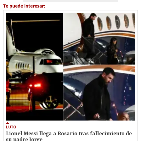
Te puede interesar:
LUTO
Lionel Messi llega a Rosario tras fallecimiento de
su padre Jorge