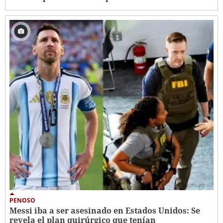
PENOSO
Messi iba a ser asesinado en Estados Unidos: Se
revela el plan quirúrgico que tenían