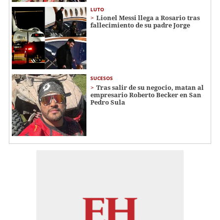
LUTO
Lionel Messi llega a Rosario tras
fallecimiento de su padre Jorge
SUCESOS
Tras salir de su negocio, matan al
empresario Roberto Becker en San
Pedro Sula