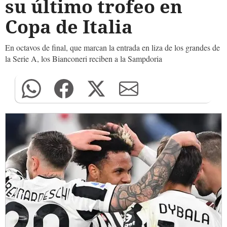
su último trofeo en
Copa de Italia
En octavos de final, que marcan la entrada en liza de los grandes de
la Serie A, los Bianconeri reciben a la Sampdoria