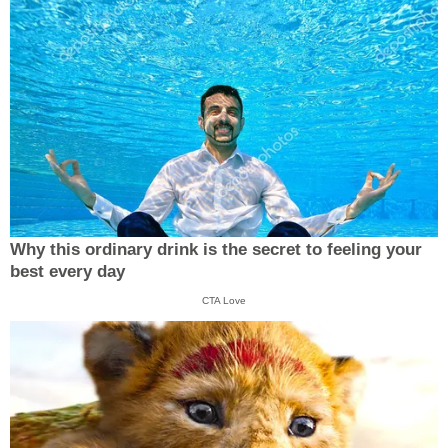
Why this ordinary drink is the secret to feeling your
best every day
CTA Love