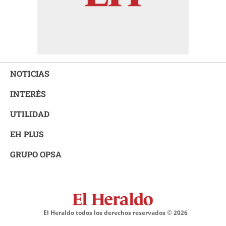
NOTICIAS
INTERÉS
UTILIDAD
EH PLUS
GRUPO OPSA
El Heraldo todos los derechos reservados ©
2026