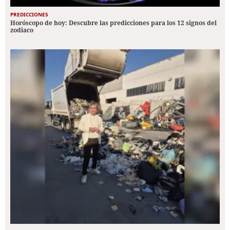
PREDICCIONES
Horóscopo de hoy: Descubre las predicciones para los 12 signos del
zodiaco