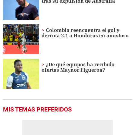
tras su expulsión de Australia
Colombia reencuentra el gol y
derrota 2-1 a Honduras en amistoso
¿De qué equipos ha recibido
ofertas Maynor Figueroa?
MIS TEMAS PREFERIDOS