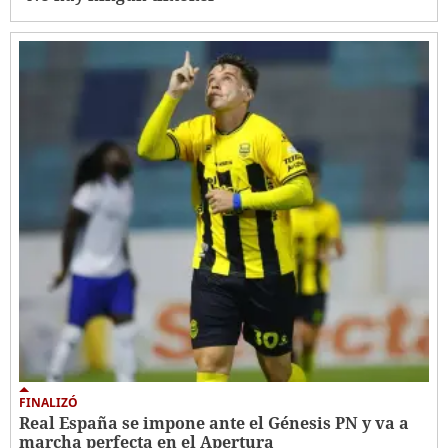
FINALIZÓ
Real España se impone ante el Génesis PN y va a
marcha perfecta en el Apertura