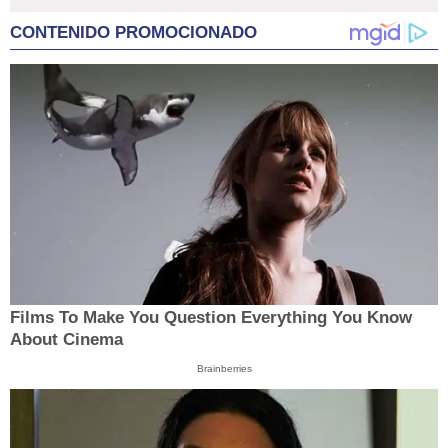
CONTENIDO PROMOCIONADO
Films To Make You Question Everything You Know
About Cinema
Brainberries