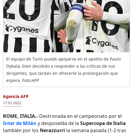
El equipo de Turín puede apoyarse en el apetito de Paulo
Dybala, bien decidido a responder a las críticas de sus
dirigentes, que tardan en ofrecerle la prolongación que
espera. Foto:AFP
Agencia AFP
17.01.2022
ROME, ITALIA.-
Destronada en el campeonato por el
Inter de Milán
y desposeída de la
Supercopa de Italia
también por los
Nerazzurri
la semana pasada (1-2 tras