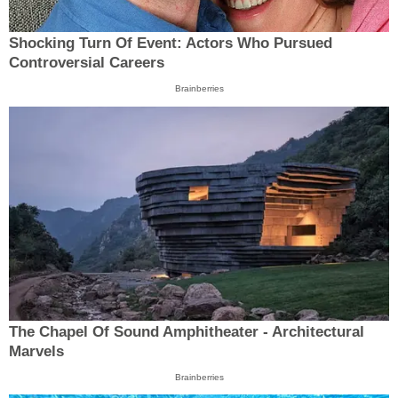
Shocking Turn Of Event: Actors Who Pursued
Controversial Careers
Brainberries
The Chapel Of Sound Amphitheater - Architectural
Marvels
Brainberries