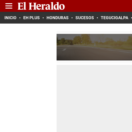
INICIO
EH PLUS
HONDURAS
SUCESOS
TEGUCIGALPA