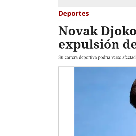
Deportes
Novak Djokov
expulsión de
Su carrera deportiva podría verse afectad