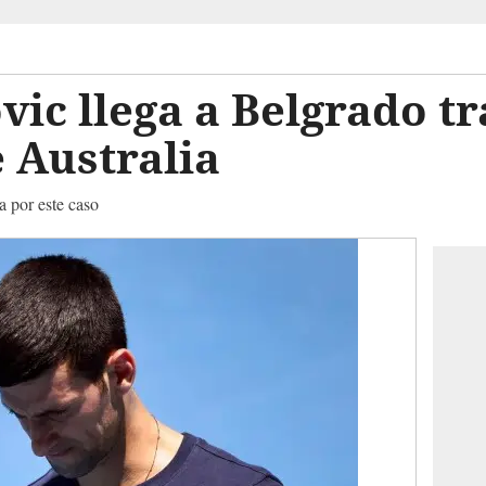
ic llega a Belgrado tr
 Australia
a por este caso