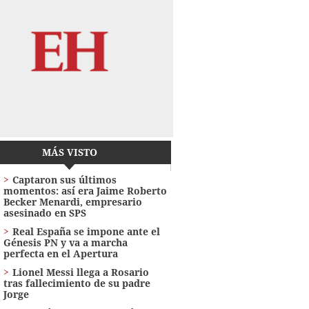
MÁS VISTO
Captaron sus últimos
momentos: así era Jaime Roberto
Becker Menardi​​​, empresario
asesinado en SPS
Real España se impone ante el
Génesis PN y va a marcha
perfecta en el Apertura
Lionel Messi llega a Rosario
tras fallecimiento de su padre
Jorge