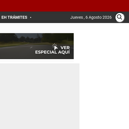
EH TRÁMITES
Jueves , 6 Agosto 2026