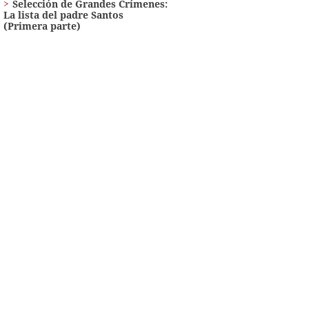
Selección de Grandes Crímenes:
La lista del padre Santos
(Primera parte)