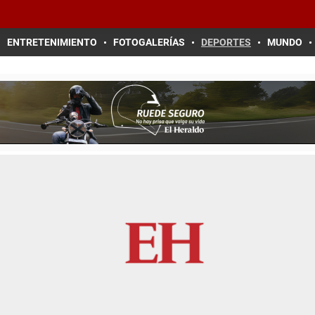
ENTRETENIMIENTO
FOTOGALERÍAS
DEPORTES
MUNDO