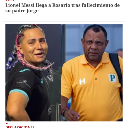
Lionel Messi llega a Rosario tras fallecimiento de
su padre Jorge
DECLARACIONES