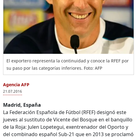
El exportero representa la continuidad y conoce la RFEF por
su paso por las categorías inferiores. Foto: AFP
Agencia AFP
21.07.2016
Madrid, España
La Federación Española de Fútbol (RFEF) designó este
jueves al sustituto de Vicente del Bosque en el banquillo
de la Roja: Julen Lopetegui, exentrenador del Oporto y
del combinado español Sub-21 que en 2013 se proclamó