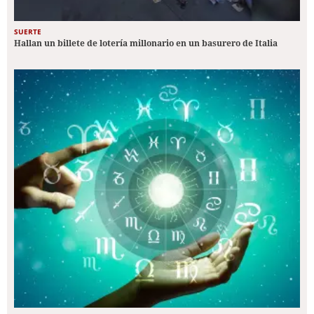
SUERTE
Hallan un billete de lotería millonario en un basurero de Italia