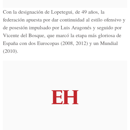
Con la designación de Lopetegui, de 49 años, la
federación apuesta por dar continuidad al estilo ofensivo y
de posesión impulsado por Luis Aragonés y seguido por
Vicente del Bosque, que marcó la etapa más gloriosa de
España con dos Eurocopas (2008, 2012) y un Mundial
(2010).