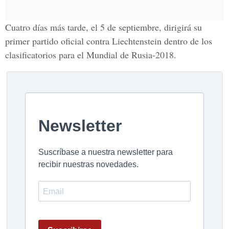
Cuatro días más tarde, el 5 de septiembre, dirigirá su
primer partido oficial contra Liechtenstein dentro de los
clasificatorios para el Mundial de Rusia-2018.