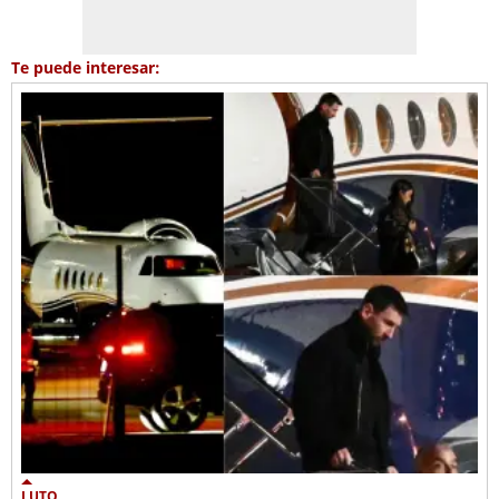
Te puede interesar:
LUTO