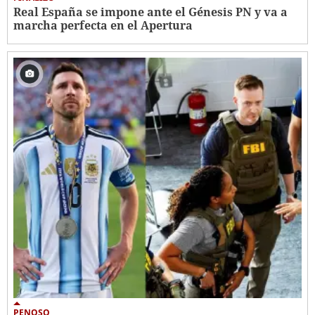
Real España se impone ante el Génesis PN y va a
marcha perfecta en el Apertura
PENOSO