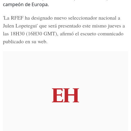
campeón de Europa.
'La RFEF ha designado nuevo seleccionador nacional a
Julen Lopetegui' que será presentado este mismo jueves a
las 18H30 (16H30 GMT), afirmó el escueto comunicado
publicado en su web.