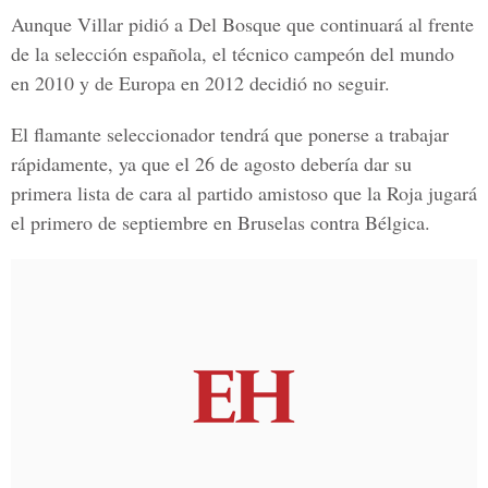
Aunque Villar pidió a Del Bosque que continuará al frente
de la selección española, el técnico campeón del mundo
en 2010 y de Europa en 2012 decidió no seguir.
El flamante seleccionador tendrá que ponerse a trabajar
rápidamente, ya que el 26 de agosto debería dar su
primera lista de cara al partido amistoso que la Roja jugará
el primero de septiembre en Bruselas contra Bélgica.