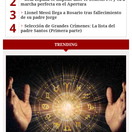
2
marcha perfecta en el Apertura
3
Lionel Messi llega a Rosario tras fallecimiento
de su padre Jorge
4
Selección de Grandes Crímenes: La lista del
padre Santos (Primera parte)
TRENDING