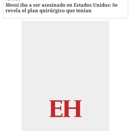
Messi iba a ser asesinado en Estados Unidos: Se
revela el plan quirúrgico que tenían