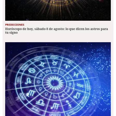
PREDICCIONES
Horóscopo de hoy, sábado 8 de agosto: lo que dicen los astros para
tu signo