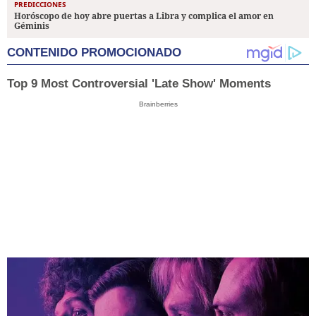
PREDICCIONES
Horóscopo de hoy abre puertas a Libra y complica el amor en
Géminis
CONTENIDO PROMOCIONADO
Top 9 Most Controversial 'Late Show' Moments
Brainberries