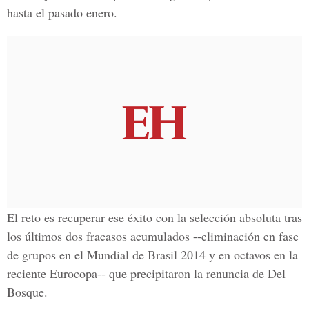
hasta el pasado enero.
El reto es recuperar ese éxito con la selección absoluta tras
los últimos dos fracasos acumulados --eliminación en fase
de grupos en el Mundial de Brasil 2014 y en octavos en la
reciente Eurocopa-- que precipitaron la renuncia de Del
Bosque.