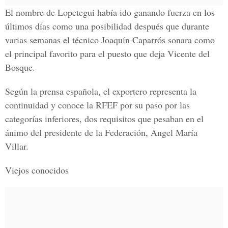
El nombre de Lopetegui había ido ganando fuerza en los
últimos días como una posibilidad después que durante
varias semanas el técnico Joaquín Caparrós sonara como
el principal favorito para el puesto que deja Vicente del
Bosque.
Según la prensa española, el exportero representa la
continuidad y conoce la RFEF por su paso por las
categorías inferiores, dos requisitos que pesaban en el
ánimo del presidente de la Federación, Angel María
Villar.
Viejos conocidos