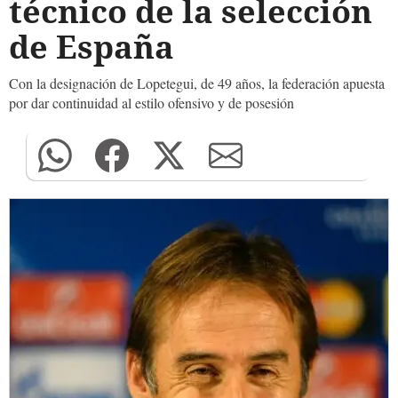
técnico de la selección
de España
Con la designación de Lopetegui, de 49 años, la federación apuesta
por dar continuidad al estilo ofensivo y de posesión