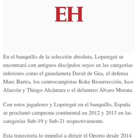
En el banquillo de la selección absoluta, Lopetegui se
encontrará con antiguos discípulos suyos en las categorías
inferiores como el guardameta David de Gea, el defensa
Marc Bartra, los centrocampistas Koke Resurrección, Isco
Alarcón y Thiago Alcántara o el delantero Álvaro Morata.
Con estos jugadores y Lopetegui en el banquillo, España
se proclamó campeona continental en 2012 y 2013 en las
categorías Sub-19 y Sub-21 respectivamente.
Esta trayectoria lo impulsó a dirigir el Oporto desde 2014