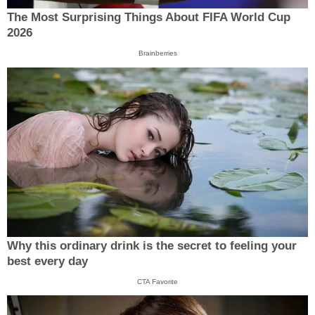
The Most Surprising Things About FIFA World Cup
2026
Brainberries
Why this ordinary drink is the secret to feeling your
best every day
CTA Favorite