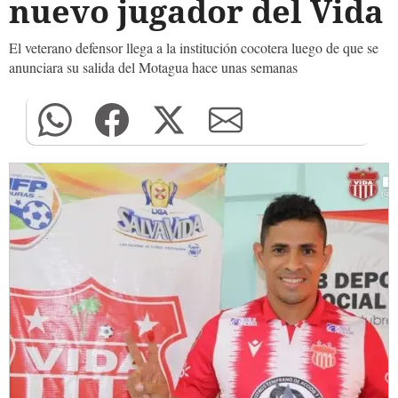
nuevo jugador del Vida
El veterano defensor llega a la institución cocotera luego de que se
anunciara su salida del Motagua hace unas semanas