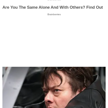
Are You The Same Alone And With Others? Find Out
Brainberries