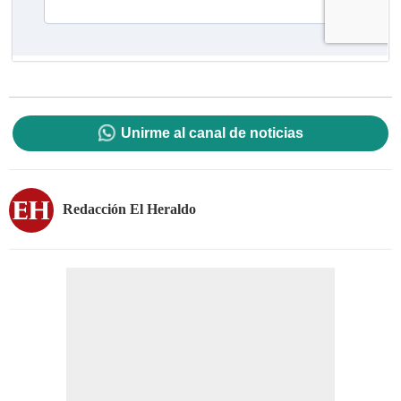
Unirme al canal de noticias
Redacción El Heraldo