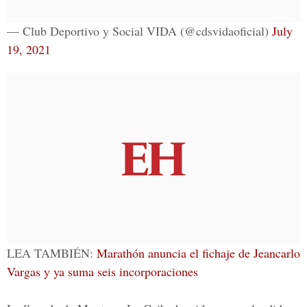
— Club Deportivo y Social VIDA (@cdsvidaoficial)
July
19, 2021
LEA TAMBIÉN:
Marathón anuncia el fichaje de Jeancarlo
Vargas y ya suma seis incorporaciones