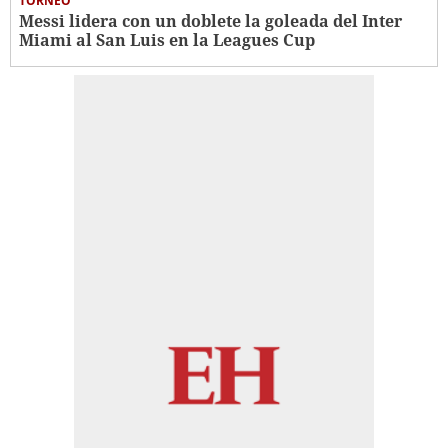
TORNEO
Messi lidera con un doblete la goleada del Inter
Miami al San Luis en la Leagues Cup