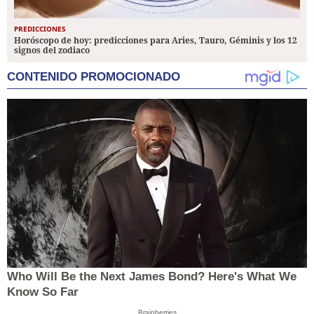
PREDICCIONES
Horóscopo de hoy: predicciones para Aries, Tauro, Géminis y los 12
signos del zodiaco
CONTENIDO PROMOCIONADO
Who Will Be the Next James Bond? Here's What We
Know So Far
Brainberries