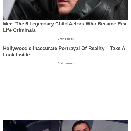
Meet The 6 Legendary Child Actors Who Became Real
Life Criminals
Brainberries
Hollywood's Inaccurate Portrayal Of Reality – Take A
Look Inside
Brainberries