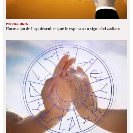
PREDICCIONES
Horóscopo de hoy: descubre qué le espera a tu signo del zodiaco