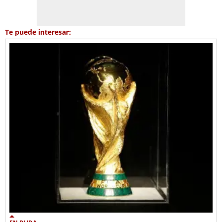
Te puede interesar: