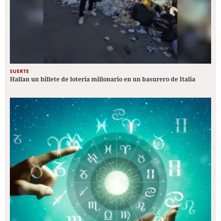
SUERTE
Hallan un billete de lotería millonario en un basurero de Italia