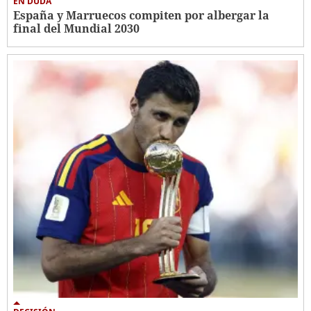
EN DUDA
España y Marruecos compiten por albergar la
final del Mundial 2030