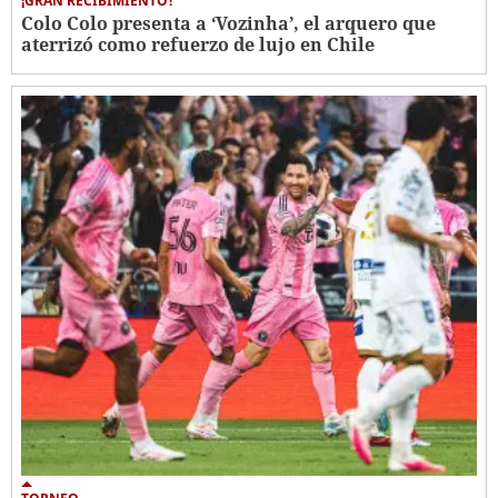
¡GRAN RECIBIMIENTO!
Colo Colo presenta a ‘Vozinha’, el arquero que
aterrizó como refuerzo de lujo en Chile