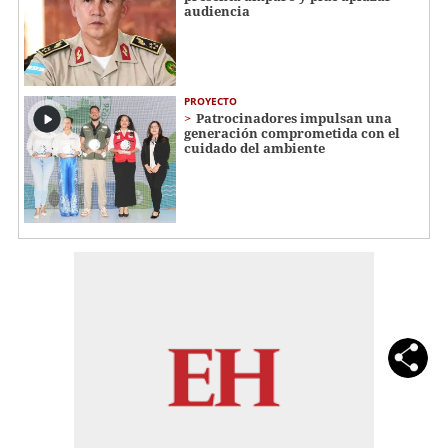
audiencia
PROYECTO
Patrocinadores impulsan una
generación comprometida con el
cuidado del ambiente