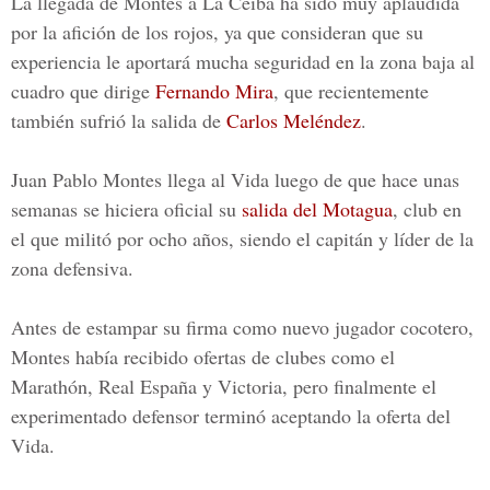
La llegada de Montes a La Ceiba ha sido muy aplaudida
por la afición de los rojos, ya que consideran que su
experiencia le aportará mucha seguridad en la zona baja al
cuadro que dirige
Fernando Mira
, que recientemente
también sufrió la salida de
Carlos Meléndez
.
Juan Pablo Montes llega al Vida luego de que hace unas
semanas se hiciera oficial su
salida del Motagua
, club en
el que militó por ocho años, siendo el capitán y líder de la
zona defensiva.
Antes de estampar su firma como nuevo jugador cocotero,
Montes había recibido ofertas de clubes como el
Marathón, Real España y Victoria, pero finalmente el
experimentado defensor terminó aceptando la oferta del
Vida.