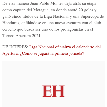
De esta manera Juan Pablo Montes deja atrás su etapa
como capitán del Motagua, en donde anotó 20 goles y
ganó cinco títulos de la Liga Nacional y una Supercopa de
Honduras, enfilándose en una nueva aventura con el club
ceibeño que busca ser uno de los protagonistas en el
Torneo Apertura 2021.
DE INTERÉS:
Liga Nacional oficializa el calendario del
Apertura: ¿Cómo se jugará la primera jornada?