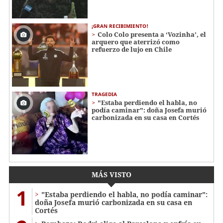
¡GRAN RECIBIMIENTO!
Colo Colo presenta a ‘Vozinha’, el
arquero que aterrizó como
refuerzo de lujo en Chile
TRAGEDIA
"Estaba perdiendo el habla, no
podía caminar": doña Josefa murió
carbonizada en su casa en Cortés
MÁS VISTO
1
"Estaba perdiendo el habla, no podía caminar":
doña Josefa murió carbonizada en su casa en
Cortés