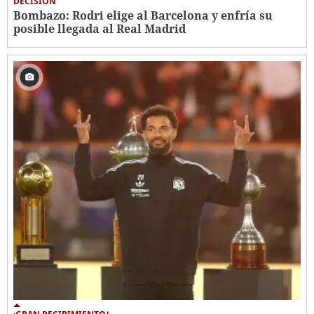
DECISIÓN
Bombazo: Rodri elige al Barcelona y enfría su
posible llegada al Real Madrid