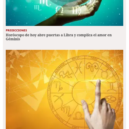
PREDICCIONES
Horóscopo de hoy abre puertas a Libra y complica el amor en
Géminis