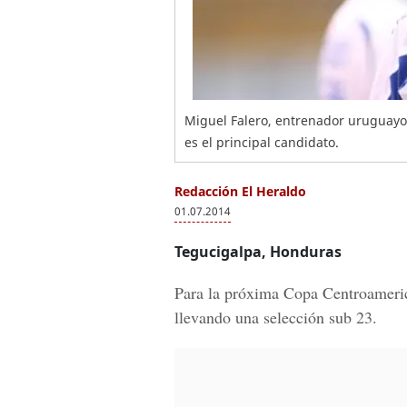
Miguel Falero, entrenador uruguayo 
es el principal candidato.
Redacción El Heraldo
01.07.2014
Tegucigalpa, Honduras
Para la próxima Copa Centroameric
llevando una selección sub 23.