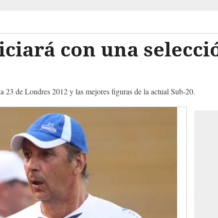
iciará con una selecc
la 23 de Londres 2012 y las mejores figuras de la actual Sub-20.