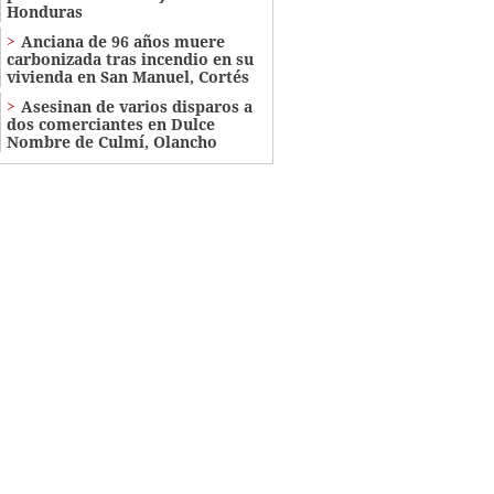
Honduras
Anciana de 96 años muere
carbonizada tras incendio en su
vivienda en San Manuel, Cortés
Asesinan de varios disparos a
dos comerciantes en Dulce
Nombre de Culmí, Olancho