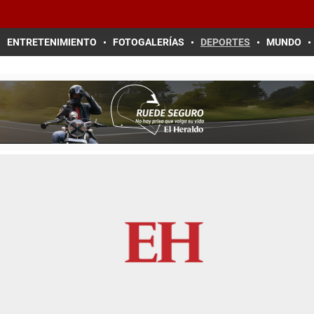
ENTRETENIMIENTO
FOTOGALERÍAS
DEPORTES
MUNDO