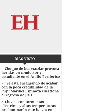
MÁS VISTO
Choque de bus escolar provoca
heridas en conductor y
estudiante en el Anillo Periférico
"Se está encargando de acabar
con la poca credibilidad de la
CSJ": Maribel Espinoza cuestiona
el regreso de JOH
Lluvias con tormentas
eléctricas y altas temperaturas
predominarán este jueves en