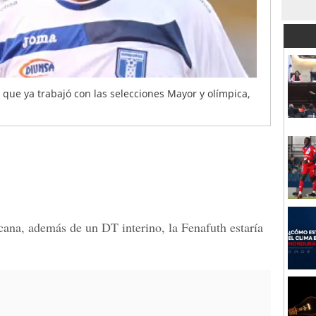
que ya trabajó con las selecciones Mayor y olímpica,
ana, además de un DT interino, la Fenafuth estaría