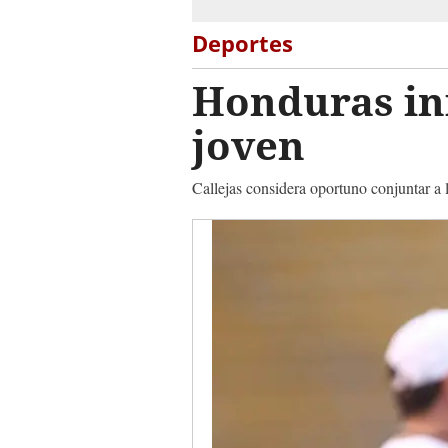
Deportes
Honduras in
joven
Callejas considera oportuno conjuntar a 