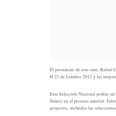
El presidente de este ente, Rafael 
H 23 de Londres 2012 y las mejores
Esta Selección Nacional podría ser
Suárez en el proceso anterior. Fale
proyectos, incluidos las seleccion