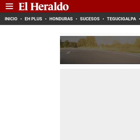
INICIO
EH PLUS
HONDURAS
SUCESOS
TEGUCIGALPA