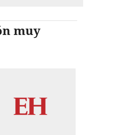
ión muy