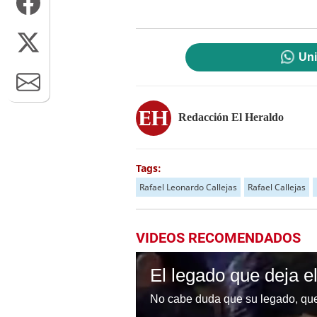
Uni
Redacción El Heraldo
Tags:
Rafael Leonardo Callejas
Rafael Callejas
VIDEOS RECOMENDADOS