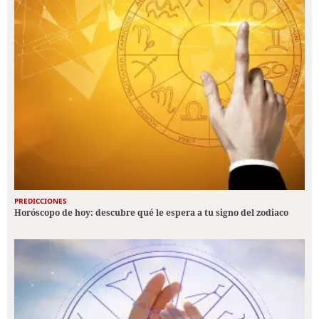
PREDICCIONES
Horóscopo de hoy: descubre qué le espera a tu signo del zodiaco