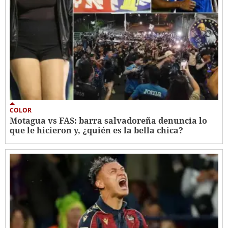
COLOR
Motagua vs FAS: barra salvadoreña denuncia lo
que le hicieron y, ¿quién es la bella chica?