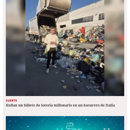
SUERTE
Hallan un billete de lotería millonario en un basurero de Italia