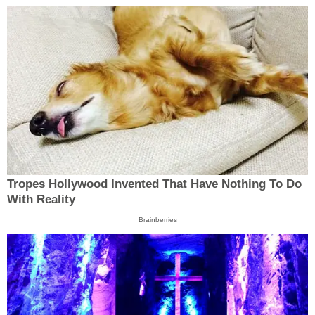
Tropes Hollywood Invented That Have Nothing To Do
With Reality
Brainberries