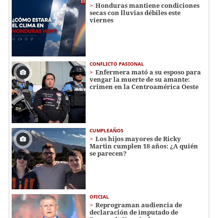
Honduras mantiene condiciones
secas con lluvias débiles este
viernes
CONFLICTO PASIONAL
Enfermera mató a su esposo para
vengar la muerte de su amante:
crimen en la Centroamérica Oeste
CUMPLEAÑOS
Los hijos mayores de Ricky
Martin cumplen 18 años: ¿A quién
se parecen?
OFICIAL
Reprograman audiencia de
declaración de imputado de