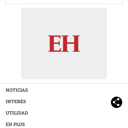
NOTICIAS
INTERÉS
UTILIDAD
EH PLUS