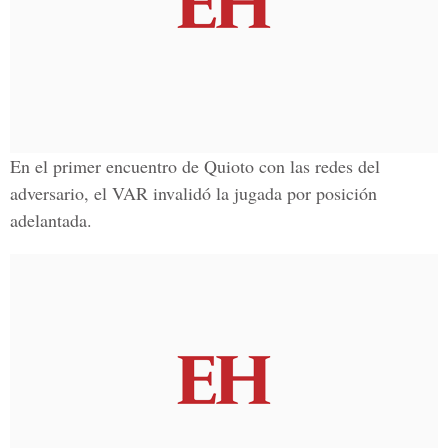
En el primer encuentro de Quioto con las redes del
adversario, el VAR invalidó la jugada por posición
adelantada.