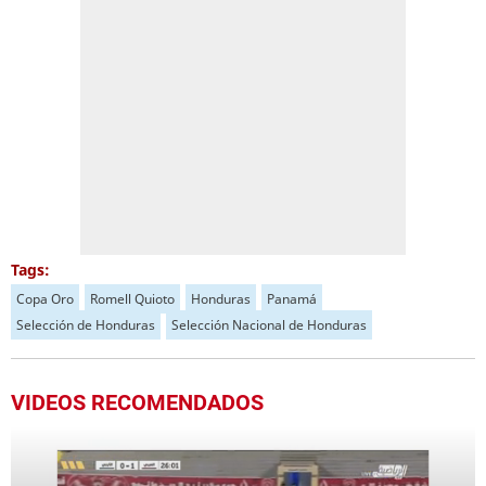
Tags:
Copa Oro
Romell Quioto
Honduras
Panamá
Selección de Honduras
Selección Nacional de Honduras
VIDEOS RECOMENDADOS