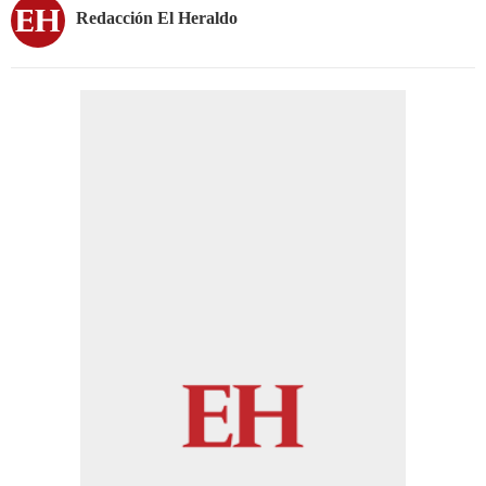
Redacción El Heraldo