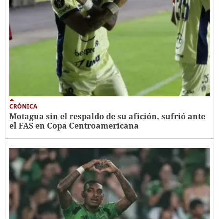
CRÓNICA
Motagua sin el respaldo de su afición, sufrió ante
el FAS en Copa Centroamericana