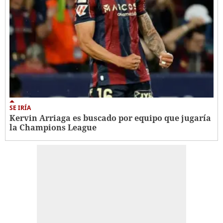
SE IRÍA
Kervin Arriaga es buscado por equipo que jugaría
la Champions League