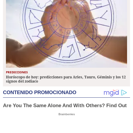
PREDICCIONES
Horóscopo de hoy: predicciones para Aries, Tauro, Géminis y los 12
signos del zodiaco
CONTENIDO PROMOCIONADO
Are You The Same Alone And With Others? Find Out
Brainberries