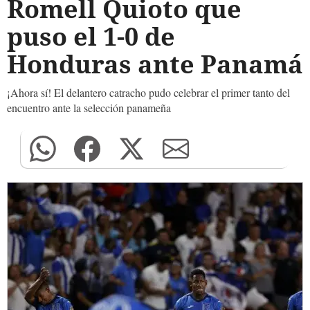
Romell Quioto que
puso el 1-0 de
Honduras ante Panamá
¡Ahora sí! El delantero catracho pudo celebrar el primer tanto del
encuentro ante la selección panameña