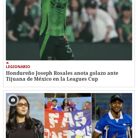
LEGIONARIO
Hondureño Joseph Rosales anota golazo ante
Tijuana de México en la Leagues Cup