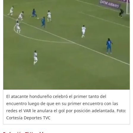
El atacante hondureño celebró el primer tanto del
encuentro luego de que en su primer encuentro con las
redes el VAR le anulara el gol por posición adelantada. Foto:
Cortesía Deportes TVC