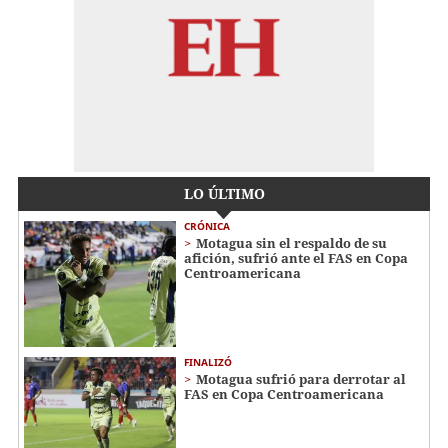
LO ÚLTIMO
CRÓNICA
Motagua sin el respaldo de su
afición, sufrió ante el FAS en Copa
Centroamericana
FINALIZÓ
Motagua sufrió para derrotar al
FAS en Copa Centroamericana