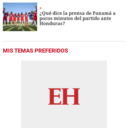
¿Qué dice la prensa de Panamá a
pocos minutos del partido ante
Honduras?
MIS TEMAS PREFERIDOS