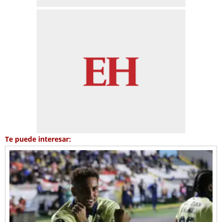
Te puede interesar: