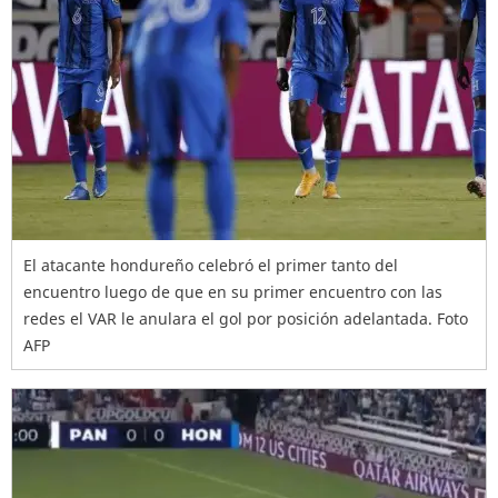
El atacante hondureño celebró el primer tanto del
encuentro luego de que en su primer encuentro con las
redes el VAR le anulara el gol por posición adelantada. Foto
AFP