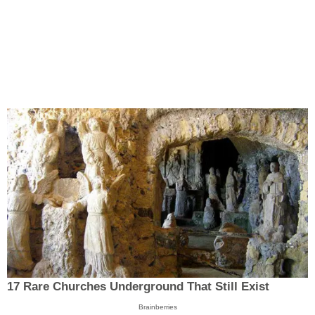
17 Rare Churches Underground That Still Exist
Brainberries