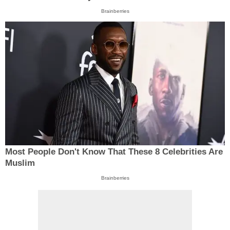
Brainberries
Most People Don't Know That These 8 Celebrities Are
Muslim
Brainberries