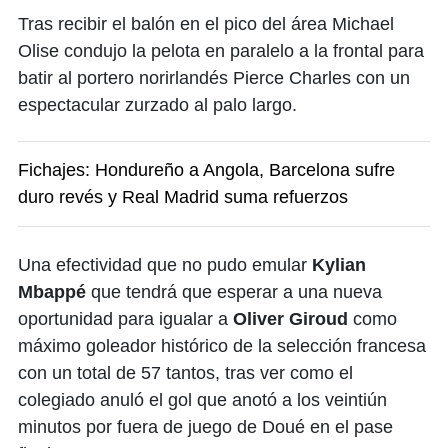
Tras recibir el balón en el pico del área Michael
Olise condujo la pelota en paralelo a la frontal para
batir al portero norirlandés Pierce Charles con un
espectacular zurzado al palo largo.
Fichajes: Hondureño a Angola, Barcelona sufre
duro revés y Real Madrid suma refuerzos
Una efectividad que no pudo emular
Kylian
Mbappé
que tendrá que esperar a una nueva
oportunidad para igualar a
Oliver Giroud
como
máximo goleador histórico de la selección francesa
con un total de 57 tantos, tras ver como el
colegiado anuló el gol que anotó a los veintiún
minutos por fuera de juego de Doué en el pase