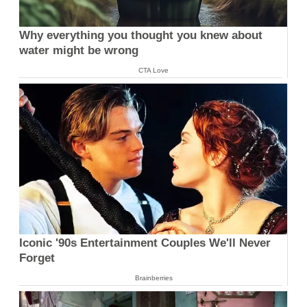
Why everything you thought you knew about
water might be wrong
CTA Love
Iconic '90s Entertainment Couples We'll Never
Forget
Brainberries