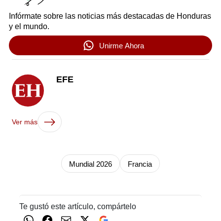
Infórmate sobre las noticias más destacadas de Honduras
y el mundo.
Unirme Ahora
EFE
Ver más
Mundial 2026
Francia
Te gustó este artículo, compártelo