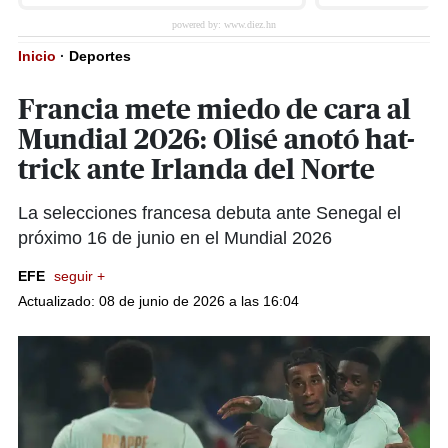
Inicio
·
Deportes
Francia mete miedo de cara al
Mundial 2026: Olisé anotó hat-
trick ante Irlanda del Norte
La selecciones francesa debuta ante Senegal el
próximo 16 de junio en el Mundial 2026
EFE
seguir +
Actualizado: 08 de junio de 2026 a las 16:04