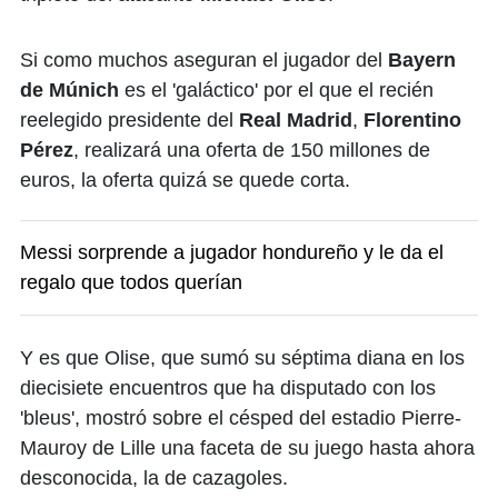
Si como muchos aseguran el jugador del
Bayern
de Múnich
es el 'galáctico' por el que el recién
reelegido presidente del
Real Madrid
,
Florentino
Pérez
, realizará una oferta de 150 millones de
euros, la oferta quizá se quede corta.
Messi sorprende a jugador hondureño y le da el
regalo que todos querían
Y es que Olise, que sumó su séptima diana en los
diecisiete encuentros que ha disputado con los
'bleus', mostró sobre el césped del estadio Pierre-
Mauroy de Lille una faceta de su juego hasta ahora
desconocida, la de cazagoles.