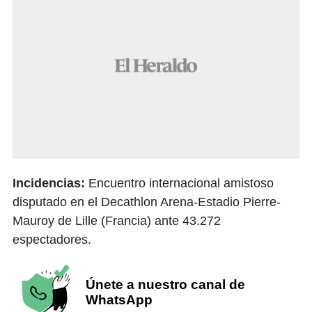
Incidencias:
Encuentro internacional amistoso
disputado en el Decathlon Arena-Estadio Pierre-
Mauroy de Lille (Francia) ante 43.272
espectadores.
Únete a nuestro canal de
WhatsApp