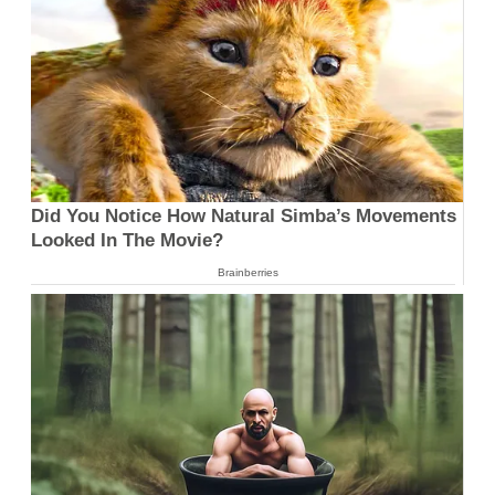
Did You Notice How Natural Simba’s Movements
Looked In The Movie?
Brainberries