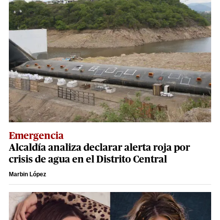
Emergencia
Alcaldía analiza declarar alerta roja por
crisis de agua en el Distrito Central
Marbin López