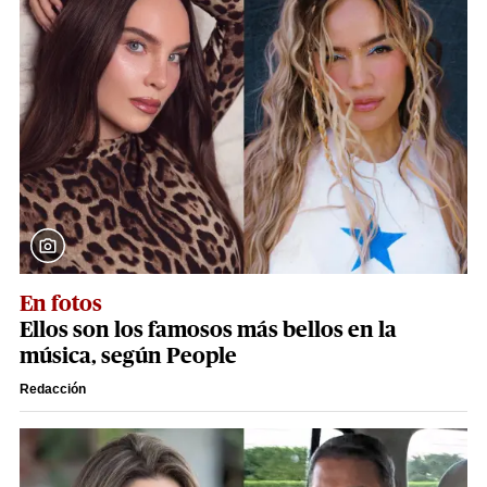
En fotos
Ellos son los famosos más bellos en la
música, según People
Redacción