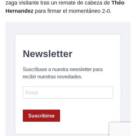
zaga visitante tras un remate de cabeza de
Théo
Hernandez
para firmar el momentáneo 2-0.