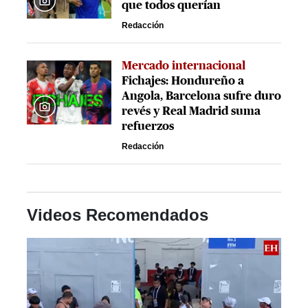
que todos querían
Redacción
Mercado internacional
Fichajes: Hondureño a
Angola, Barcelona sufre duro
revés y Real Madrid suma
refuerzos
Redacción
Videos Recomendados