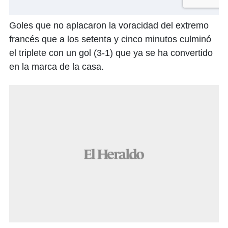
Goles que no aplacaron la voracidad del extremo
francés que a los setenta y cinco minutos culminó
el triplete con un gol (3-1) que ya se ha convertido
en la marca de la casa.