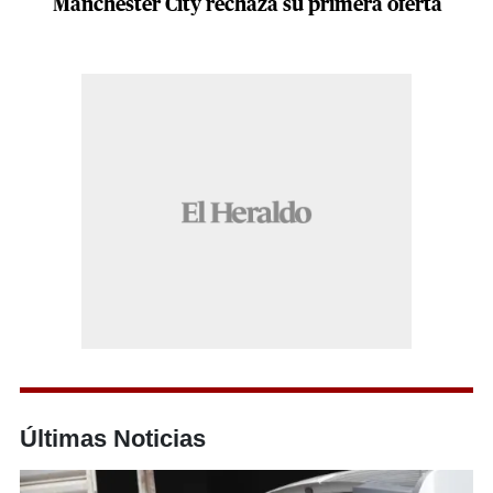
Manchester City rechaza su primera oferta
Últimas Noticias