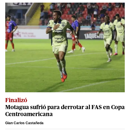
Finalizó
Motagua sufrió para derrotar al FAS en Copa
Centroamericana
Gian Carlos Castañeda