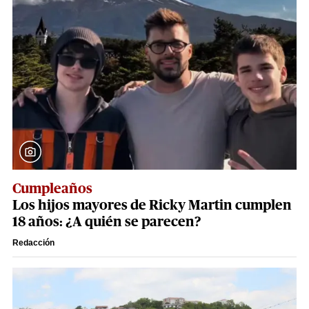
Cumpleaños
Los hijos mayores de Ricky Martin cumplen
18 años: ¿A quién se parecen?
Redacción