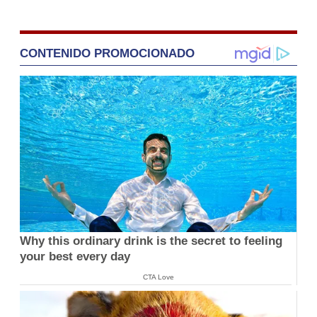
CONTENIDO PROMOCIONADO
Why this ordinary drink is the secret to feeling
your best every day
CTA Love