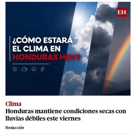
Clima
Honduras mantiene condiciones secas con
lluvias débiles este viernes
Redacción