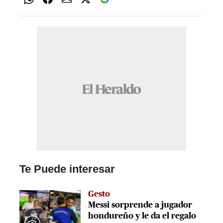
Te Puede interesar
Gesto
Messi sorprende a jugador
hondureño y le da el regalo