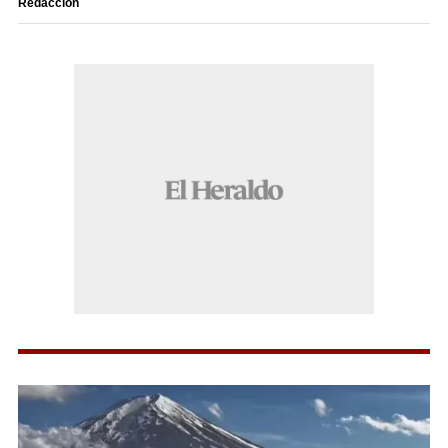
Redacción