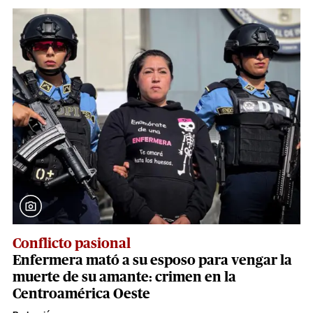
Conflicto pasional
Enfermera mató a su esposo para vengar la
muerte de su amante: crimen en la
Centroamérica Oeste