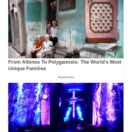
From Albinos To Polygamists: The World's Most
Unique Families
Brainberries