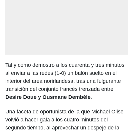
Tal y como demostró a los cuarenta y tres minutos
al enviar a las redes (1-0) un balón suelto en el
interior del área norirlandesa, tras una fulgurante
transición del conjunto francés trenzada entre
Desire Doue y Ousmane Dembélé
.
Una faceta de oportunista de la que Michael Olise
volvió a hacer gala a los cuatro minutos del
segundo tiempo, al aprovechar un despeje de la