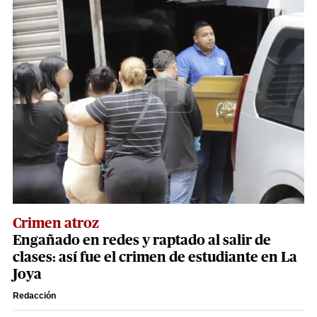
Crimen atroz
Engañado en redes y raptado al salir de
clases: así fue el crimen de estudiante en La
Joya
Redacción