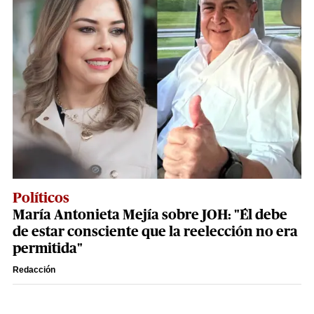
Políticos
María Antonieta Mejía sobre JOH: "Él debe
de estar consciente que la reelección no era
permitida"
Redacción