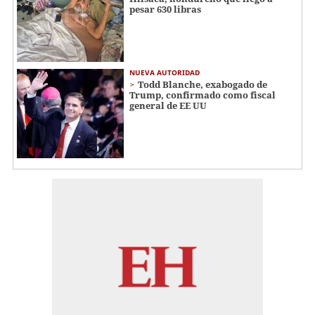
pesar 630 libras
NUEVA AUTORIDAD
Todd Blanche, exabogado de
Trump, confirmado como fiscal
general de EE UU