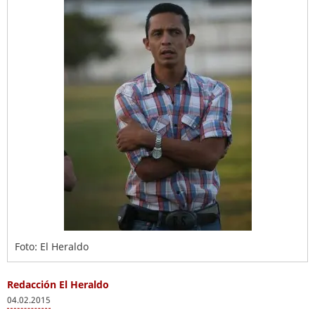
Foto: El Heraldo
Redacción El Heraldo
04.02.2015