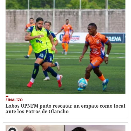
FINALIZÓ
Lobos UPNFM pudo rescatar un empate como local
ante los Potros de Olancho