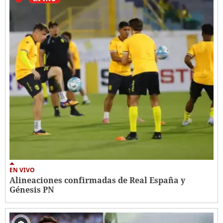
EN VIVO
Alineaciones confirmadas de Real España y
Génesis PN