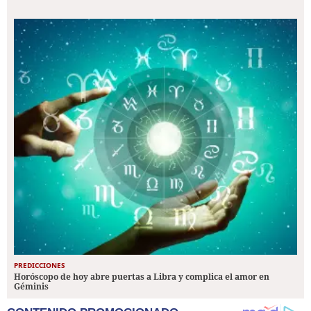
PREDICCIONES
Horóscopo de hoy abre puertas a Libra y complica el amor en
Géminis