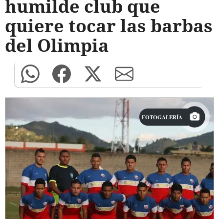
humilde club que
quiere tocar las barbas
del Olimpia
FOTOGALERÍA