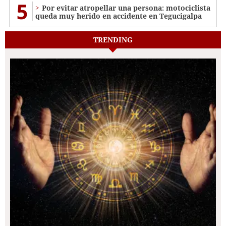
5
Por evitar atropellar una persona: motociclista
queda muy herido en accidente en Tegucigalpa
TRENDING