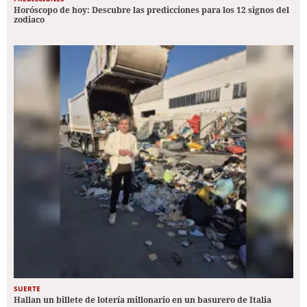
Horóscopo de hoy: Descubre las predicciones para los 12 signos del
zodiaco
SUERTE
Hallan un billete de lotería millonario en un basurero de Italia