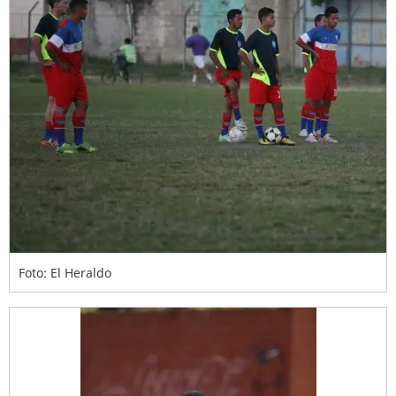
Foto: El Heraldo