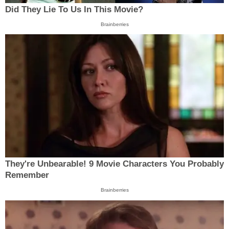
Did They Lie To Us In This Movie?
Brainberries
They're Unbearable! 9 Movie Characters You Probably
Remember
Brainberries