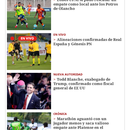
empate como local ante los Potros
de Olancho
EN VIVO
Alineaciones confirmadas de Real
España y Génesis PN
NUEVA AUTORIDAD
Todd Blanche, exabogado de
Trump, confirmado como fiscal
general de EE UU
CRÓNICA
Marathón aguantó con un
jugador menos y saca valioso
empate ante Platense en el