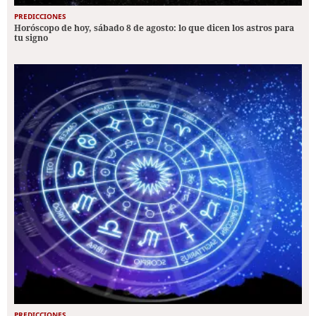
PREDICCIONES
Horóscopo de hoy, sábado 8 de agosto: lo que dicen los astros para
tu signo
PREDICCIONES