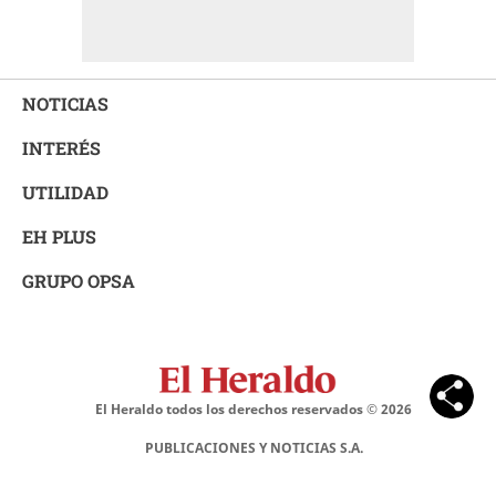
NOTICIAS
INTERÉS
UTILIDAD
EH PLUS
GRUPO OPSA
El Heraldo todos los derechos reservados ©
2026
PUBLICACIONES Y NOTICIAS S.A.