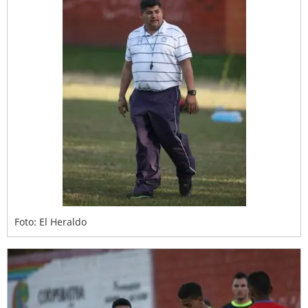
Foto: El Heraldo