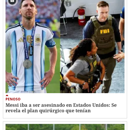
PENOSO
Messi iba a ser asesinado en Estados Unidos: Se
revela el plan quirúrgico que tenían