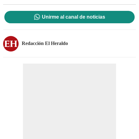
Unirme al canal de noticias
Redacción El Heraldo