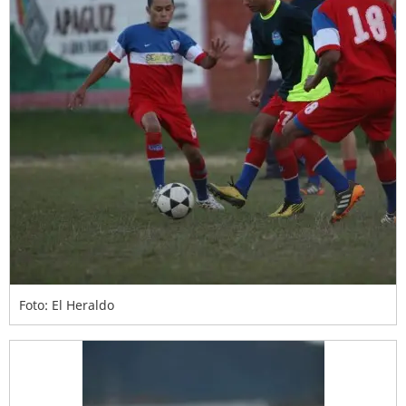
Foto: El Heraldo