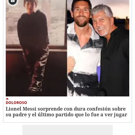
DOLOROSO
Lionel Messi sorprende con dura confesión sobre
su padre y el último partido que lo fue a ver jugar