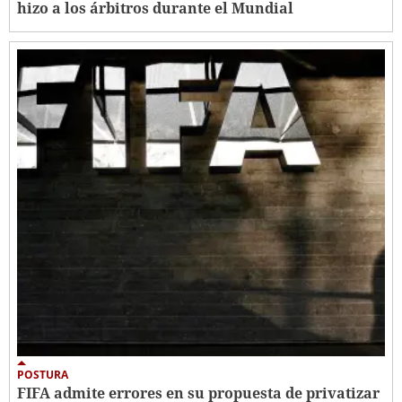
hizo a los árbitros durante el Mundial
POSTURA
FIFA admite errores en su propuesta de privatizar