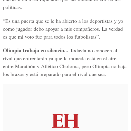
políticas.
“Es una puerta que se le ha abierto a los deportistas y yo
como jugador debo apoyar a mis compañeros. La verdad
es que mi voto fue para todos los futbolistas”.
Olimpia trabaja en silencio...
Todavía no conocen al
rival que enfrentarán ya que la moneda está en el aire
entre Marathón y Atlético Choloma, pero Olimpia no baja
los brazos y está preparado para el rival que sea.