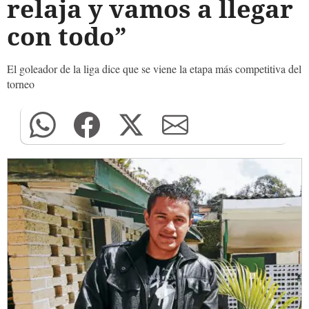
relaja y vamos a llegar
con todo”
El goleador de la liga dice que se viene la etapa más competitiva del
torneo