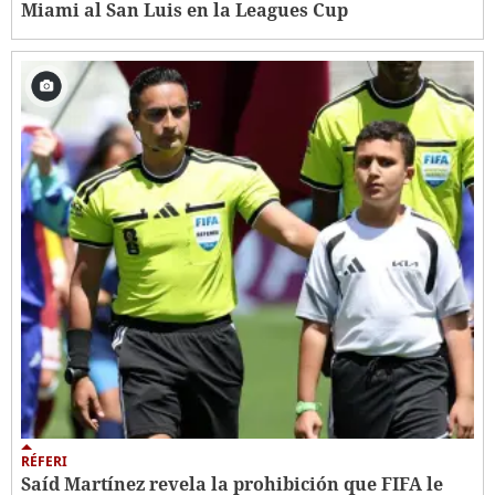
Miami al San Luis en la Leagues Cup
RÉFERI
Saíd Martínez revela la prohibición que FIFA le