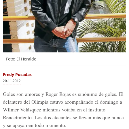
Foto: El Heraldo
Fredy Posadas
20.11.2012
Goles son amores y Roger Rojas es sinónimo de goles. El
delantero del Olimpia estuvo acompañando el domingo a
Wilmer Velásquez mientras votaba en el instituto
Renacimiento. Los dos atacantes se llevan más que nunca
y se apoyan en todo momento.