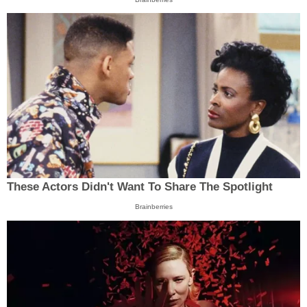
These Actors Didn't Want To Share The Spotlight
Brainberries