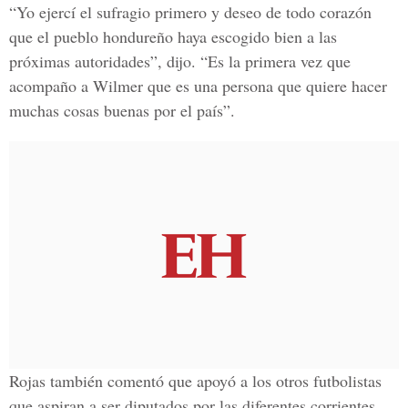
“Yo ejercí el sufragio primero y deseo de todo corazón
que el pueblo hondureño haya escogido bien a las
próximas autoridades”, dijo. “Es la primera vez que
acompaño a Wilmer que es una persona que quiere hacer
muchas cosas buenas por el país”.
Rojas también comentó que apoyó a los otros futbolistas
que aspiran a ser diputados por las diferentes corrientes