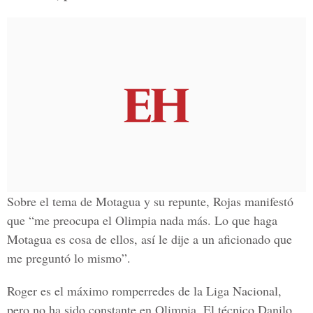
Sobre el tema de Motagua y su repunte, Rojas manifestó
que “me preocupa el Olimpia nada más. Lo que haga
Motagua es cosa de ellos, así le dije a un aficionado que
me preguntó lo mismo”.
Roger es el máximo romperredes de la Liga Nacional,
pero no ha sido constante en Olimpia. El técnico Danilo