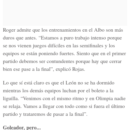
Roger admite que los entrenamientos en el Albo son más
duros que antes. “Estamos a puro trabajo intenso porque
se nos vienen juegos difíciles en las semifinales y los
equipos se están poniendo fuertes. Siento que en el primer
partido debemos ser contundentes porque hay que cerrar
bien ese pase a la final”, explicó Rojas.
Lo que sí está claro es que el León no se ha dormido
mientras los demás equipos luchan por el boleto a la
liguilla. “Venimos con el mismo ritmo y en Olimpia nadie
se relaja. Vamos a llegar con todo como si fuera el último
partido y trataremos de pasar a la final”.
Goleador, pero...