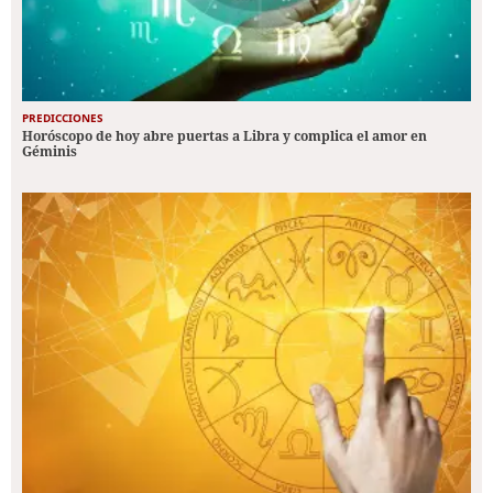
PREDICCIONES
Horóscopo de hoy abre puertas a Libra y complica el amor en
Géminis