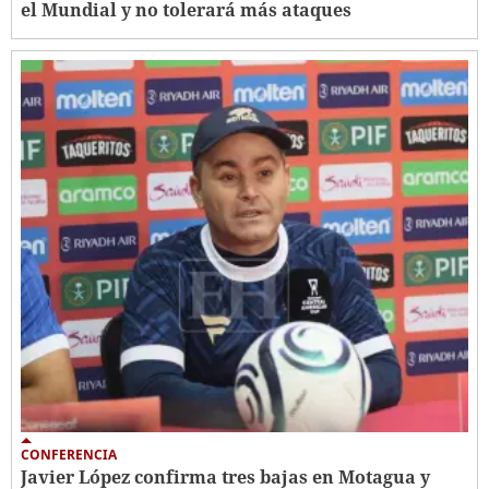
el Mundial y no tolerará más ataques
CONFERENCIA
Javier López confirma tres bajas en Motagua y