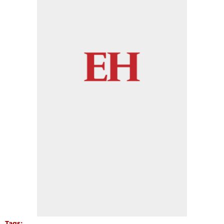
Tags: