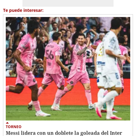
Te puede interesar:
TORNEO
Messi lidera con un doblete la goleada del Inter