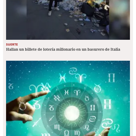
SUERTE
Hallan un billete de lotería millonario en un basurero de Italia