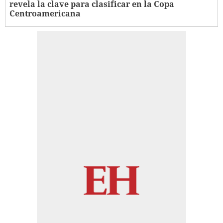
revela la clave para clasificar en la Copa
Centroamericana