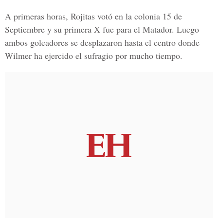
A primeras horas, Rojitas votó en la colonia 15 de
Septiembre y su primera X fue para el Matador. Luego
ambos goleadores se desplazaron hasta el centro donde
Wilmer ha ejercido el sufragio por mucho tiempo.