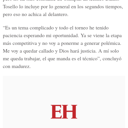
Tosello lo incluye por lo general en los segundos tiempos,
pero eso no achica al delantero.
“Es un tema complicado y todo el torneo he tenido
paciencia esperando mi oportunidad. Ya se viene la etapa
más competitiva y no voy a ponerme a generar polémica.
Me voy a quedar callado y Dios hará justicia. A mí solo
me queda trabajar, el que manda es el técnico”, concluyó
con madurez.