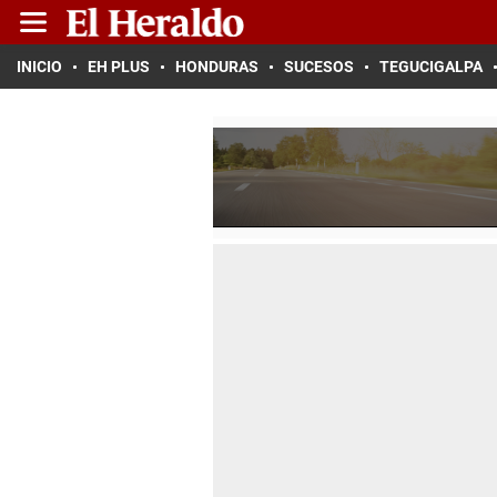
INICIO
EH PLUS
HONDURAS
SUCESOS
TEGUCIGALPA