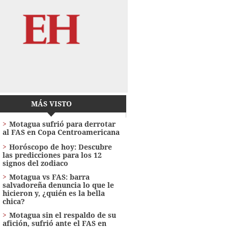
MÁS VISTO
Motagua sufrió para derrotar
al FAS en Copa Centroamericana
Horóscopo de hoy: Descubre
las predicciones para los 12
signos del zodiaco
Motagua vs FAS: barra
salvadoreña denuncia lo que le
hicieron y, ¿quién es la bella
chica?
Motagua sin el respaldo de su
afición, sufrió ante el FAS en