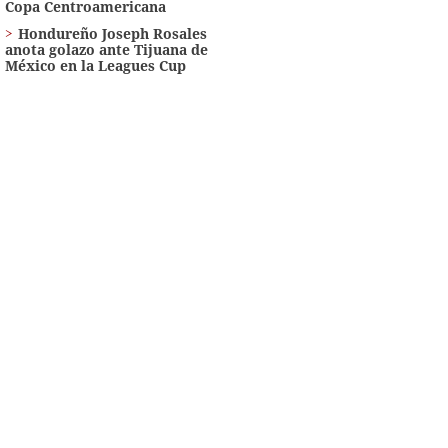
Copa Centroamericana
Hondureño Joseph Rosales
anota golazo ante Tijuana de
México en la Leagues Cup