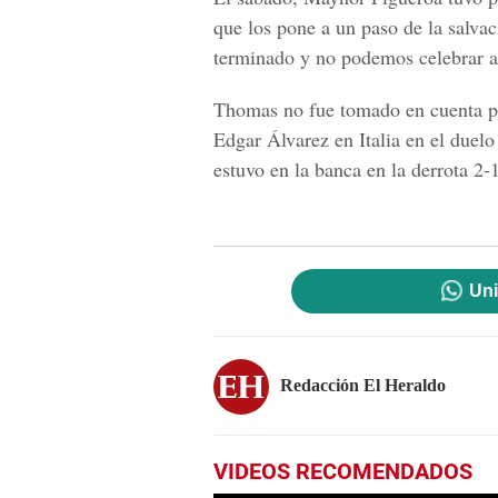
que los pone a un paso de la salva
terminado y no podemos celebrar a
Thomas no fue tomado en cuenta pa
Edgar Álvarez en Italia en el due
estuvo en la banca en la derrota 2-
Uni
Redacción El Heraldo
VIDEOS RECOMENDADOS