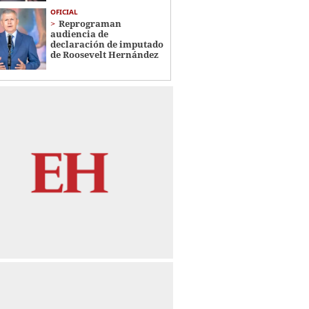
OFICIAL
Reprograman
audiencia de
declaración de imputado
de Roosevelt Hernández