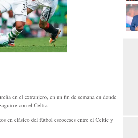
ureña en el extranjero, en un fin de semana en donde
zaguirre con el Celtic.
os en clásico del fútbol escoceses entre el Celtic y