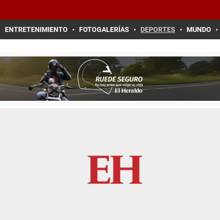
ENTRETENIMIENTO
FOTOGALERÍAS
DEPORTES
MUNDO