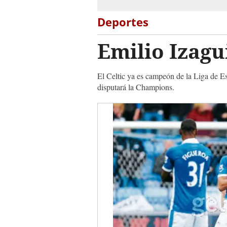
Deportes
Emilio Izagu
El Celtic ya es campeón de la Liga de Es
disputará la Champions.