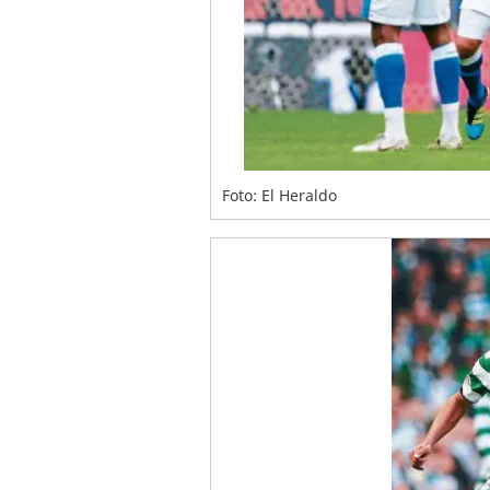
Foto: El Heraldo