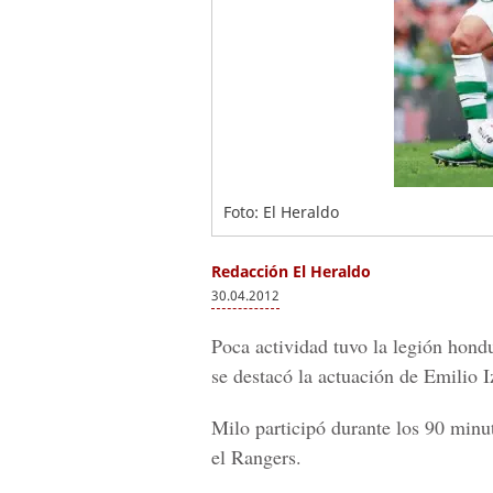
Foto: El Heraldo
Redacción El Heraldo
30.04.2012
Poca actividad tuvo la legión hond
se destacó la actuación de Emilio I
Milo participó durante los 90 minut
el Rangers.