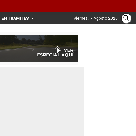
EH TRÁMITES
Viernes , 7 Agosto 2026