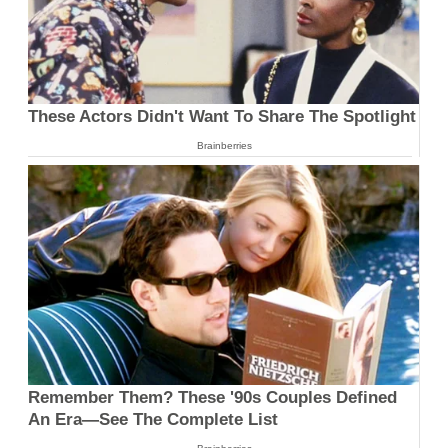
These Actors Didn't Want To Share The Spotlight
Brainberries
Remember Them? These '90s Couples Defined
An Era—See The Complete List