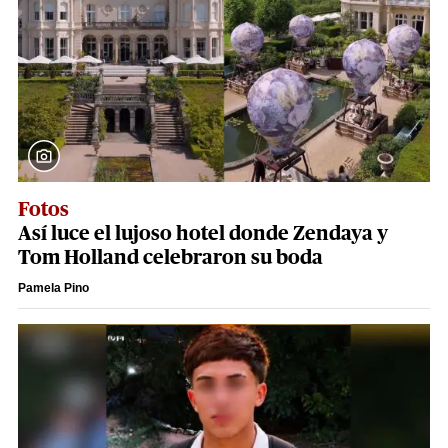
Fotos
Así luce el lujoso hotel donde Zendaya y
Tom Holland celebraron su boda
Pamela Pino