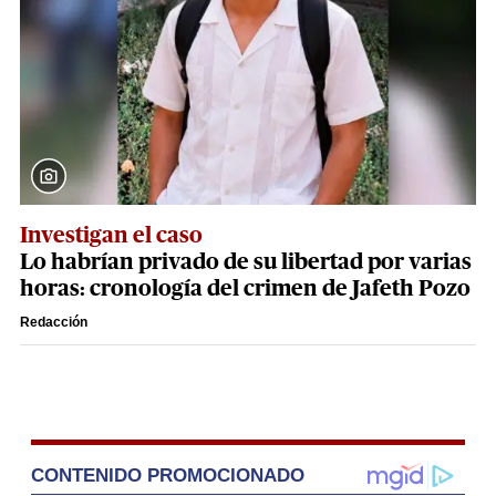
Investigan el caso
Lo habrían privado de su libertad por varias
horas: cronología del crimen de Jafeth Pozo
Redacción
CONTENIDO PROMOCIONADO