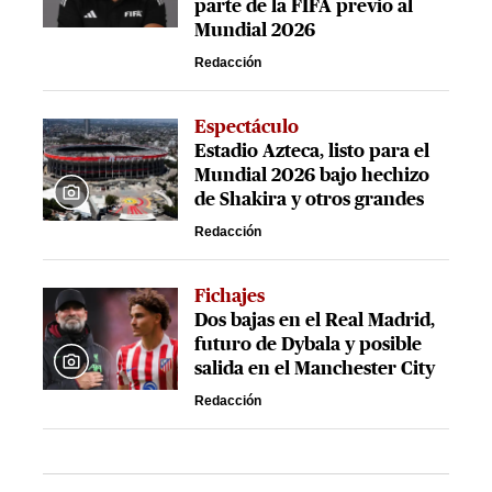
parte de la FIFA previo al
Mundial 2026
Redacción
Espectáculo
Estadio Azteca, listo para el
Mundial 2026 bajo hechizo
de Shakira y otros grandes
Redacción
Fichajes
Dos bajas en el Real Madrid,
futuro de Dybala y posible
salida en el Manchester City
Redacción