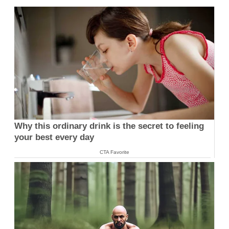
Why this ordinary drink is the secret to feeling
your best every day
CTA Favorite