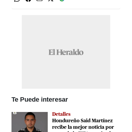
Te Puede interesar
Detalles
Hondureño Said Martínez
recibe la mejor noticia por