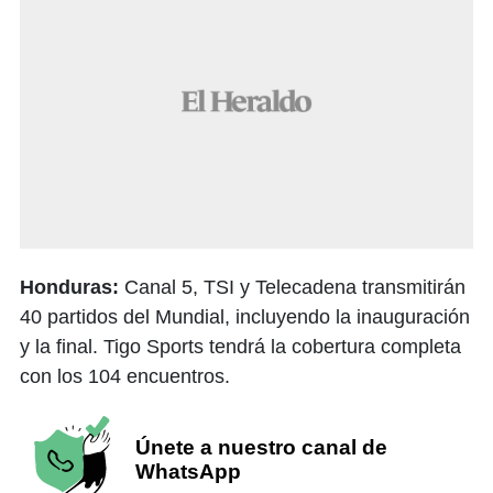
Honduras:
Canal 5, TSI y Telecadena transmitirán
40 partidos del Mundial, incluyendo la inauguración
y la final. Tigo Sports tendrá la cobertura completa
con los 104 encuentros.
Únete a nuestro canal de
WhatsApp