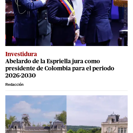
Investidura
Abelardo de la Espriella jura como
presidente de Colombia para el periodo
2026-2030
Redacción