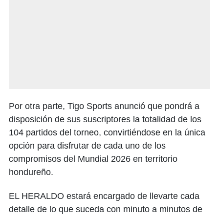
Por otra parte, Tigo Sports anunció que pondrá a
disposición de sus suscriptores la totalidad de los
104 partidos del torneo, convirtiéndose en la única
opción para disfrutar de cada uno de los
compromisos del Mundial 2026 en territorio
hondureño.
EL HERALDO estará encargado de llevarte cada
detalle de lo que suceda con minuto a minutos de