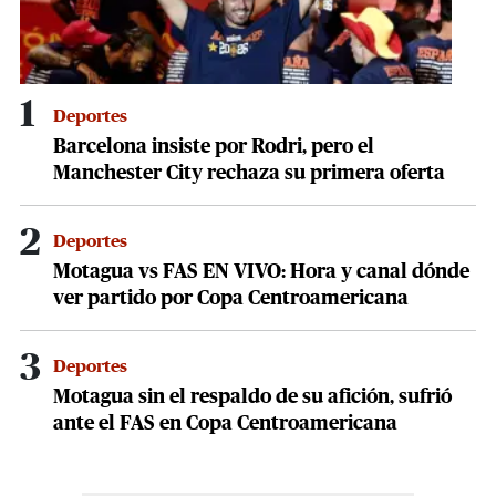
1
Deportes
Barcelona insiste por Rodri, pero el
Manchester City rechaza su primera oferta
2
Deportes
Motagua vs FAS EN VIVO: Hora y canal dónde
ver partido por Copa Centroamericana
3
Deportes
Motagua sin el respaldo de su afición, sufrió
ante el FAS en Copa Centroamericana