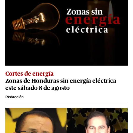
Cortes de energía
Zonas de Honduras sin energía eléctrica
este sábado 8 de agosto
Redacción