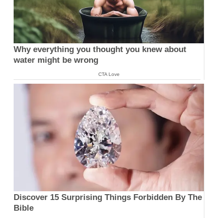
Why everything you thought you knew about
water might be wrong
CTA Love
Discover 15 Surprising Things Forbidden By The
Bible