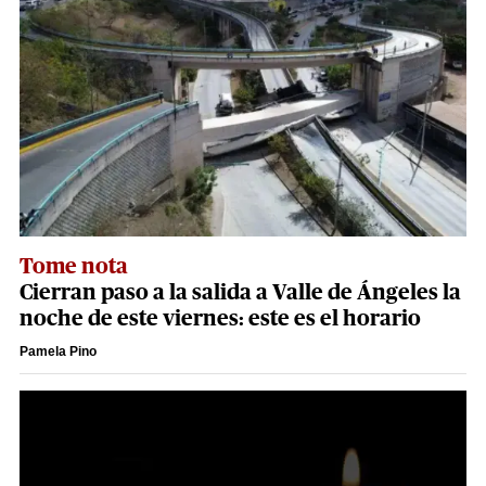
Tome nota
Cierran paso a la salida a Valle de Ángeles la
noche de este viernes: este es el horario
Pamela Pino