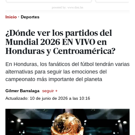
Inicio
·
Deportes
¿Dónde ver los partidos del
Mundial 2026 EN VIVO en
Honduras y Centroamérica?
En Honduras, los fanáticos del fútbol tendrán varias
alternativas para seguir las emociones del
campeonato más importante del planeta
Gilmer Barralaga
seguir +
Actualizado: 10 de junio de 2026 a las 10:16