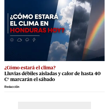
¿Cómo estará el clima?
Lluvias débiles aisladas y calor de hasta 40
C° marcarán el sábado
Redacción