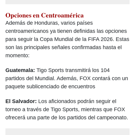
Opciones en Centroamérica
Además de Honduras, varios países
centroamericanos ya tienen definidas las opciones
para seguir la Copa Mundial de la FIFA 2026. Estas
son las principales señales confirmadas hasta el
momento:
Guatemala:
Tigo Sports transmitirá los 104
partidos del Mundial. Además, FOX contará con un
paquete sublicenciado de encuentros
El Salvador:
Los aficionados podrán seguir el
torneo a través de Tigo Sports, mientras que FOX
ofrecerá una parte de los partidos del campeonato.