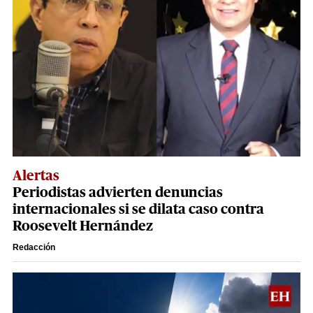
Alertas
Periodistas advierten denuncias
internacionales si se dilata caso contra
Roosevelt Hernández
Redacción