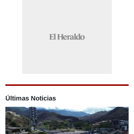
Últimas Noticias