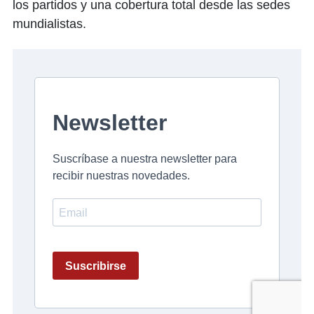
los partidos y una cobertura total desde las sedes
mundialistas.