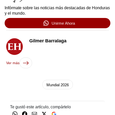
Infórmate sobre las noticias más destacadas de Honduras
y el mundo.
Unirme Ahora
Gilmer Barralaga
Ver más
Mundial 2026
Te gustó este artículo, compártelo