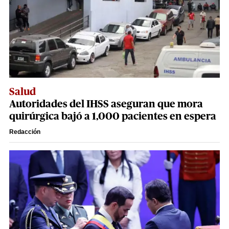
Salud
Autoridades del IHSS aseguran que mora
quirúrgica bajó a 1,000 pacientes en espera
Redacción