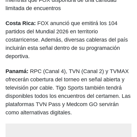
mientras que FOX dispondrá de una cantidad
limitada de encuentros
Costa Rica:
FOX anunció que emitirá los 104
partidos del Mundial 2026 en territorio
costarricense. Además, diversas cableras del país
incluirán esta señal dentro de su programación
deportiva.
Panamá:
RPC (Canal 4), TVN (Canal 2) y TVMAX
ofrecerán cobertura del torneo en señal abierta y
televisión por cable. Tigo Sports también tendrá
disponibles todos los encuentros del certamen. Las
plataformas TVN Pass y Medcom GO servirán
como alternativas digitales.