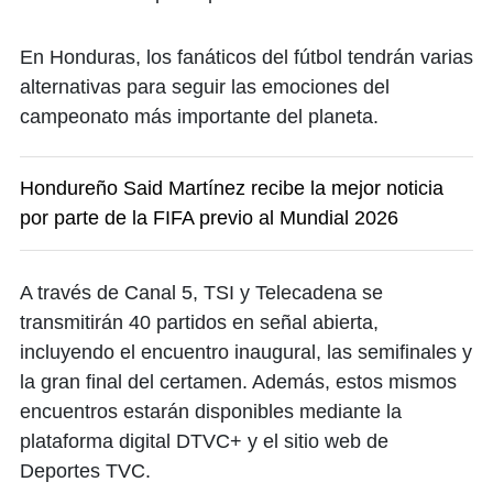
En Honduras, los fanáticos del fútbol tendrán varias
alternativas para seguir las emociones del
campeonato más importante del planeta.
Hondureño Said Martínez recibe la mejor noticia
por parte de la FIFA previo al Mundial 2026
A través de Canal 5, TSI y Telecadena se
transmitirán 40 partidos en señal abierta,
incluyendo el encuentro inaugural, las semifinales y
la gran final del certamen. Además, estos mismos
encuentros estarán disponibles mediante la
plataforma digital DTVC+ y el sitio web de
Deportes TVC.