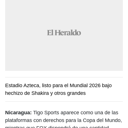
Estadio Azteca, listo para el Mundial 2026 bajo
hechizo de Shakira y otros grandes
Nicaragua:
Tigo Sports aparece como una de las
plataformas con derechos para la Copa del Mundo,