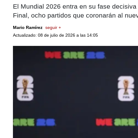
El Mundial 2026 entra en su fase decisiva 
Final, ocho partidos que coronarán al nuev
Mario Ramírez
seguir +
Actualizado: 08 de julio de 2026 a las 14:05