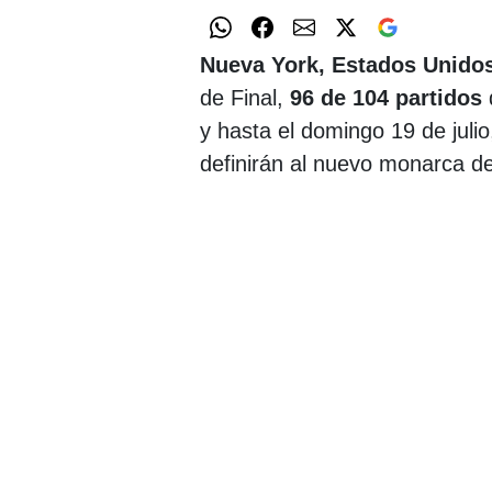
Nueva York, Estados Unidos
de Final,
96 de 104 partidos
y hasta el domingo 19 de julio
definirán al nuevo monarca del