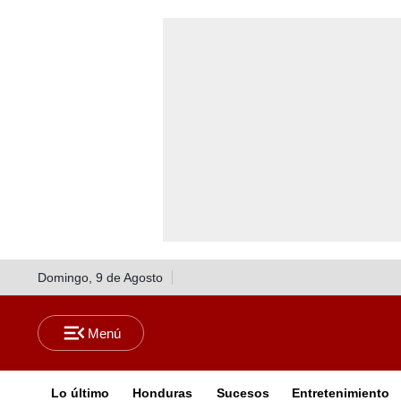
Domingo, 9 de Agosto
Lo último
Honduras
Sucesos
Entretenimiento