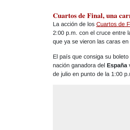
Cuartos de Final, una car
La acción de los
Cuartos de F
2:00 p.m. con el cruce entre 
que ya se vieron las caras en
El país que consiga su boleto 
nación ganadora del
España
de julio en punto de la 1:00 p