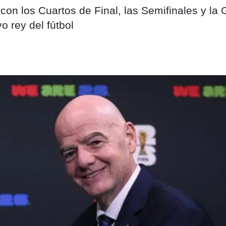
con los Cuartos de Final, las Semifinales y la 
o rey del fútbol