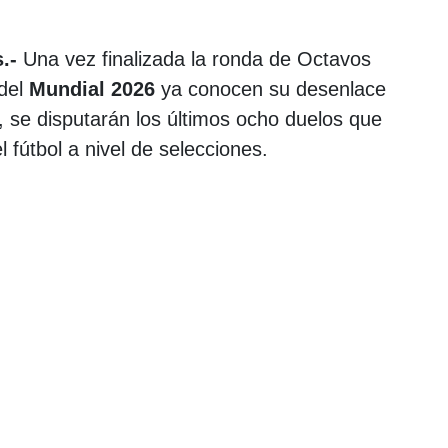
.-
Una vez finalizada la ronda de Octavos
del
Mundial 2026
ya conocen su desenlace
, se disputarán los últimos ocho duelos que
 fútbol a nivel de selecciones.