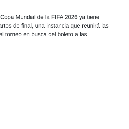
Copa Mundial de la FIFA 2026 ya tiene
rtos de final, una instancia que reunirá las
 torneo en busca del boleto a las