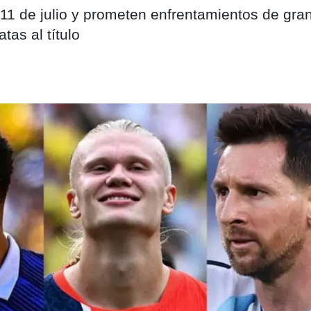
l 11 de julio y prometen enfrentamientos de gran
as al título