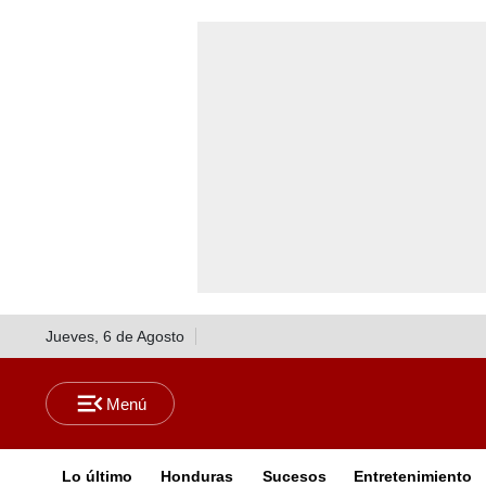
Jueves, 6 de Agosto
Lo último
Honduras
Sucesos
Entretenimiento