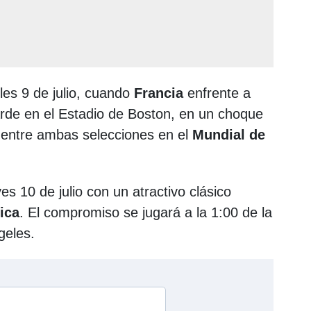
les 9 de julio, cuando
Francia
enfrente a
arde en el Estadio de Boston, en un choque
o entre ambas selecciones en el
Mundial de
es 10 de julio con un atractivo clásico
ica
. El compromiso se jugará a la 1:00 de la
geles.