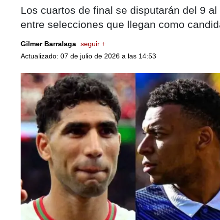
Los cuartos de final se disputarán del 9 a
entre selecciones que llegan como candidat
Gilmer Barralaga
seguir +
Actualizado: 07 de julio de 2026 a las 14:53