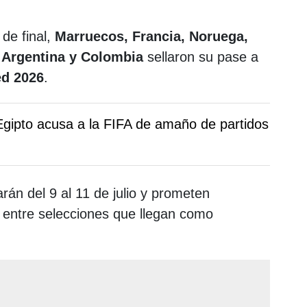
 de final,
Marruecos, Francia, Noruega,
, Argentina y Colombia
sellaron su pase a
ed 2026
.
Egipto acusa a la FIFA de amaño de partidos
arán del 9 al 11 de julio y prometen
 entre selecciones que llegan como