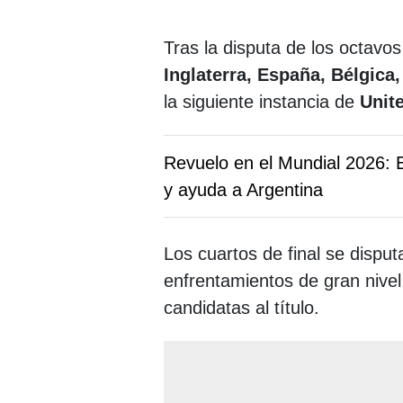
Tras la disputa de los octavos
Inglaterra, España, Bélgica
la siguiente instancia de
Unit
Revuelo en el Mundial 2026: 
y ayuda a Argentina
Los cuartos de final se disput
enfrentamientos de gran nivel
candidatas al título.