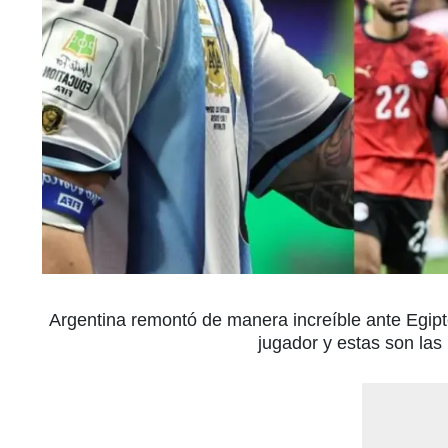
Argentina remontó de manera increíble ante Egipto
jugador y estas son las 