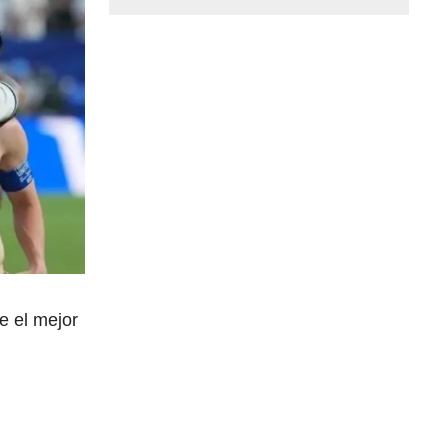
e el mejor