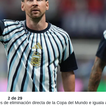
2 de 29
s de eliminación directa de la Copa del Mundo e iguala 