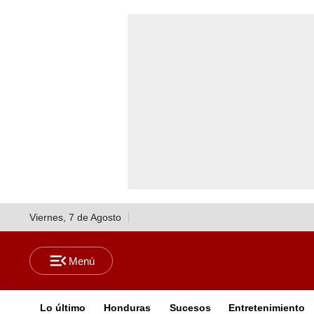
Viernes, 7 de Agosto
Lo último
Honduras
Sucesos
Entretenimiento