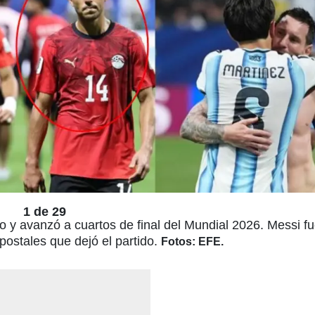
1 de 29
 y avanzó a cuartos de final del Mundial 2026. Messi fu
postales que dejó el partido.
Fotos: EFE.