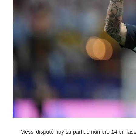
Messi disputó hoy su partido número 14 en fase