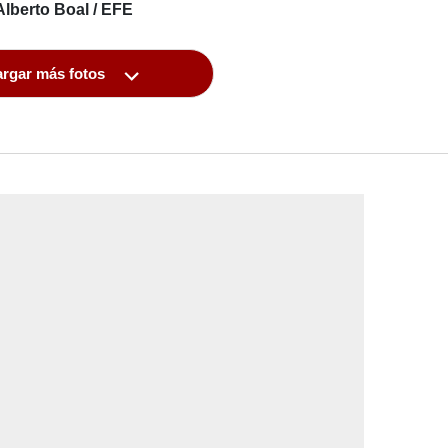
Alberto Boal / EFE
rgar más fotos