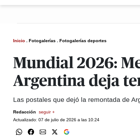
Inicio
.
Fotogalerías
.
Fotogalerías deportes
Mundial 2026: Mes
Argentina deja te
Las postales que dejó la remontada de Ar
Redacción
seguir +
Actualizado: 07 de julio de 2026 a las 10:24