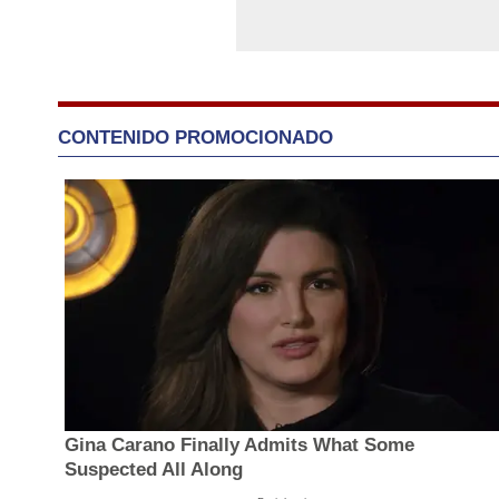
CONTENIDO PROMOCIONADO
Gina Carano Finally Admits What Some
Suspected All Along