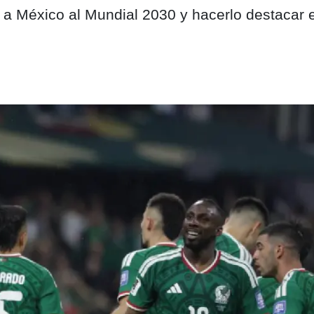
r a México al Mundial 2030 y hacerlo destacar 