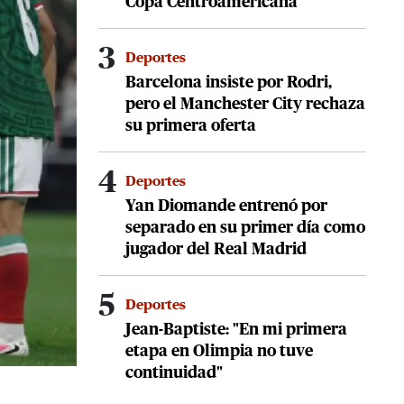
Copa Centroamericana
3
Deportes
Barcelona insiste por Rodri,
pero el Manchester City rechaza
su primera oferta
4
Deportes
Yan Diomande entrenó por
separado en su primer día como
jugador del Real Madrid
5
Deportes
Jean-Baptiste: "En mi primera
etapa en Olimpia no tuve
continuidad"