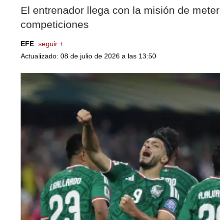
El entrenador llega con la misión de mete
competiciones
EFE
seguir +
Actualizado: 08 de julio de 2026 a las 13:50