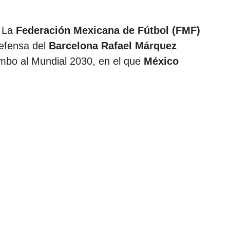
La
Federación Mexicana de Fútbol (FMF)
defensa del
Barcelona Rafael Márquez
mbo al Mundial 2030, en el que
México