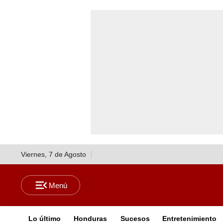
Viernes, 7 de Agosto
Lo último
Honduras
Sucesos
Entretenimiento