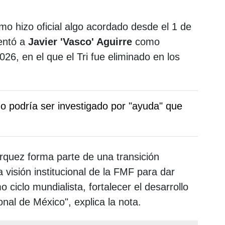
o hizo oficial algo acordado desde el 1 de
entó a
Javier 'Vasco' Aguirre
como
26, en el que el Tri fue eliminado en los
no podría ser investigado por "ayuda" que
rquez forma parte de una transición
 visión institucional de la FMF para dar
o ciclo mundialista, fortalecer el desarrollo
onal de México", explica la nota.