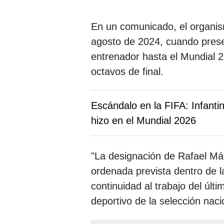
En un comunicado, el organism
agosto de 2024, cuando pres
entrenador hasta el Mundial 20
octavos de final.
Escándalo en la FIFA: Infanti
hizo en el Mundial 2026
"La designación de Rafael Má
ordenada prevista dentro de la
continuidad al trabajo del últim
deportivo de la selección naci