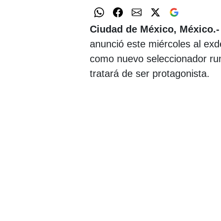
Ciudad de México, México.-
anunció este miércoles al ex
como nuevo seleccionador ru
tratará de ser protagonista.