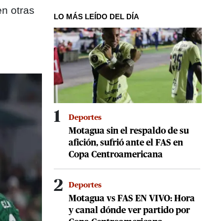
en otras
LO MÁS LEÍDO DEL DÍA
1
Deportes
Motagua sin el respaldo de su
afición, sufrió ante el FAS en
Copa Centroamericana
2
Deportes
Motagua vs FAS EN VIVO: Hora
y canal dónde ver partido por