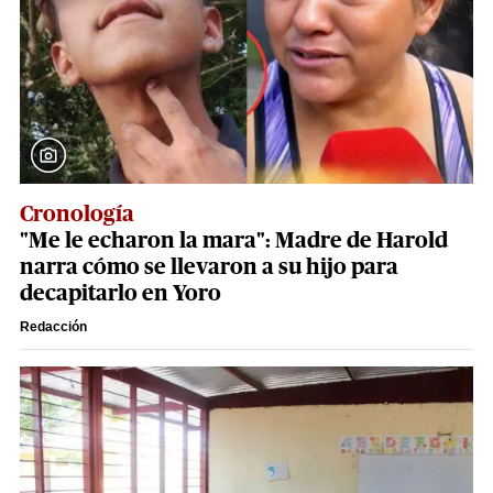
Cronología
"Me le echaron la mara": Madre de Harold
narra cómo se llevaron a su hijo para
decapitarlo en Yoro
Redacción