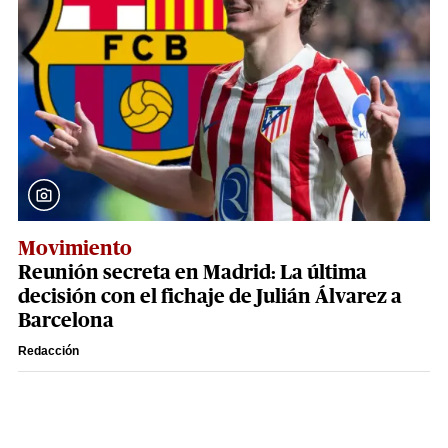
Movimiento
Reunión secreta en Madrid: La última
decisión con el fichaje de Julián Álvarez a
Barcelona
Redacción