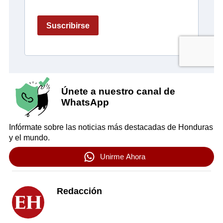
Únete a nuestro canal de
WhatsApp
Infórmate sobre las noticias más destacadas de Honduras
y el mundo.
Unirme Ahora
Redacción