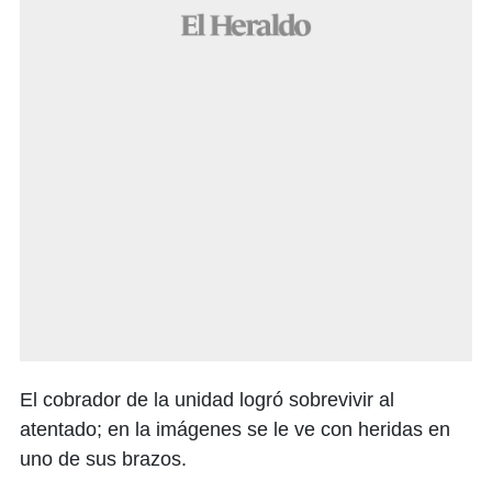
El cobrador de la unidad logró sobrevivir al
atentado; en la imágenes se le ve con heridas en
uno de sus brazos.