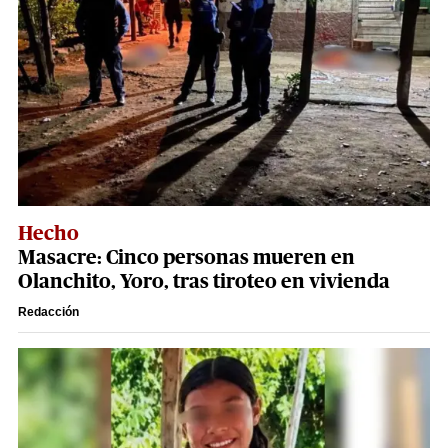
Hecho
Masacre: Cinco personas mueren en
Olanchito, Yoro, tras tiroteo en vivienda
Redacción