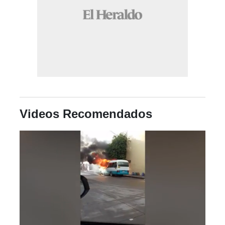
Videos Recomendados
Próximo