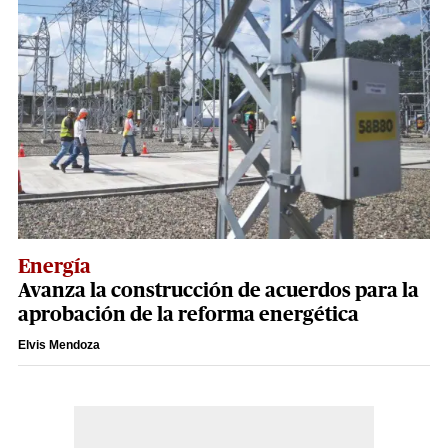
Energía
Avanza la construcción de acuerdos para la
aprobación de la reforma energética
Elvis Mendoza