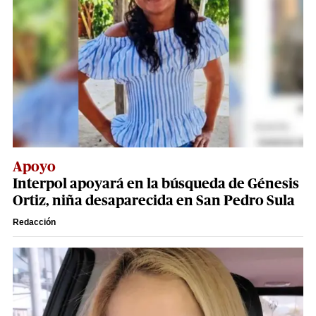
Apoyo
Interpol apoyará en la búsqueda de Génesis
Ortiz, niña desaparecida en San Pedro Sula
Redacción