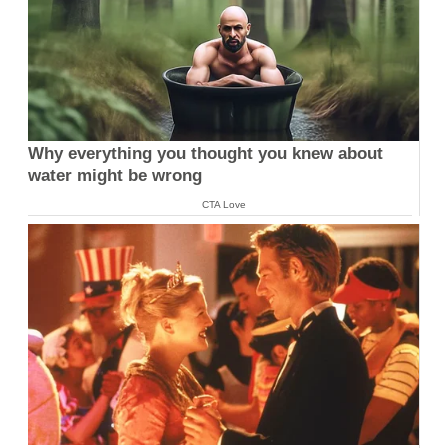
Why everything you thought you knew about
water might be wrong
CTA Love