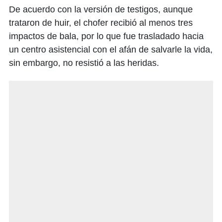
De acuerdo con la versión de testigos, aunque
trataron de huir, el chofer recibió al menos tres
impactos de bala, por lo que fue trasladado hacia
un centro asistencial con el afán de salvarle la vida,
sin embargo, no resistió a las heridas.