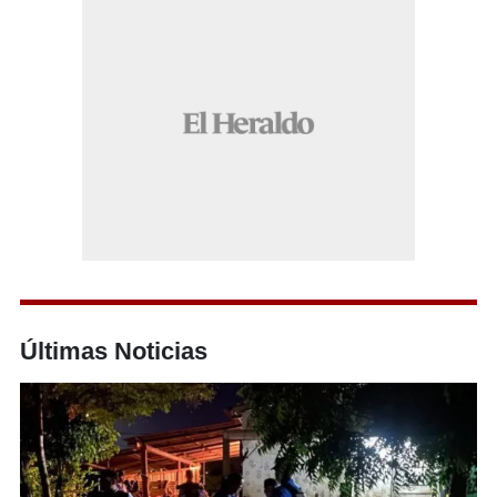
Últimas Noticias