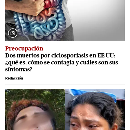
Preocupación
Dos muertos por ciclosporiasis en EE UU:
¿qué es, cómo se contagia y cuáles son sus
síntomas?
Redacción