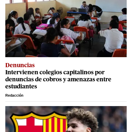
Denuncias
Intervienen colegios capitalinos por
denuncias de cobros y amenazas entre
estudiantes
Redacción