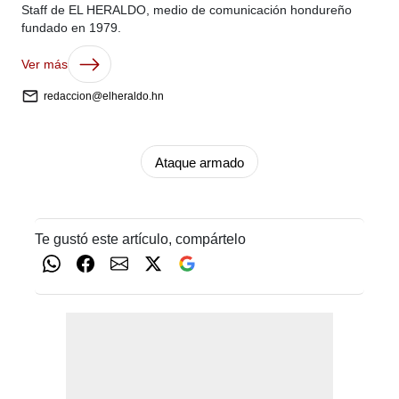
Staff de EL HERALDO, medio de comunicación hondureño
fundado en 1979.
Ver más
redaccion@elheraldo.hn
Ataque armado
Te gustó este artículo, compártelo