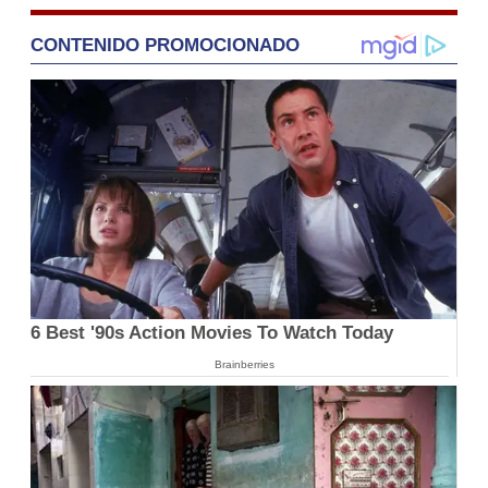
CONTENIDO PROMOCIONADO
6 Best '90s Action Movies To Watch Today
Brainberries