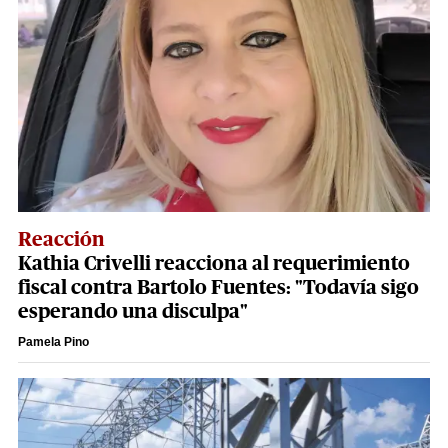
Reacción
Kathia Crivelli reacciona al requerimiento
fiscal contra Bartolo Fuentes: "Todavía sigo
esperando una disculpa"
Pamela Pino