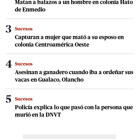
Matan a balazos a un hombre en colonia Hato
de Enmedio
3
Sucesos
Capturan a mujer que mató a su esposo en
colonia Centroamérica Oeste
4
Sucesos
Asesinan a ganadero cuando iba a ordeñar sus
vacas en Gualaco, Olancho
5
Sucesos
Policía explica lo que pasó con la persona que
murió en la DNVT