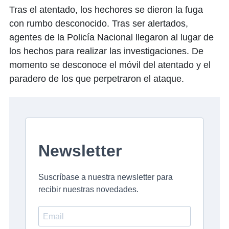
Tras el atentado, los hechores se dieron la fuga
con rumbo desconocido. Tras ser alertados,
agentes de la Policía Nacional llegaron al lugar de
los hechos para realizar las investigaciones. De
momento se desconoce el móvil del atentado y el
paradero de los que perpetraron el ataque.