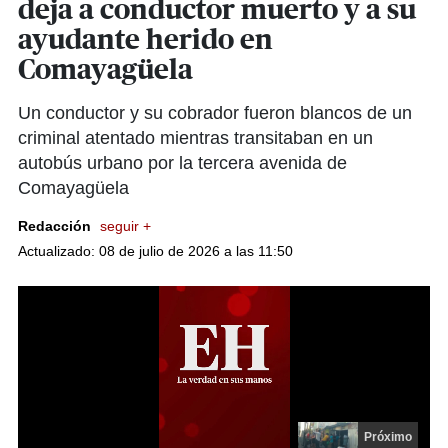
deja a conductor muerto y a su
ayudante herido en
Comayagüela
Un conductor y su cobrador fueron blancos de un
criminal atentado mientras transitaban en un
autobús urbano por la tercera avenida de
Comayagüela
Redacción
seguir +
Actualizado: 08 de julio de 2026 a las 11:50
Próximo