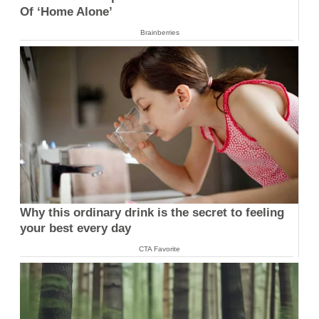
Of ‘Home Alone’
Brainberries
Why this ordinary drink is the secret to feeling
your best every day
CTA Favorite