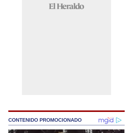
CONTENIDO PROMOCIONADO