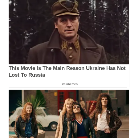
This Movie Is The Main Reason Ukraine Has Not
Lost To Russia
Brainberries