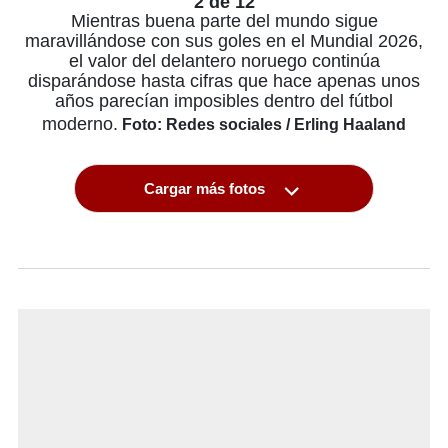
2 de 12
Mientras buena parte del mundo sigue
maravillándose con sus goles en el Mundial 2026,
el valor del delantero noruego continúa
disparándose hasta cifras que hace apenas unos
años parecían imposibles dentro del fútbol
moderno.
Foto: Redes sociales / Erling Haaland
Cargar más fotos