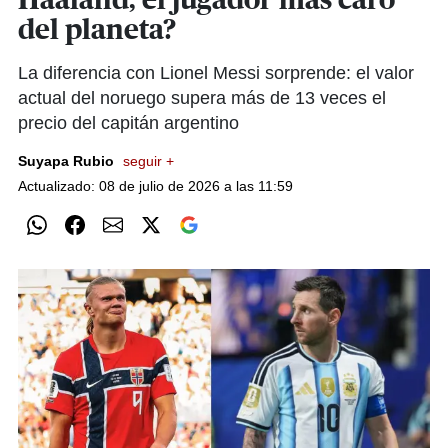
Haaland, el jugador más caro
del planeta?
La diferencia con Lionel Messi sorprende: el valor
actual del noruego supera más de 13 veces el
precio del capitán argentino
Suyapa Rubio
seguir +
Actualizado: 08 de julio de 2026 a las 11:59