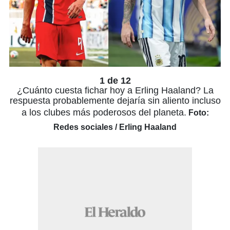
1 de 12
¿Cuánto cuesta fichar hoy a Erling Haaland? La
respuesta probablemente dejaría sin aliento incluso
a los clubes más poderosos del planeta.
Foto:
Redes sociales / Erling Haaland