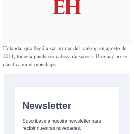
Holanda, que llegó a ser primer del ranking en agosto de
2011, todavía puede ser cabeza de serie si Uruguay no se
clasifica en el repechaje.