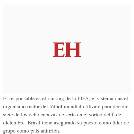
El responsable es el ranking de la FIFA, el sistema que el
organismo rector del fútbol mundial utilizará para decidir
siete de los ocho cabezas de serie en el sorteo del 6 de
diciembre. Brasil tiene asegurado su puesto como líder de
grupo como país anfitrión.