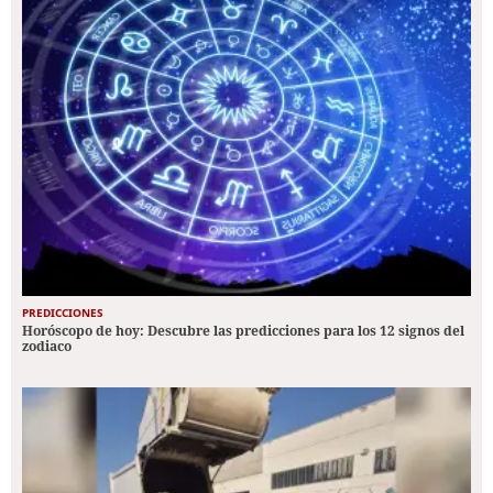
PREDICCIONES
Horóscopo de hoy: Descubre las predicciones para los 12 signos del
zodiaco