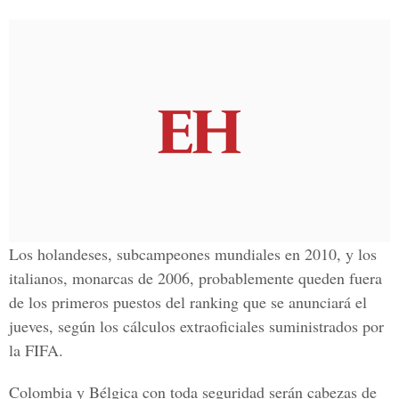
Los holandeses, subcampeones mundiales en 2010, y los
italianos, monarcas de 2006, probablemente queden fuera
de los primeros puestos del ranking que se anunciará el
jueves, según los cálculos extraoficiales suministrados por
la FIFA.
Colombia y Bélgica con toda seguridad serán cabezas de