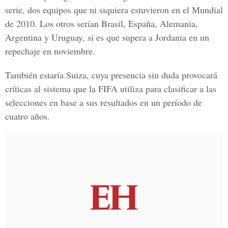
serie, dos equipos que ni siquiera estuvieron en el Mundial
de 2010. Los otros serían Brasil, España, Alemania,
Argentina y Uruguay, si es que supera a Jordania en un
repechaje en noviembre.
También estaría Suiza, cuya presencia sin duda provocará
críticas al sistema que la FIFA utiliza para clasificar a las
selecciones en base a sus resultados en un período de
cuatro años.