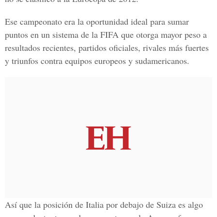
Ese campeonato era la oportunidad ideal para sumar
puntos en un sistema de la FIFA que otorga mayor peso a
resultados recientes, partidos oficiales, rivales más fuertes
y triunfos contra equipos europeos y sudamericanos.
Así que la posición de Italia por debajo de Suiza es algo