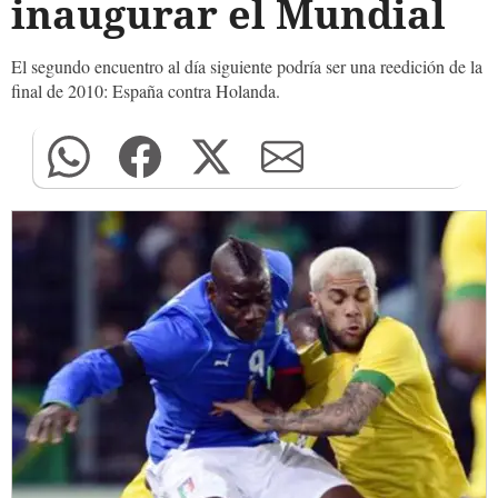
inaugurar el Mundial
El segundo encuentro al día siguiente podría ser una reedición de la
final de 2010: España contra Holanda.