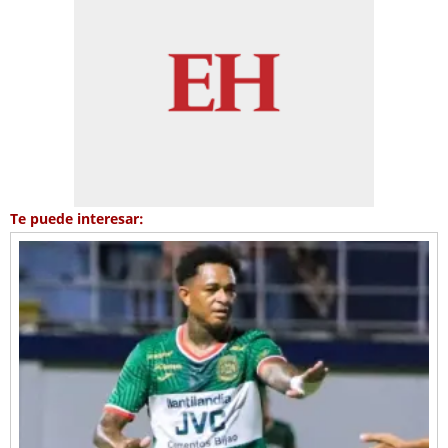
Te puede interesar: