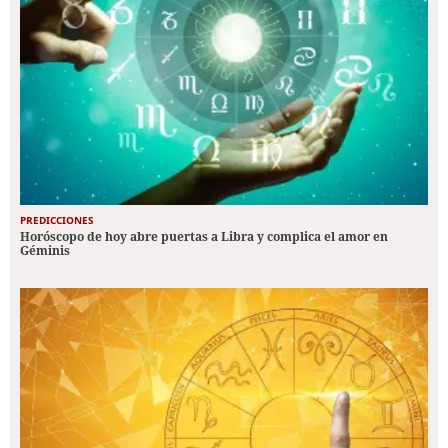
PREDICCIONES
Horóscopo de hoy abre puertas a Libra y complica el amor en
Géminis