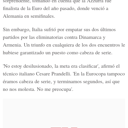
sorprendente, tomando en cuenta que la Azzurra fue
finalista de la Euro del año pasado, donde venció a
Alemania en semifinales.
Sin embargo, Italia sufrió por empatar sus dos últimos
partidos por las eliminatorias contra Dinamarca y
Armenia. Un triunfo en cualquiera de los dos encuentros le
hubiese garantizado un puesto como cabeza de serie.
'No estoy desilusionado, la meta era clasificar', afirmó el
técnico italiano Cesare Prandelli. 'En la Eurocopa tampoco
éramos cabeza de serie, y terminamos segundos, así que
no nos molesta. No me preocupa'.