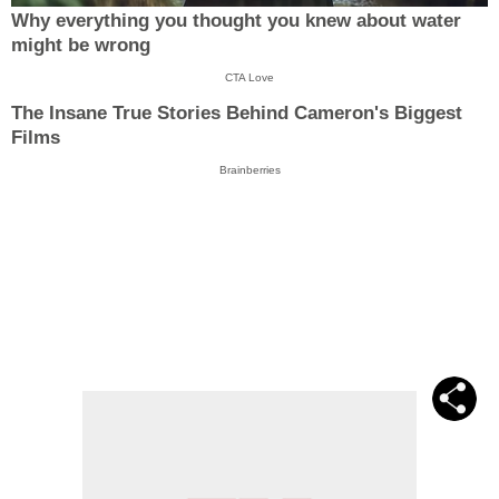
Why everything you thought you knew about water
might be wrong
CTA Love
The Insane True Stories Behind Cameron's Biggest
Films
Brainberries