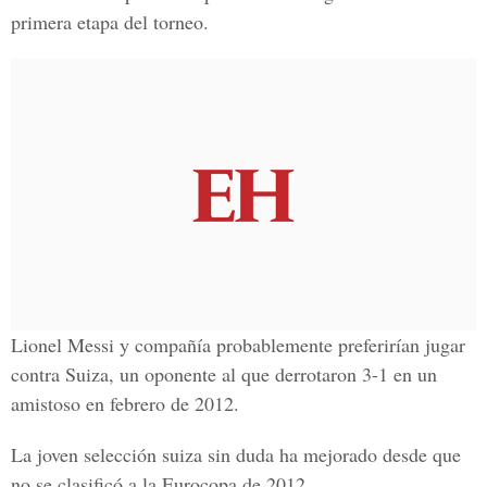
primera etapa del torneo.
Lionel Messi y compañía probablemente preferirían jugar
contra Suiza, un oponente al que derrotaron 3-1 en un
amistoso en febrero de 2012.
La joven selección suiza sin duda ha mejorado desde que
no se clasificó a la Eurocopa de 2012.