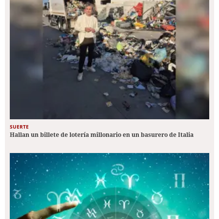
SUERTE
Hallan un billete de lotería millonario en un basurero de Italia