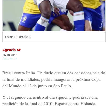
Foto: El Heraldo
Agencia AP
16.10.2013
Brasil contra Italia. Un duelo que en dos ocasiones ha sido
la final de mundiales, podría inaugurar la próxima Copa
del Mundo el 12 de junio en Sao Paulo.
Y el segundo encuentro al día siguiente podría ser una
reedición de la final de 2010: España contra Holanda.