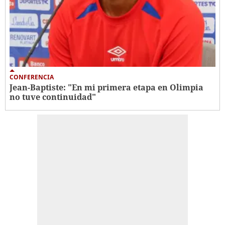
CONFERENCIA
Jean-Baptiste: "En mi primera etapa en Olimpia
no tuve continuidad"