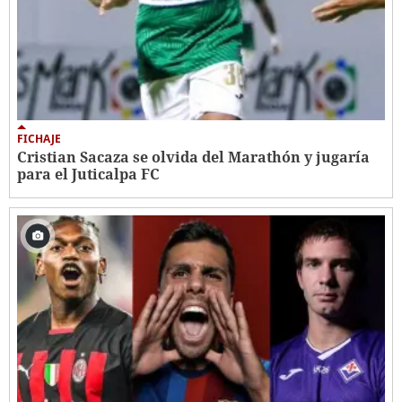
FICHAJE
Cristian Sacaza se olvida del Marathón y jugaría
para el Juticalpa FC