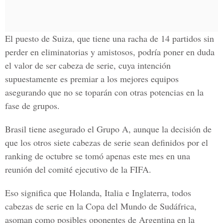
El puesto de Suiza, que tiene una racha de 14 partidos sin
perder en eliminatorias y amistosos, podría poner en duda
el valor de ser cabeza de serie, cuya intención
supuestamente es premiar a los mejores equipos
asegurando que no se toparán con otras potencias en la
fase de grupos.
Brasil tiene asegurado el Grupo A, aunque la decisión de
que los otros siete cabezas de serie sean definidos por el
ranking de octubre se tomó apenas este mes en una
reunión del comité ejecutivo de la FIFA.
Eso significa que Holanda, Italia e Inglaterra, todos
cabezas de serie en la Copa del Mundo de Sudáfrica,
asoman como posibles oponentes de Argentina en la