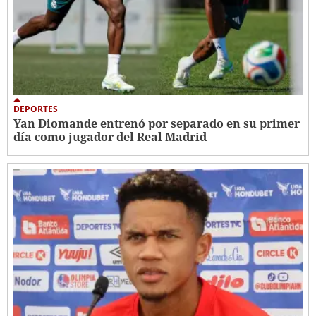
DEPORTES
Yan Diomande entrenó por separado en su primer
día como jugador del Real Madrid