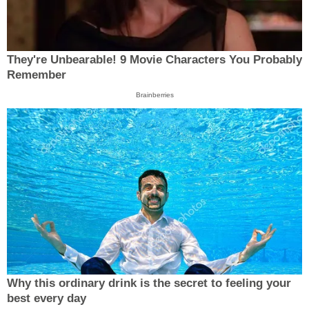
They're Unbearable! 9 Movie Characters You Probably
Remember
Brainberries
Why this ordinary drink is the secret to feeling your
best every day