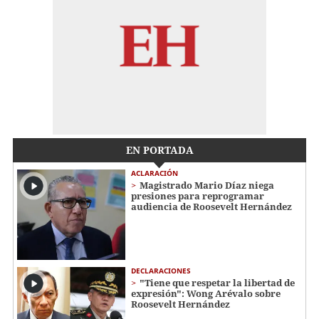
EN PORTADA
ACLARACIÓN
Magistrado Mario Díaz niega
presiones para reprogramar
audiencia de Roosevelt Hernández
DECLARACIONES
"Tiene que respetar la libertad de
expresión": Wong Arévalo sobre
Roosevelt Hernández