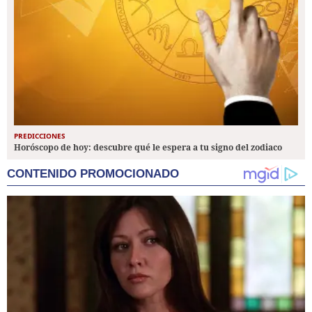
PREDICCIONES
Horóscopo de hoy: descubre qué le espera a tu signo del zodiaco
CONTENIDO PROMOCIONADO