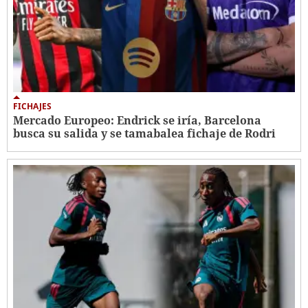
FICHAJES
Mercado Europeo: Endrick se iría, Barcelona
busca su salida y se tamabalea fichaje de Rodri