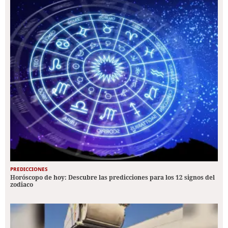
PREDICCIONES
Horóscopo de hoy: Descubre las predicciones para los 12 signos del
zodiaco