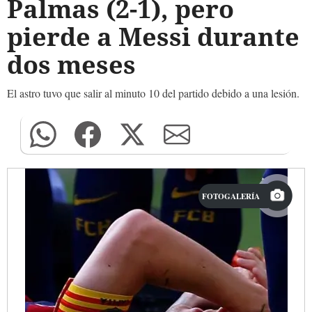
Palmas (2-1), pero
pierde a Messi durante
dos meses
El astro tuvo que salir al minuto 10 del partido debido a una lesión.
FOTOGALERÍA