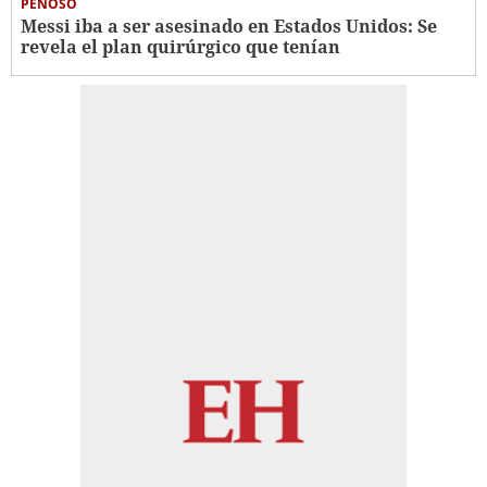
PENOSO
Messi iba a ser asesinado en Estados Unidos: Se
revela el plan quirúrgico que tenían