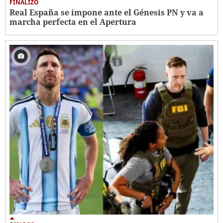
FINALIZÓ
Real España se impone ante el Génesis PN y va a
marcha perfecta en el Apertura