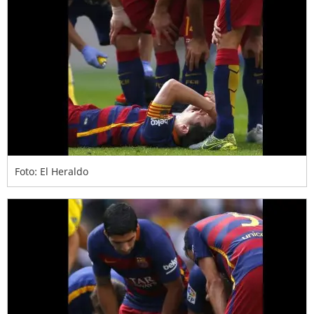
Foto: El Heraldo