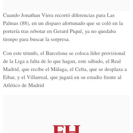
Cuando Jonathan Viera recortó diferencias para Las
Palmas (88), en un disparo afortunado que se coló en la
portería tras rebotar en Gerard Piqué, ya no quedaba
tiempo para buscar la sorpresa.
Con este triunfo, el Barcelona se coloca líder provisional
de la Liga a falta de lo que hagan, este sábado, el Real
Madrid, que recibe el Málaga, el Celta, que se desplaza a
Eibar, y el Villarreal, que jugará en su estadio frente al
Atlético de Madrid