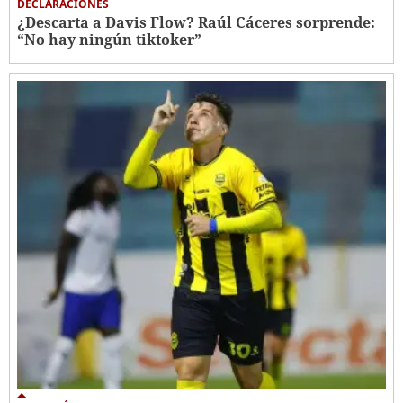
DECLARACIONES
¿Descarta a Davis Flow? Raúl Cáceres sorprende:
“No hay ningún tiktoker”