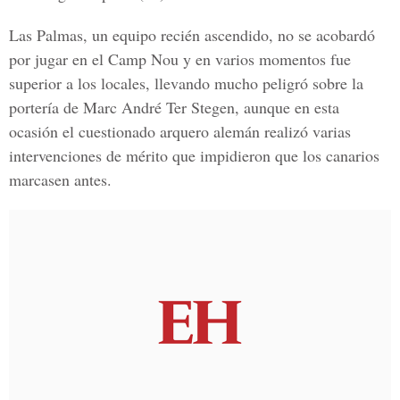
Las Palmas, un equipo recién ascendido, no se acobardó
por jugar en el Camp Nou y en varios momentos fue
superior a los locales, llevando mucho peligró sobre la
portería de Marc André Ter Stegen, aunque en esta
ocasión el cuestionado arquero alemán realizó varias
intervenciones de mérito que impidieron que los canarios
marcasen antes.