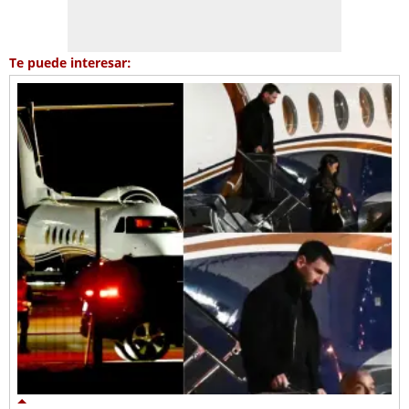
Te puede interesar: