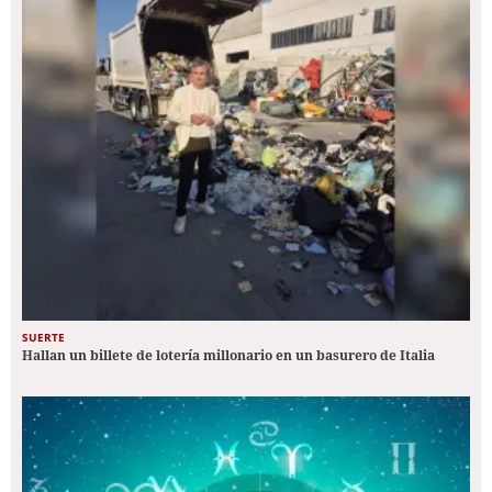
SUERTE
Hallan un billete de lotería millonario en un basurero de Italia