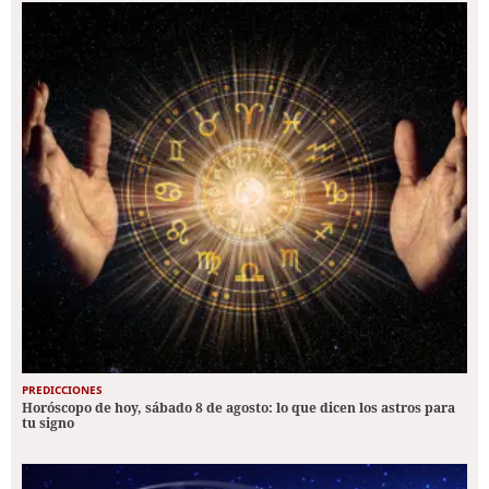
PREDICCIONES
Horóscopo de hoy, sábado 8 de agosto: lo que dicen los astros para
tu signo