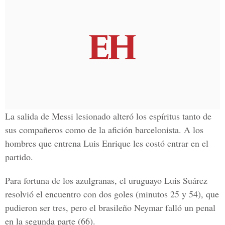
La salida de Messi lesionado alteró los espíritus tanto de
sus compañeros como de la afición barcelonista. A los
hombres que entrena Luis Enrique les costó entrar en el
partido.
Para fortuna de los azulgranas, el uruguayo Luis Suárez
resolvió el encuentro con dos goles (minutos 25 y 54), que
pudieron ser tres, pero el brasileño Neymar falló un penal
en la segunda parte (66).