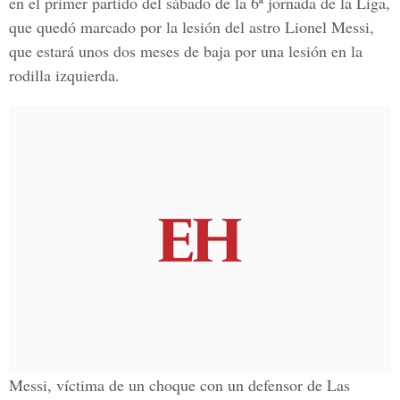
en el primer partido del sábado de la 6ª jornada de la Liga,
que quedó marcado por la lesión del astro Lionel Messi,
que estará unos dos meses de baja por una lesión en la
rodilla izquierda.
Messi, víctima de un choque con un defensor de Las