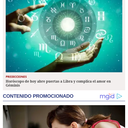
PREDICCIONES
Horóscopo de hoy abre puertas a Libra y complica el amor en
Géminis
CONTENIDO PROMOCIONADO