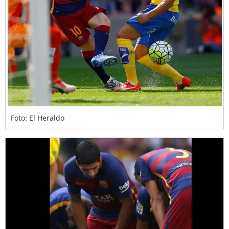
Foto: El Heraldo