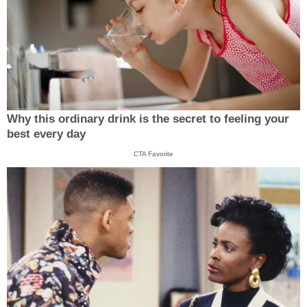
Why this ordinary drink is the secret to feeling your
best every day
CTA Favorite