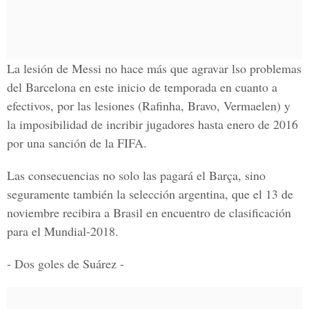
La lesión de Messi no hace más que agravar lso problemas
del Barcelona en este inicio de temporada en cuanto a
efectivos, por las lesiones (Rafinha, Bravo, Vermaelen) y
la imposibilidad de incribir jugadores hasta enero de 2016
por una sanción de la FIFA.
Las consecuencias no solo las pagará el Barça, sino
seguramente también la selección argentina, que el 13 de
noviembre recibira a Brasil en encuentro de clasificación
para el Mundial-2018.
- Dos goles de Suárez -