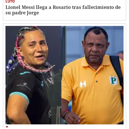
LUTO
Lionel Messi llega a Rosario tras fallecimiento de
su padre Jorge