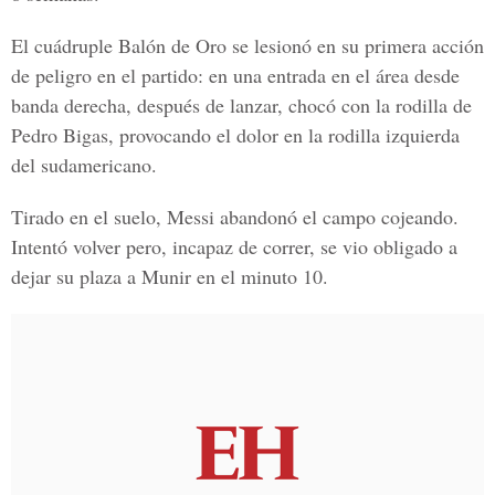
El cuádruple Balón de Oro se lesionó en su primera acción
de peligro en el partido: en una entrada en el área desde
banda derecha, después de lanzar, chocó con la rodilla de
Pedro Bigas, provocando el dolor en la rodilla izquierda
del sudamericano.
Tirado en el suelo, Messi abandonó el campo cojeando.
Intentó volver pero, incapaz de correr, se vio obligado a
dejar su plaza a Munir en el minuto 10.