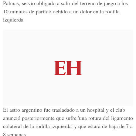
Palmas, se vio obligado a salir del terreno de juego a los
10 minutos de partido debido a un dolor en la rodilla
izquierda.
El astro argentino fue trasladado a un hospital y el club
anunció posteriormente que sufre 'una rotura del ligamento
colateral de la rodilla izquierda' y que estará de baja de 7 a
8 semanas.