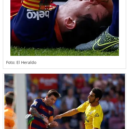
Foto: El Heraldo