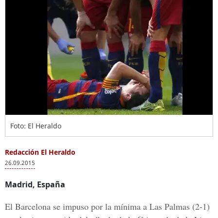
Foto: El Heraldo
Redacción El Heraldo
26.09.2015
Madrid, España
El Barcelona se impuso por la mínima a Las Palmas (2-1)