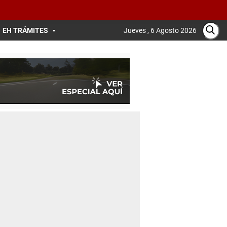
EH TRÁMITES
Jueves , 6 Agosto 2026