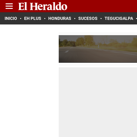
INICIO
EH PLUS
HONDURAS
SUCESOS
TEGUCIGALPA