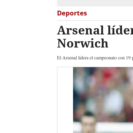
Deportes
Arsenal líde
Norwich
El Arsenal lidera el campeonato con 19 p