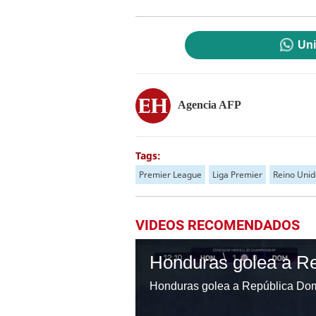
Uni
Agencia AFP
Tags:
Premier League
Liga Premier
Reino Unid
VIDEOS RECOMENDADOS