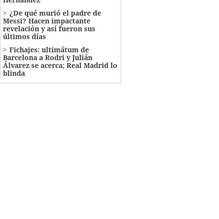
¿De qué murió el padre de
Messi? Hacen impactante
revelación y así fueron sus
últimos días
Fichajes: ultimátum de
Barcelona a Rodri y Julián
Álvarez se acerca; Real Madrid lo
blinda