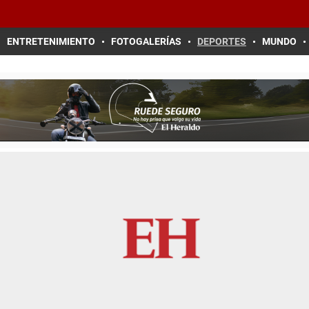
ENTRETENIMIENTO
FOTOGALERÍAS
DEPORTES
MUNDO