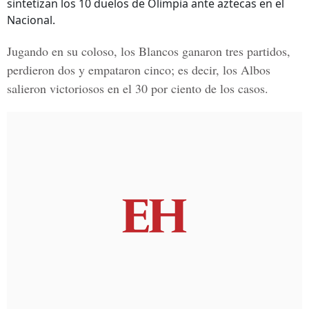
sintetizan los 10 duelos de Olimpia ante aztecas en el
Nacional.
Jugando en su coloso, los Blancos ganaron tres partidos,
perdieron dos y empataron cinco; es decir, los Albos
salieron victoriosos en el 30 por ciento de los casos.