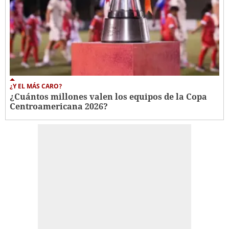
¿Y EL MÁS CARO?
¿Cuántos millones valen los equipos de la Copa
Centroamericana 2026?