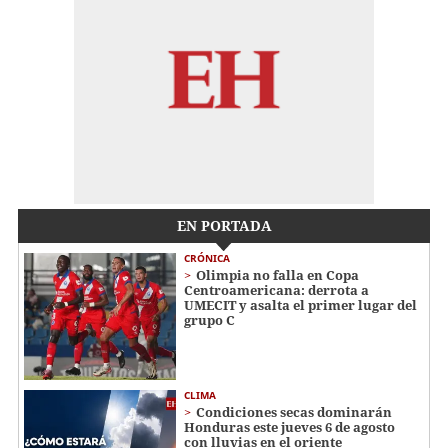
EN PORTADA
CRÓNICA
Olimpia no falla en Copa
Centroamericana: derrota a
UMECIT y asalta el primer lugar del
grupo C
CLIMA
Condiciones secas dominarán
Honduras este jueves 6 de agosto
con lluvias en el oriente