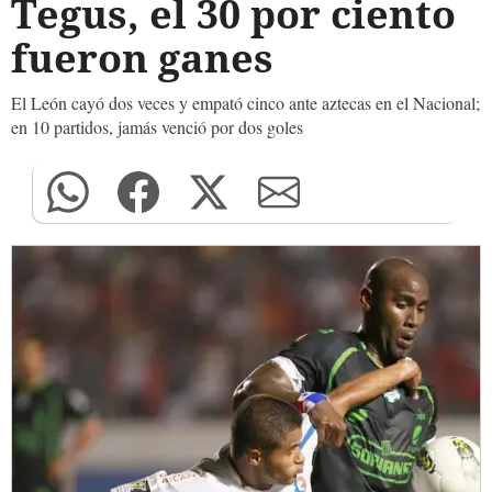
Tegus, el 30 por ciento
fueron ganes
El León cayó dos veces y empató cinco ante aztecas en el Nacional;
en 10 partidos, jamás venció por dos goles