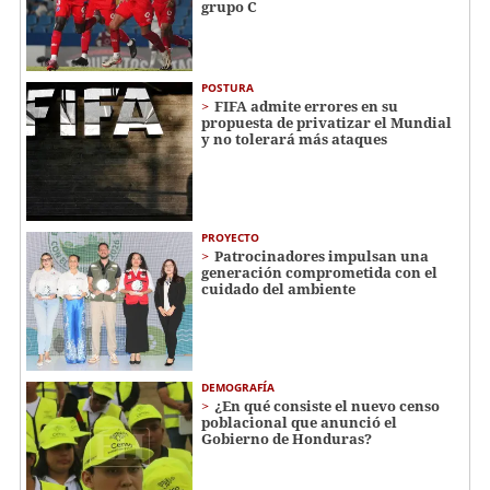
grupo C
POSTURA
FIFA admite errores en su
propuesta de privatizar el Mundial
y no tolerará más ataques
PROYECTO
Patrocinadores impulsan una
generación comprometida con el
cuidado del ambiente
DEMOGRAFÍA
¿En qué consiste el nuevo censo
poblacional que anunció el
Gobierno de Honduras?