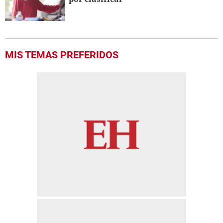
MIS TEMAS PREFERIDOS