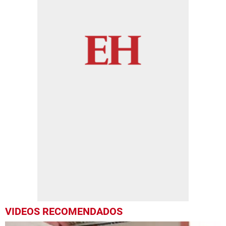
VIDEOS RECOMENDADOS