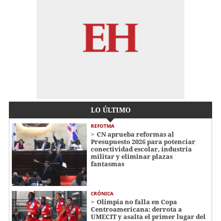
LO ÚLTIMO
REFOTMA
CN aprueba reformas al
Presupuesto 2026 para potenciar
conectividad escolar, industria
militar y eliminar plazas
fantasmas
CRÓNICA
Olimpia no falla en Copa
Centroamericana: derrota a
UMECIT y asalta el primer lugar del