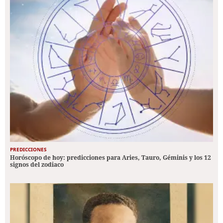
PREDICCIONES
Horóscopo de hoy: predicciones para Aries, Tauro, Géminis y los 12
signos del zodiaco