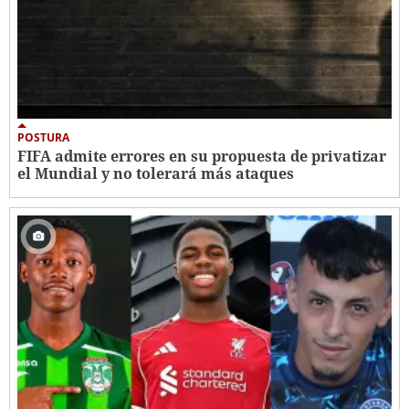
POSTURA
FIFA admite errores en su propuesta de privatizar
el Mundial y no tolerará más ataques