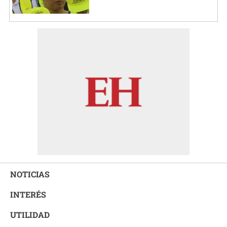
NOTICIAS
INTERÉS
UTILIDAD