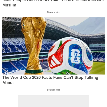
Muslim
Brainberries
The World Cup 2026 Facts Fans Can't Stop Talking
About
Brainberries