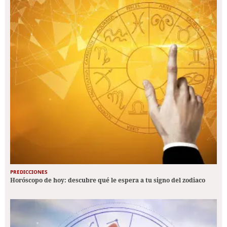
PREDICCIONES
Horóscopo de hoy: descubre qué le espera a tu signo del zodiaco