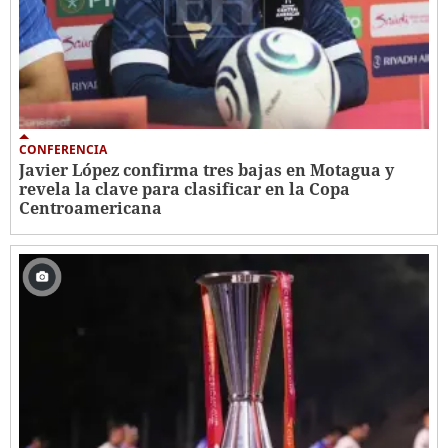
CONFERENCIA
Javier López confirma tres bajas en Motagua y
revela la clave para clasificar en la Copa
Centroamericana