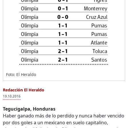
Foto: El Heraldo
Redacción El Heraldo
19.10.2016
Tegucigalpa, Honduras
Haber ganado más de lo perdido y nunca haber vencido
por dos goles a un mexicano en suelo capitalino,