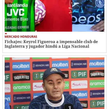
MERCADO HONDURAS
Fichajes: Keyrol Figueroa a impensable club de
Inglaterra y jugador hindú a Liga Nacional