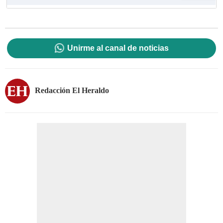
Unirme al canal de noticias
Redacción El Heraldo