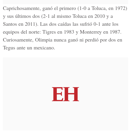
Caprichosamente, ganó el primero (1-0 a Toluca, en 1972)
y sus últimos dos (2-1 al mismo Toluca en 2010 y a
Santos en 2011). Las dos caídas las sufrió 0-1 ante los
equipos del norte: Tigres en 1983 y Monterrey en 1987.
Curiosamente, Olimpia nunca ganó ni perdió por dos en
Tegus ante un mexicano.