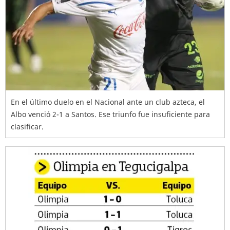
En el último duelo en el Nacional ante un club azteca, el
Albo venció 2-1 a Santos. Ese triunfo fue insuficiente para
clasificar.