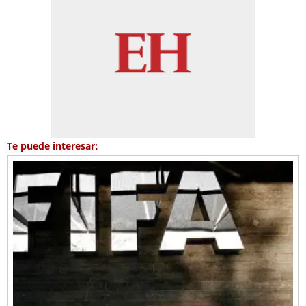
Te puede interesar: