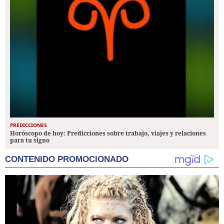
PREDICCIONES
Horóscopo de hoy: Predicciones sobre trabajo, viajes y relaciones
para tu signo
CONTENIDO PROMOCIONADO