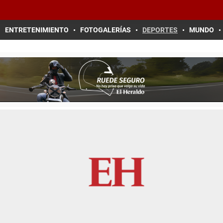
ENTRETENIMIENTO
FOTOGALERÍAS
DEPORTES
MUNDO