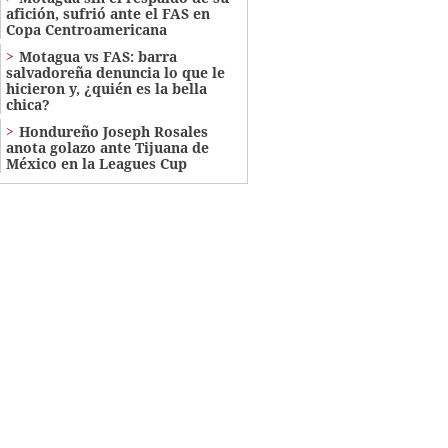
afición, sufrió ante el FAS en
Copa Centroamericana
Motagua vs FAS: barra
salvadoreña denuncia lo que le
hicieron y, ¿quién es la bella
chica?
Hondureño Joseph Rosales
anota golazo ante Tijuana de
México en la Leagues Cup