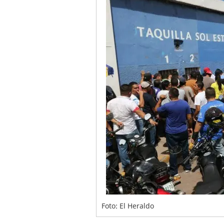
Foto: El Heraldo