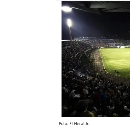
Foto: El Heraldo