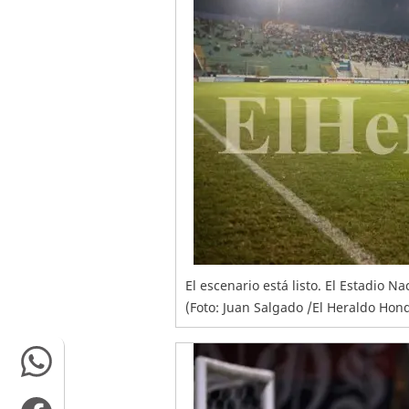
El escenario está listo. El Estadio 
(Foto: Juan Salgado /El Heraldo Hon