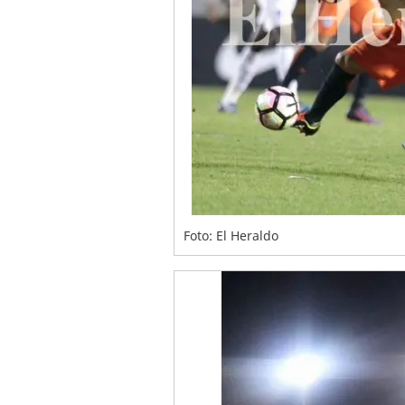
Foto: El Heraldo