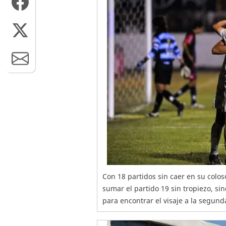
Con 18 partidos sin caer en su colo
sumar el partido 19 sin tropiezo, si
para encontrar el visaje a la segund