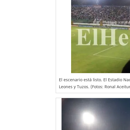
El escenario está listo. El Estadio N
Leones y Tuzos. (Fotos: Ronal Aceit