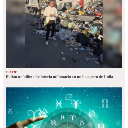
SUERTE
Hallan un billete de lotería millonario en un basurero de Italia