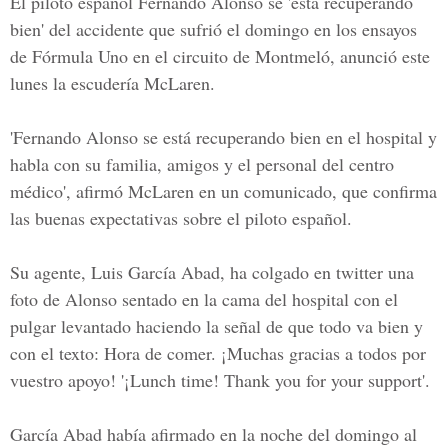
El piloto español Fernando Alonso se 'está recuperando
bien' del accidente que sufrió el domingo en los ensayos
de Fórmula Uno en el circuito de Montmeló, anunció este
lunes la escudería McLaren.
'Fernando Alonso se está recuperando bien en el hospital y
habla con su familia, amigos y el personal del centro
médico', afirmó McLaren en un comunicado, que confirma
las buenas expectativas sobre el piloto español.
Su agente, Luis García Abad, ha colgado en twitter una
foto de Alonso sentado en la cama del hospital con el
pulgar levantado haciendo la señal de que todo va bien y
con el texto: Hora de comer. ¡Muchas gracias a todos por
vuestro apoyo! '¡Lunch time! Thank you for your support'.
García Abad había afirmado en la noche del domingo al