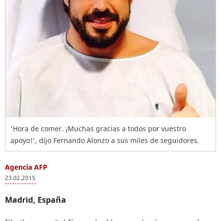
'Hora de comer. ¡Muchas gracias a todos por vuestro
apoyo!', dijo Fernando Alonzo a sus miles de seguidores.
Agencia AFP
23.02.2015
Madrid, España