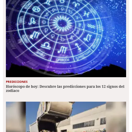
PREDICCIONES
Horóscopo de hoy: Descubre las predicciones para los 12 signos del
zodiaco