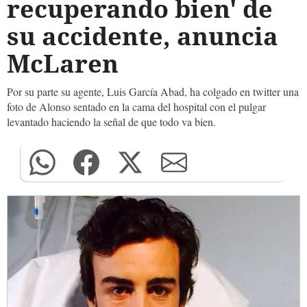
recuperando bien' de
su accidente, anuncia
McLaren
Por su parte su agente, Luis García Abad, ha colgado en twitter una
foto de Alonso sentado en la cama del hospital con el pulgar
levantado haciendo la señal de que todo va bien.