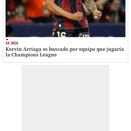
SE IRÍA
Kervin Arriaga es buscado por equipo que jugaría
la Champions League