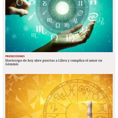
PREDICCIONES
Horóscopo de hoy abre puertas a Libra y complica el amor en
Géminis