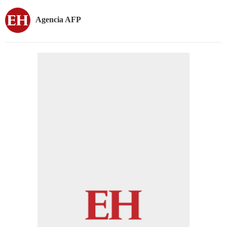
Agencia AFP