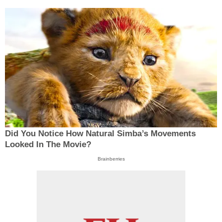
Did You Notice How Natural Simba’s Movements
Looked In The Movie?
Brainberries