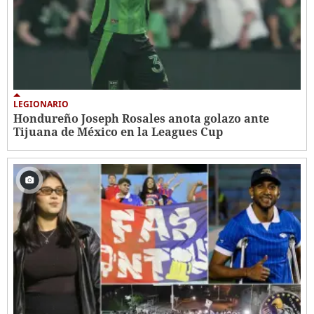
LEGIONARIO
Hondureño Joseph Rosales anota golazo ante
Tijuana de México en la Leagues Cup