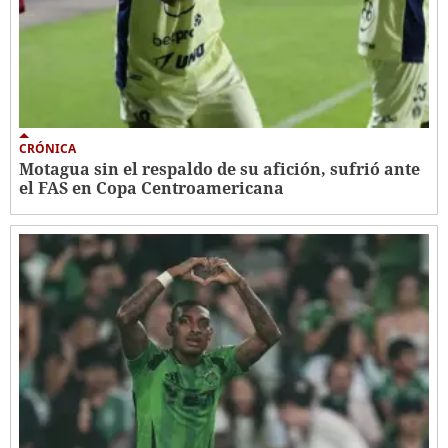
CRÓNICA
Motagua sin el respaldo de su afición, sufrió ante
el FAS en Copa Centroamericana