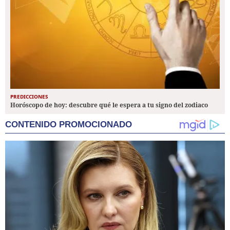
PREDICCIONES
Horóscopo de hoy: descubre qué le espera a tu signo del zodiaco
CONTENIDO PROMOCIONADO