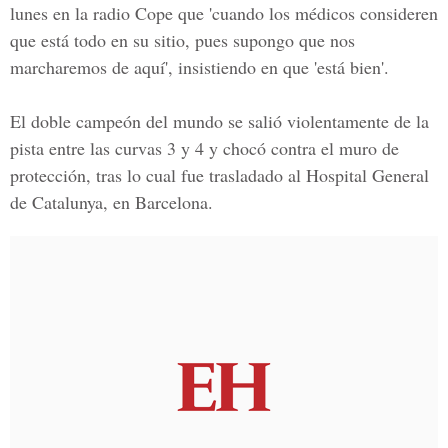
lunes en la radio Cope que 'cuando los médicos consideren
que está todo en su sitio, pues supongo que nos
marcharemos de aquí', insistiendo en que 'está bien'.
El doble campeón del mundo se salió violentamente de la
pista entre las curvas 3 y 4 y chocó contra el muro de
protección, tras lo cual fue trasladado al Hospital General
de Catalunya, en Barcelona.