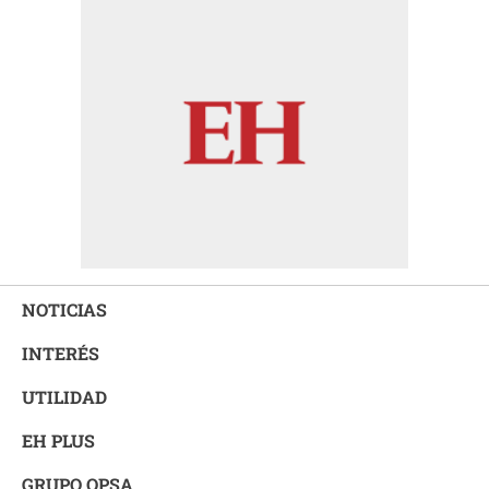
NOTICIAS
INTERÉS
UTILIDAD
EH PLUS
GRUPO OPSA