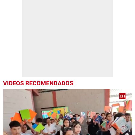
VIDEOS RECOMENDADOS