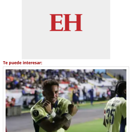
Te puede interesar: