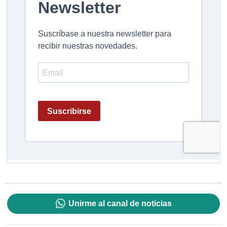
Unirme al canal de noticias