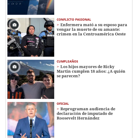
CONFLICTO PASIONAL
Enfermera mató a su esposo para
vengar la muerte de su amante:
crimen en la Centroamérica Oeste
CUMPLEAÑOS
Los hijos mayores de Ricky
Martin cumplen 18 años: ¿A quién
se parecen?
OFICIAL
Reprograman audiencia de
declaración de imputado de
Roosevelt Hernández