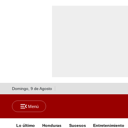
Domingo, 9 de Agosto
Lo último
Honduras
Sucesos
Entretenimiento