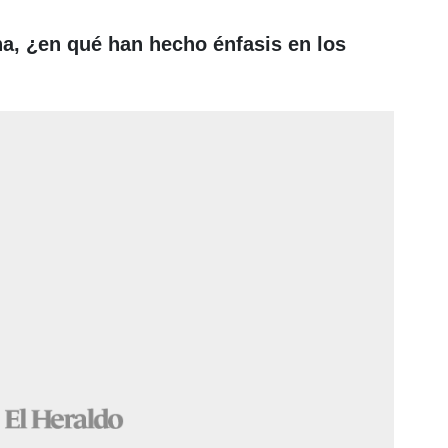
na, ¿en qué han hecho énfasis en los