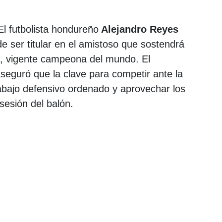
El futbolista hondureño
Alejandro Reyes
 de ser titular en el amistoso que sostendrá
, vigente campeona del mundo. El
seguró que la clave para competir ante la
trabajo defensivo ordenado y aprovechar los
sesión del balón.