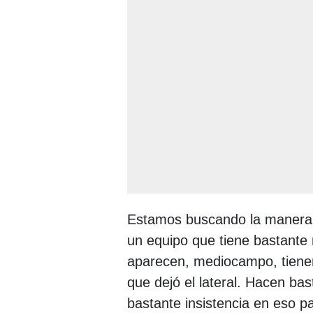
Estamos buscando la manera d
un equipo que tiene bastante
aparecen, mediocampo, tienen 
que dejó el lateral. Hacen bas
bastante insistencia en eso p