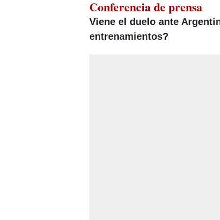
Conferencia de prensa
Viene el duelo ante Argenti
entrenamientos?