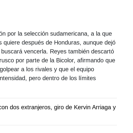
n por la selección sudamericana, a la que
s quiere después de Honduras, aunque dejó
a buscará vencerla. Reyes también descartó
rusco por parte de la Bicolor, afirmando que
golpear a los rivales y que el equipo
ntensidad, pero dentro de los límites
n dos extranjeros, giro de Kervin Arriaga y