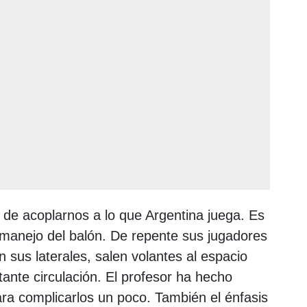
e acoplarnos a lo que Argentina juega. Es
 manejo del balón. De repente sus jugadores
sus laterales, salen volantes al espacio
tante circulación. El profesor ha hecho
ara complicarlos un poco. También el énfasis