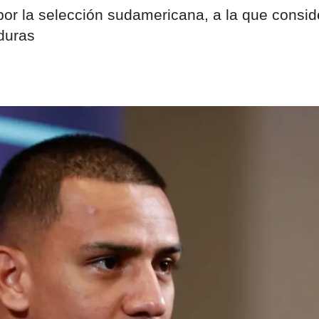
or la selección sudamericana, a la que consid
duras