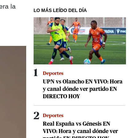
era la
LO MÁS LEÍDO DEL DÍA
1
Deportes
UPN vs Olancho EN VIVO: Hora
y canal dónde ver partido EN
DIRECTO HOY
2
Deportes
Real España vs Génesis EN
VIVO: Hora y canal dónde ver