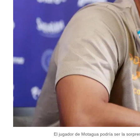
El jugador de Motagua podría ser la sorpresa