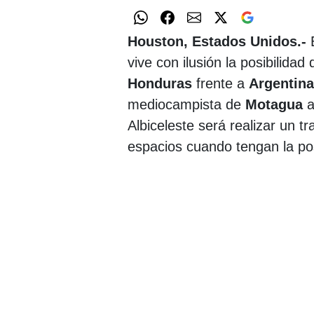
Houston, Estados Unidos.-
vive con ilusión la posibilidad
Honduras
frente a
Argentina
mediocampista de
Motagua
a
Albiceleste será realizar un 
espacios cuando tengan la po