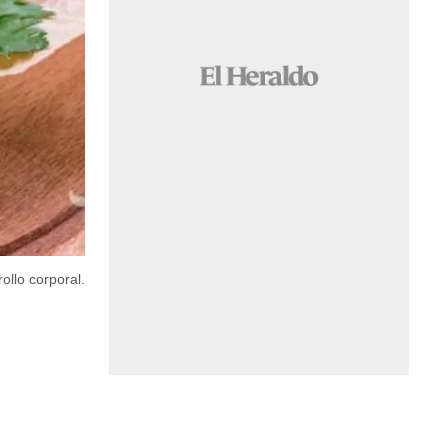
ollo corporal.