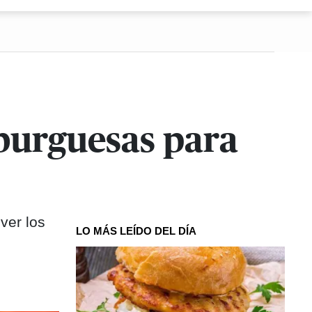
mburguesas para
ver los
LO MÁS LEÍDO DEL DÍA