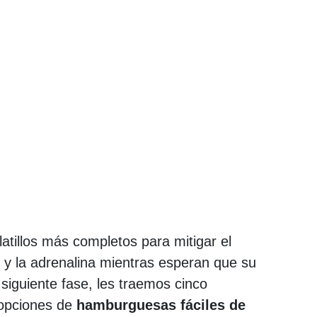
atillos más completos para mitigar el
 y la adrenalina mientras esperan que su
 siguiente fase, les traemos cinco
pciones de
hamburguesas fáciles de