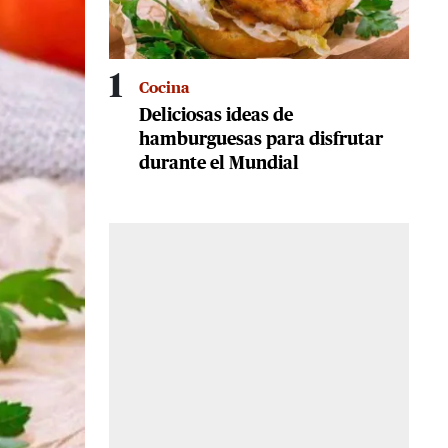
1
Cocina
Deliciosas ideas de
hamburguesas para disfrutar
durante el Mundial