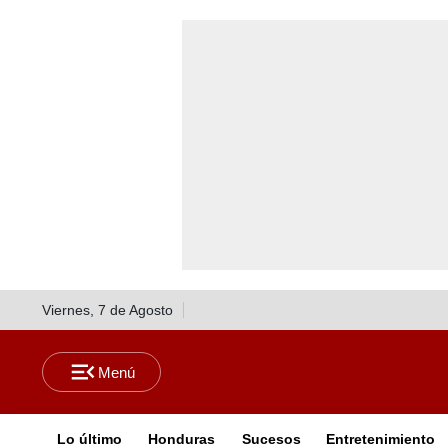
Viernes, 7 de Agosto
Lo último
Honduras
Sucesos
Entretenimiento