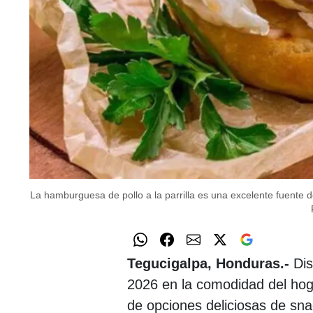
La hamburguesa de pollo a la parrilla es una excelente fuente d
Tegucigalpa, Honduras.-
Dis
2026 en la comodidad del ho
de opciones deliciosas de sna