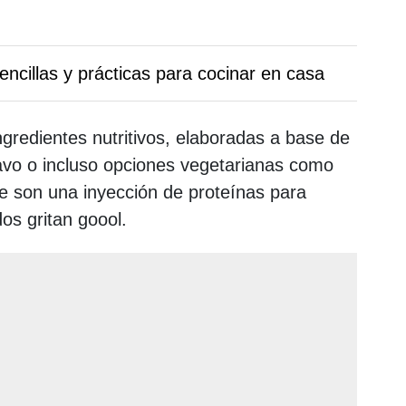
encillas y prácticas para cocinar en casa
ngredientes nutritivos, elaboradas a base de
vo o incluso opciones vegetarianas como
ue son una inyección de proteínas para
os gritan goool.