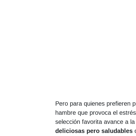
Pero para quienes prefieren pl
hambre que provoca el estrés
selección favorita avance a la
deliciosas pero saludables
o