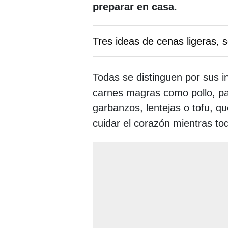
preparar en casa.
Tres ideas de cenas ligeras, s
Todas se distinguen por sus i
carnes magras como pollo, pa
garbanzos, lentejas o tofu, q
cuidar el corazón mientras tod