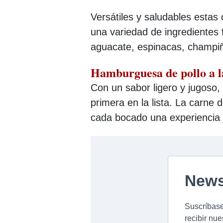
Versátiles y saludables esta
una variedad de ingredientes
aguacate, espinacas, champiñ
Hamburguesa de pollo a la
Con un sabor ligero y jugoso, 
primera en la lista. La carne
cada bocado una experiencia j