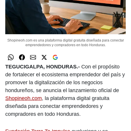
Shopineoh.com es una plataforma digital gratuita diseñada para conectar
emprendedores y compradores en todo Honduras.
TEGUCIGALPA, HONDURAS.-
Con el propósito
de fortalecer el ecosistema emprendedor del país y
promover la digitalización de los negocios
hondureños, se anuncia el lanzamiento oficial de
Shopineoh.com
, la plataforma digital gratuita
diseñada para conectar emprendedores y
compradores en todo Honduras.