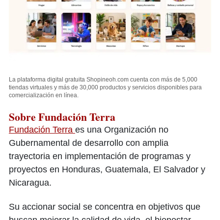
La plataforma digital gratuita Shopineoh.com cuenta con más de 5,000
tiendas virtuales y más de 30,000 productos y servicios disponibles para
comercialización en línea.
Sobre Fundación Terra
Fundación Terra
es una Organización no
Gubernamental de desarrollo con amplia
trayectoria en implementación de programas y
proyectos en Honduras, Guatemala, El Salvador y
Nicaragua.
Su accionar social se concentra en objetivos que