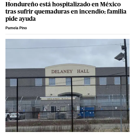
Hondureño está hospitalizado en México
tras sufrir quemaduras en incendio; familia
pide ayuda
Pamela Pino