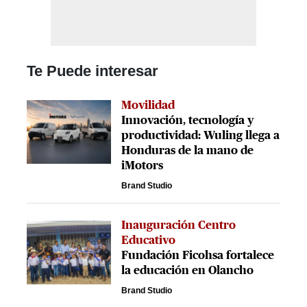
Te Puede interesar
Movilidad
Innovación, tecnología y
productividad: Wuling llega a
Honduras de la mano de
iMotors
Brand Studio
Inauguración Centro
Educativo
Fundación Ficohsa fortalece
la educación en Olancho
Brand Studio