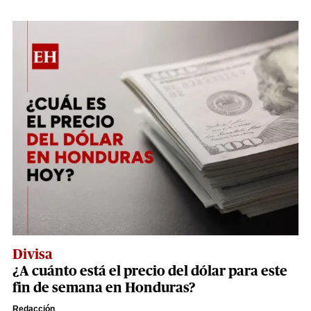
Divisa
¿A cuánto está el precio del dólar para este
fin de semana en Honduras?
Redacción