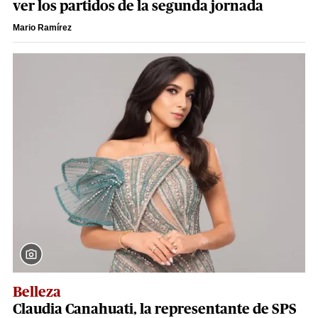
ver los partidos de la segunda jornada
Mario Ramírez
Belleza
Claudia Canahuati, la representante de SPS