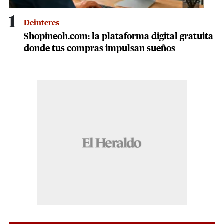
1
Deinteres
Shopineoh.com: la plataforma digital gratuita
donde tus compras impulsan sueños