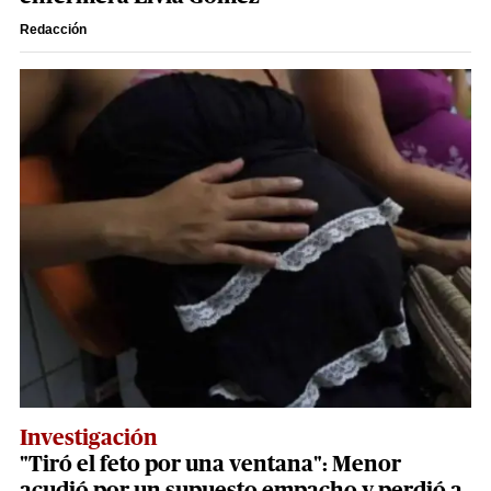
Redacción
Investigación
"Tiró el feto por una ventana": Menor