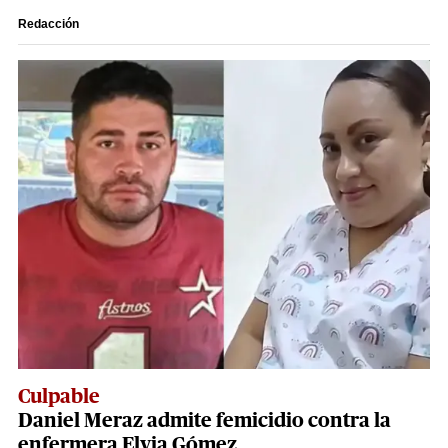
Redacción
Culpable
Daniel Meraz admite femicidio contra la
enfermera Elvia Gómez