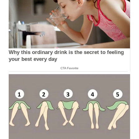
Why this ordinary drink is the secret to feeling
your best every day
CTA Favorite