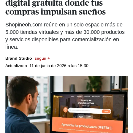
digital gratuita donde tus
compras impulsan sueños
Shopineoh.com reúne en un solo espacio más de
5,000 tiendas virtuales y más de 30,000 productos
y servicios disponibles para comercialización en
línea.
Brand Studio
seguir +
Actualizado: 11 de junio de 2026 a las 15:30