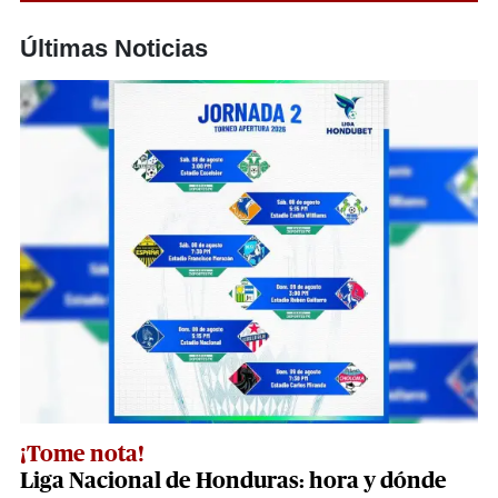
Últimas Noticias
¡Tome nota!
Liga Nacional de Honduras: hora y dónde