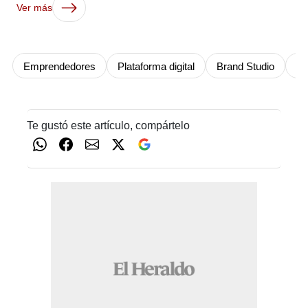
Ver más
Emprendedores
Plataforma digital
Brand Studio
Fu
Te gustó este artículo, compártelo