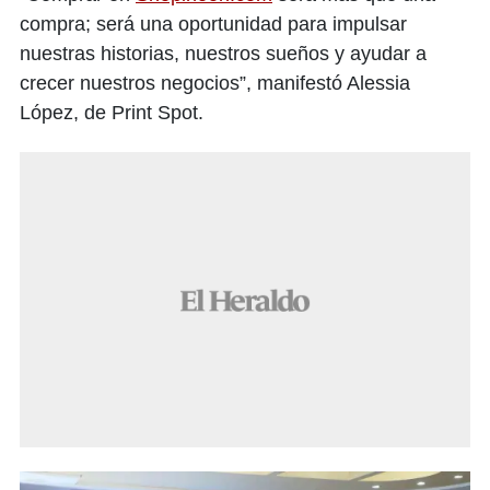
compra; será una oportunidad para impulsar
nuestras historias, nuestros sueños y ayudar a
crecer nuestros negocios”, manifestó Alessia
López, de Print Spot.