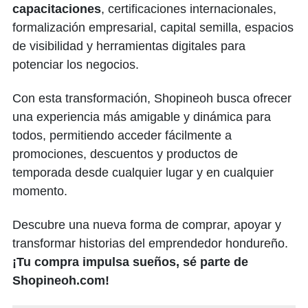
capacitaciones
, certificaciones internacionales,
formalización empresarial, capital semilla, espacios
de visibilidad y herramientas digitales para
potenciar los negocios.
Con esta transformación, Shopineoh busca ofrecer
una experiencia más amigable y dinámica para
todos, permitiendo acceder fácilmente a
promociones, descuentos y productos de
temporada desde cualquier lugar y en cualquier
momento.
Descubre una nueva forma de comprar, apoyar y
transformar historias del emprendedor hondureño.
¡Tu compra impulsa sueños, sé parte de
Shopineoh.com!