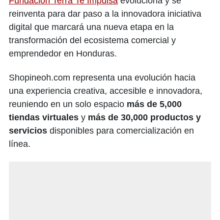
Fundación Terra Te Impulsa
evoluciona y se
reinventa para dar paso a la innovadora iniciativa
digital que marcará una nueva etapa en la
transformación del ecosistema comercial y
emprendedor en Honduras.
Shopineoh.com representa una evolución hacia
una experiencia creativa, accesible e innovadora,
reuniendo en un solo espacio
más de 5,000
tiendas virtuales
y
más de 30,000 productos y
servicios
disponibles para comercialización en
línea.