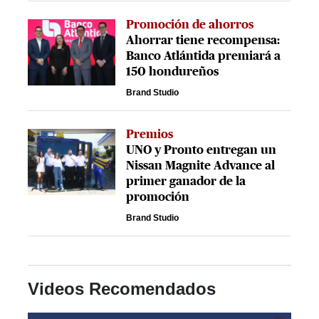
Promoción de ahorros
Ahorrar tiene recompensa:
Banco Atlántida premiará a
150 hondureños
Brand Studio
Premios
UNO y Pronto entregan un
Nissan Magnite Advance al
primer ganador de la
promoción
Brand Studio
Videos Recomendados