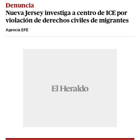
Denuncia
Nueva Jersey investiga a centro de ICE por
violación de derechos civiles de migrantes
Agencia EFE