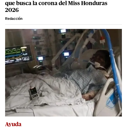
que busca la corona del Miss Honduras
2026
Redacción
Ayuda