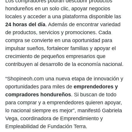
Los compradores podrán descubrir productos
hondureños en un solo clic, apoyar negocios
locales y acceder a una plataforma disponible las
24 horas del día
. Además de encontrar variedad
de productos, servicios y promociones. Cada
compra se convierte en una oportunidad para
impulsar sueños, fortalecer familias y apoyar el
crecimiento de pequeños empresarios que
contribuyen al desarrollo de la economía nacional.
“Shopineoh.com una nueva etapa de innovación y
oportunidades para miles de
emprendedores y
compradores hondureños
. Si buscan de todo
para comprar y a emprendedores quieren apoyar,
lo nacional siempre es mejor”, manifestó Gabriela
Vega, coordinadora de Emprendimiento y
Empleabilidad de Fundación Terra.