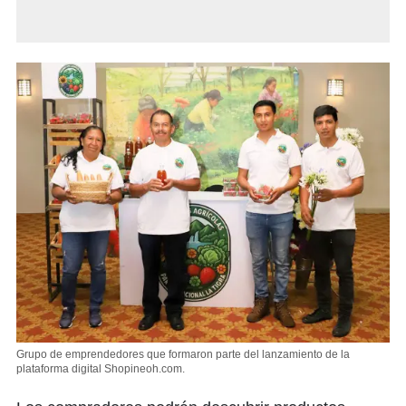
Grupo de emprendedores que formaron parte del lanzamiento de la
plataforma digital Shopineoh.com.