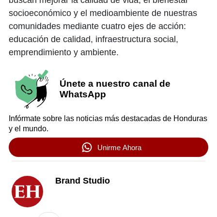
buscan mejorar la calidad de vida, el bienestar
socioeconómico y el medioambiente de nuestras
comunidades mediante cuatro ejes de acción:
educación de calidad, infraestructura social,
emprendimiento y ambiente.
Únete a nuestro canal de
WhatsApp
Infórmate sobre las noticias más destacadas de Honduras
y el mundo.
Unirme Ahora
Brand Studio