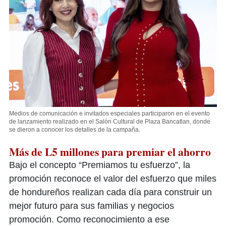
Medios de comunicación e invitados especiales participaron en el evento
de lanzamiento realizado en el Salón Cultural de Plaza Bancatlan, donde
se dieron a conocer los detalles de la campaña.
Más de L5 millones para premiar el ahorro
Bajo el concepto “Premiamos tu esfuerzo”, la
promoción reconoce el valor del esfuerzo que miles
de hondureños realizan cada día para construir un
mejor futuro para sus familias y negocios
promoción. Como reconocimiento a ese