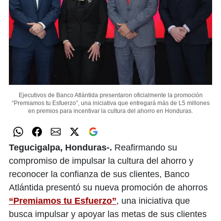
Ejecutivos de Banco Atlántida presentaron oficialmente la promoción
“Premiamos tu Esfuerzo”, una iniciativa que entregará más de L5 millones
en premios para incentivar la cultura del ahorro en Honduras.
Tegucigalpa, Honduras-.
Reafirmando su
compromiso de impulsar la cultura del ahorro y
reconocer la confianza de sus clientes, Banco
Atlántida presentó su nueva promoción de ahorros
“Premiamos tu Esfuerzo”
, una iniciativa que
busca impulsar y apoyar las metas de sus clientes