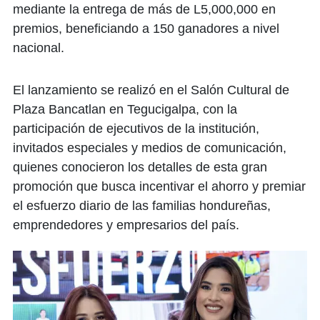
mediante la entrega de más de L5,000,000 en
premios, beneficiando a 150 ganadores a nivel
nacional.
El lanzamiento se realizó en el Salón Cultural de
Plaza Bancatlan en Tegucigalpa, con la
participación de ejecutivos de la institución,
invitados especiales y medios de comunicación,
quienes conocieron los detalles de esta gran
promoción que busca incentivar el ahorro y premiar
el esfuerzo diario de las familias hondureñas,
emprendedores y empresarios del país.