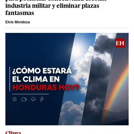
industria militar y eliminar plazas
fantasmas
Elvis Mendoza
Clima