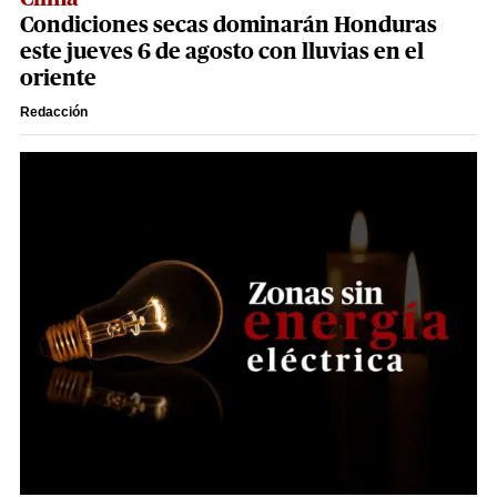
Condiciones secas dominarán Honduras
este jueves 6 de agosto con lluvias en el
oriente
Redacción