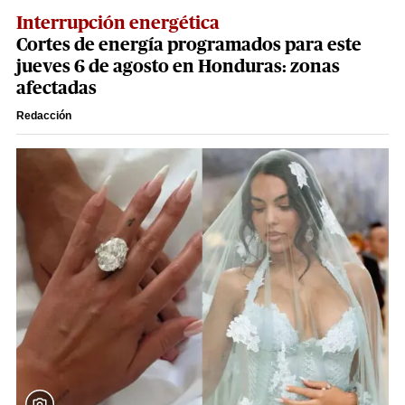
Interrupción energética
Cortes de energía programados para este
jueves 6 de agosto en Honduras: zonas
afectadas
Redacción