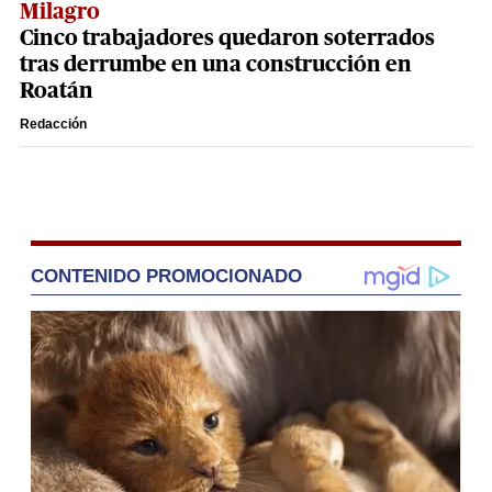
Milagro
Cinco trabajadores quedaron soterrados
tras derrumbe en una construcción en
Roatán
Redacción
CONTENIDO PROMOCIONADO