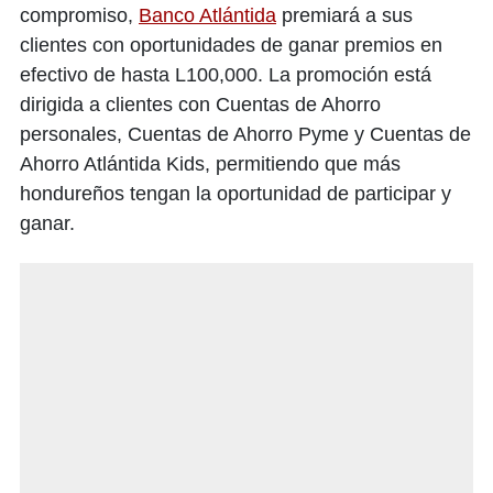
compromiso,
Banco Atlántida
premiará a sus
clientes con oportunidades de ganar premios en
efectivo de hasta L100,000. La promoción está
dirigida a clientes con Cuentas de Ahorro
personales, Cuentas de Ahorro Pyme y Cuentas de
Ahorro Atlántida Kids, permitiendo que más
hondureños tengan la oportunidad de participar y
ganar.