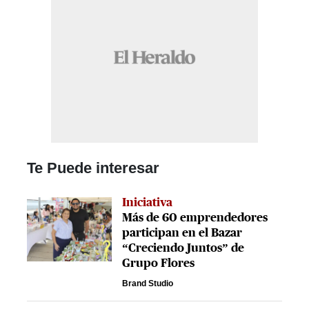
Te Puede interesar
Iniciativa
Más de 60 emprendedores
participan en el Bazar
“Creciendo Juntos” de
Grupo Flores
Brand Studio