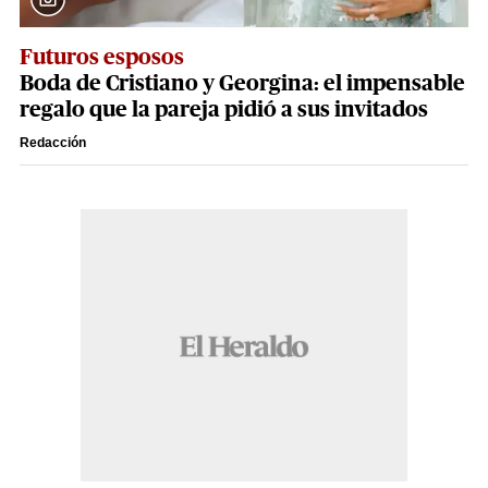
Futuros esposos
Boda de Cristiano y Georgina: el impensable
regalo que la pareja pidió a sus invitados
Redacción