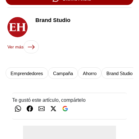
Brand Studio
Ver más
Emprendedores
Campaña
Ahorro
Brand Studio
Te gustó este artículo, compártelo