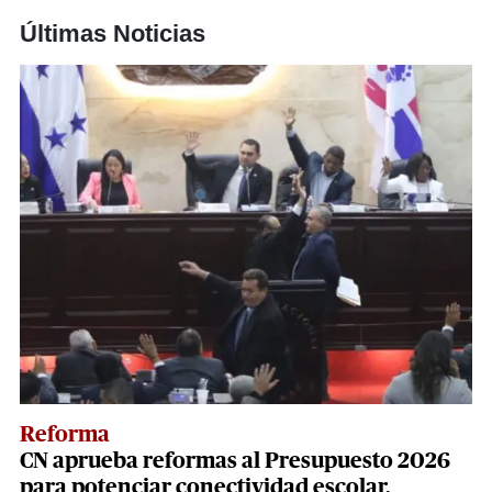
Últimas Noticias
Reforma
CN aprueba reformas al Presupuesto 2026
para potenciar conectividad escolar,