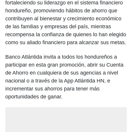
fortaleciendo su liderazgo en el sistema financiero
hondureño, promoviendo hábitos de ahorro que
contribuyen al bienestar y crecimiento económico
de las familias y empresas del país, mientras
recompensa la confianza de quienes lo han elegido
como su aliado financiero para alcanzar sus metas.
Banco Atlántida invita a todos los hondureños a
participar en esta gran promoción, abrir su Cuenta
de Ahorro en cualquiera de sus agencias a nivel
nacional o a través de la App Atlántida HN, e
incrementar sus ahorros para tener más
oportunidades de ganar.