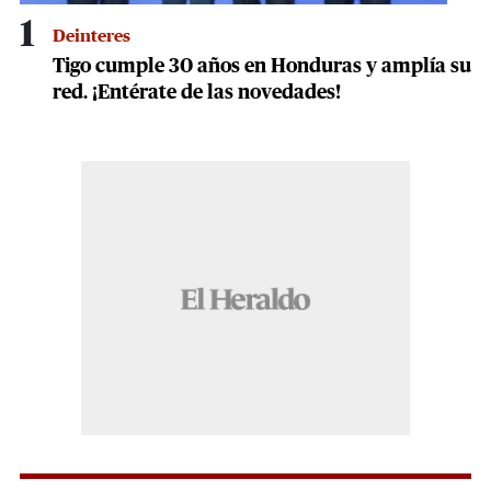
1
Deinteres
Tigo cumple 30 años en Honduras y amplía su
red. ¡Entérate de las novedades!