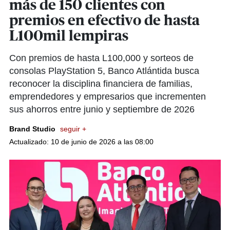
más de 150 clientes con
premios en efectivo de hasta
L100mil lempiras
Con premios de hasta L100,000 y sorteos de
consolas PlayStation 5, Banco Atlántida busca
reconocer la disciplina financiera de familias,
emprendedores y empresarios que incrementen
sus ahorros entre junio y septiembre de 2026
Brand Studio
seguir +
Actualizado: 10 de junio de 2026 a las 08:00