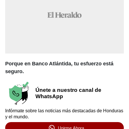
Porque en Banco Atlántida, tu esfuerzo está
seguro.
Únete a nuestro canal de
WhatsApp
Infórmate sobre las noticias más destacadas de Honduras
y el mundo.
Unirme Ahora