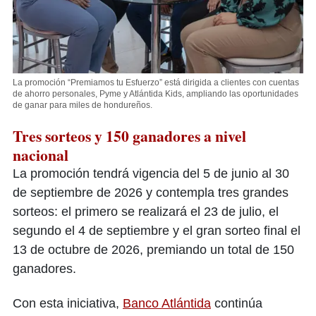
La promoción “Premiamos tu Esfuerzo” está dirigida a clientes con cuentas
de ahorro personales, Pyme y Atlántida Kids, ampliando las oportunidades
de ganar para miles de hondureños.
Tres sorteos y 150 ganadores a nivel
nacional
La promoción tendrá vigencia del 5 de junio al 30
de septiembre de 2026 y contempla tres grandes
sorteos: el primero se realizará el 23 de julio, el
segundo el 4 de septiembre y el gran sorteo final el
13 de octubre de 2026, premiando un total de 150
ganadores.
Con esta iniciativa,
Banco Atlántida
continúa