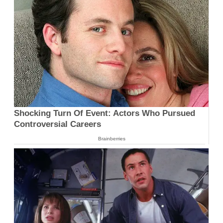
Shocking Turn Of Event: Actors Who Pursued
Controversial Careers
Brainberries