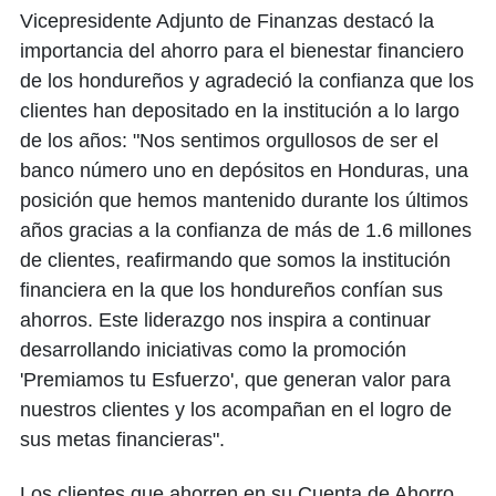
Vicepresidente Adjunto de Finanzas destacó la
importancia del ahorro para el bienestar financiero
de los hondureños y agradeció la confianza que los
clientes han depositado en la institución a lo largo
de los años: "Nos sentimos orgullosos de ser el
banco número uno en depósitos en Honduras, una
posición que hemos mantenido durante los últimos
años gracias a la confianza de más de 1.6 millones
de clientes, reafirmando que somos la institución
financiera en la que los hondureños confían sus
ahorros. Este liderazgo nos inspira a continuar
desarrollando iniciativas como la promoción
'Premiamos tu Esfuerzo', que generan valor para
nuestros clientes y los acompañan en el logro de
sus metas financieras".
Los clientes que ahorren en su Cuenta de Ahorro