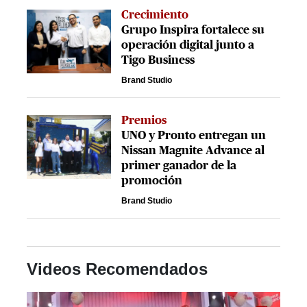
Crecimiento
Grupo Inspira fortalece su
operación digital junto a
Tigo Business
Brand Studio
Premios
UNO y Pronto entregan un
Nissan Magnite Advance al
primer ganador de la
promoción
Brand Studio
Videos Recomendados