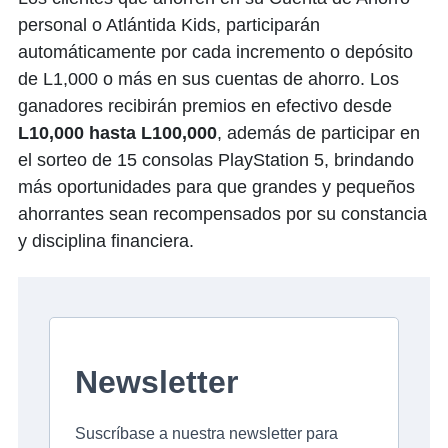
personal o Atlántida Kids, participarán
automáticamente por cada incremento o depósito
de L1,000 o más en sus cuentas de ahorro. Los
ganadores recibirán premios en efectivo desde
L10,000 hasta L100,000
, además de participar en
el sorteo de 15 consolas PlayStation 5, brindando
más oportunidades para que grandes y pequeños
ahorrantes sean recompensados por su constancia
y disciplina financiera.