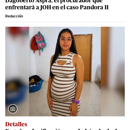
Dagoberto Aspra, el procurador que
enfrentará a JOH en el caso Pandora II
Redacción
Detalles