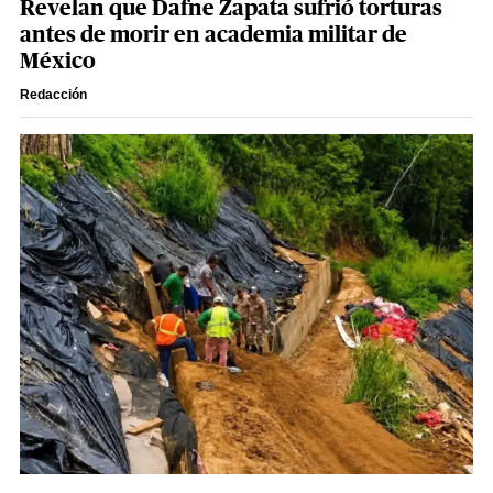
Revelan que Dafne Zapata sufrió torturas
antes de morir en academia militar de
México
Redacción