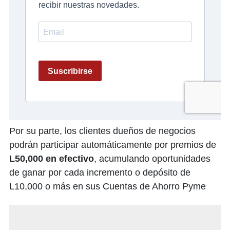
Por su parte, los clientes dueños de negocios
podrán participar automáticamente por premios de
L50,000 en efectivo
, acumulando oportunidades
de ganar por cada incremento o depósito de
L10,000 o más en sus Cuentas de Ahorro Pyme