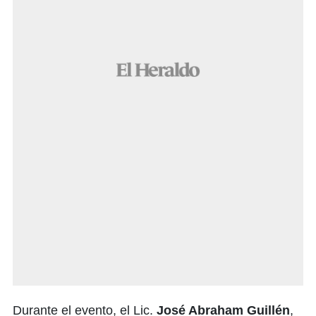
Durante el evento, el Lic.
José Abraham Guillén
,