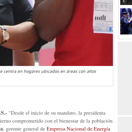
se centra en hogares ubicados en áreas con altos
S.-
“Desde el inicio de su mandato, la presidenta
ierno comprometido con el bienestar de la población
da
, gerente general de
Empresa Nacional de Energía