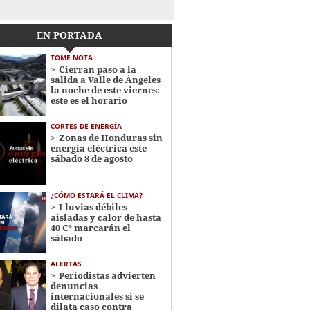
EN PORTADA
TOME NOTA
Cierran paso a la
salida a Valle de Ángeles
la noche de este viernes:
este es el horario
CORTES DE ENERGÍA
Zonas de Honduras sin
energía eléctrica este
sábado 8 de agosto
¿CÓMO ESTARÁ EL CLIMA?
Lluvias débiles
aisladas y calor de hasta
40 C° marcarán el
sábado
ALERTAS
Periodistas advierten
denuncias
internacionales si se
dilata caso contra