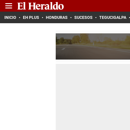
INICIO
EH PLUS
HONDURAS
SUCESOS
TEGUCIGALPA