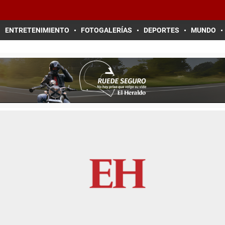
ENTRETENIMIENTO
FOTOGALERÍAS
DEPORTES
MUNDO