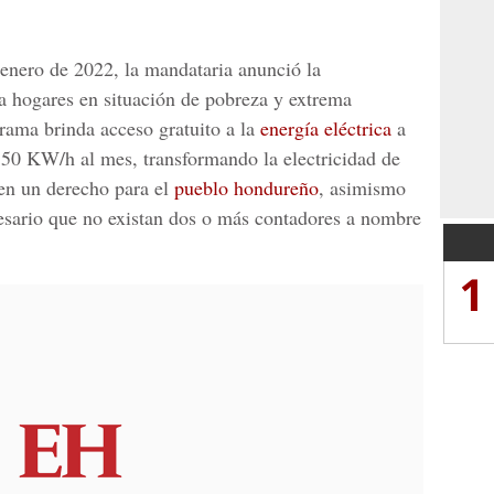
 enero de 2022, la mandataria anunció la
a hogares en situación de pobreza y extrema
grama brinda acceso gratuito a la
energía eléctrica
a
0 KW/h al mes, transformando la electricidad de
en un derecho para el
pueblo hondureño
, asimismo
cesario que no existan dos o más contadores a nombre
1