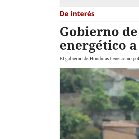
De interés
Gobierno de
energético a
El gobierno de Honduras tiene como polít