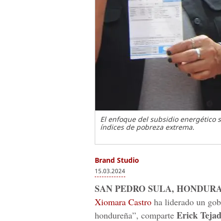
El enfoque del subsidio energético 
índices de pobreza extrema.
Brand Studio
15.03.2024
SAN PEDRO SULA, HONDURA
Xiomara Castro
ha liderado un gob
Erick Teja
hondureña”, comparte