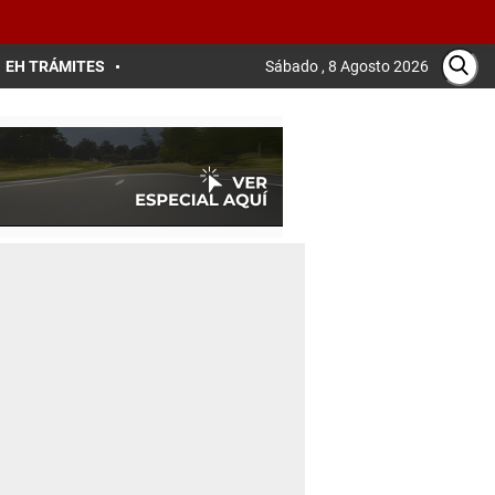
EH TRÁMITES
Sábado , 8 Agosto 2026