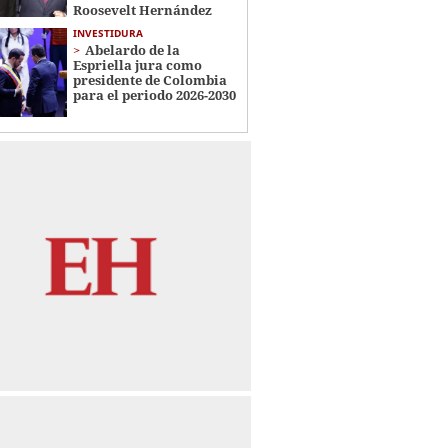
Roosevelt Hernández
INVESTIDURA
Abelardo de la
Espriella jura como
presidente de Colombia
para el periodo 2026-2030