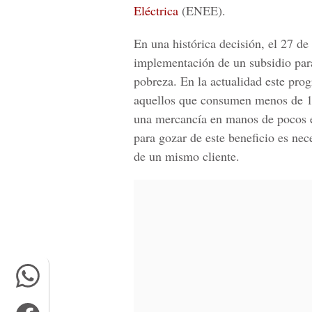
Eléctrica
(ENEE).
En una histórica decisión, el 27 de
implementación de un subsidio par
pobreza. En la actualidad este pro
aquellos que consumen menos de 15
una mercancía en manos de pocos 
para gozar de este beneficio es ne
de un mismo cliente.