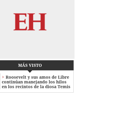
MÁS VISTO
Roosevelt y sus amos de Libre
continúan manejando los hilos
en los recintos de la diosa Temis