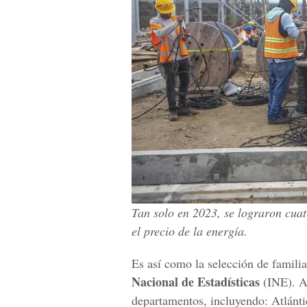
Tan solo en 2023, se lograron cua
el precio de la energía.
Es así como la selección de familia
Nacional de Estadísticas
(INE). A
departamentos, incluyendo: Atlánt