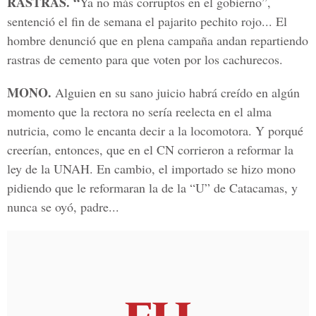
RASTRAS. “
Ya no más corruptos en el gobierno”,
sentenció el fin de semana el pajarito pechito rojo... El
hombre denunció que en plena campaña andan repartiendo
rastras de cemento para que voten por los cachurecos.
MONO.
Alguien en su sano juicio habrá creído en algún
momento que la rectora no sería reelecta en el alma
nutricia, como le encanta decir a la locomotora. Y porqué
creerían, entonces, que en el CN corrieron a reformar la
ley de la UNAH. En cambio, el importado se hizo mono
pidiendo que le reformaran la de la “U” de Catacamas, y
nunca se oyó, padre...