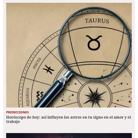
PREDICCIONES
Horóscopo de hoy: así influyen los astros en tu signo en el amor y el
trabajo