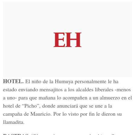
HOTEL.
El niño de la Humuya personalmente le ha
estado enviando mensajitos a los alcaldes liberales -menos
a uno- para que mañana lo acompañen a un almuerzo en el
hotel de “Picho”, donde anunciará que se une a la
campaña de Mauricio. Por lo visto por fin le dieron su
llamadita.