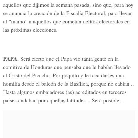
aquellos que dijimos la semana pasada, sino que, para hoy
se anuncia la creación de la Fiscalía Electoral, para llevar
al “mamo” a aquellos que cometan delitos electorales en
las próximas elecciones.
PAPA.
Será cierto que el Papa vio tanta gente en la
comitiva de Honduras que pensaba que le habían llevado
al Cristo del Picacho. Por poquito y le toca darles una
homilía desde el balcón de la Basílica, porque no cabían...
Hasta algunos embajadores (as) acreditados en terceros
países andaban por aquellas latitudes... Será posible...