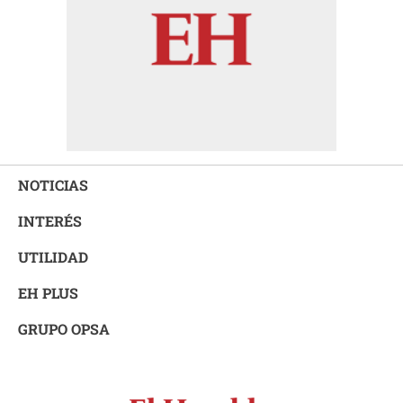
NOTICIAS
INTERÉS
UTILIDAD
EH PLUS
GRUPO OPSA