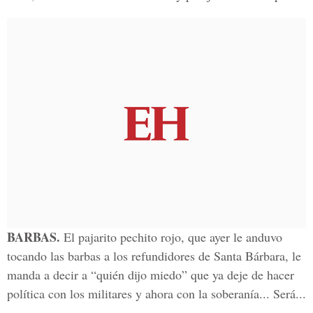
BARBAS.
El pajarito pechito rojo, que ayer le anduvo
tocando las barbas a los refundidores de Santa Bárbara, le
manda a decir a “quién dijo miedo” que ya deje de hacer
política con los militares y ahora con la soberanía... Será...