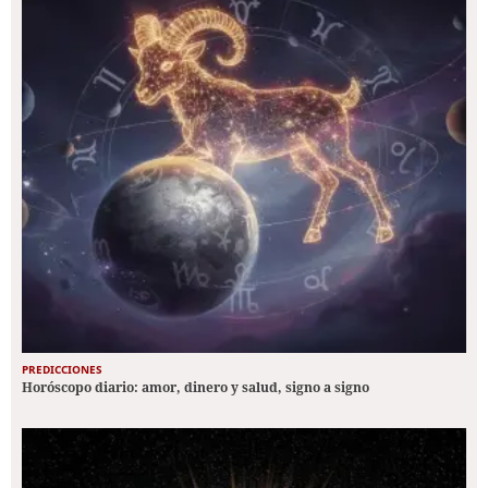
PREDICCIONES
Horóscopo diario: amor, dinero y salud, signo a signo