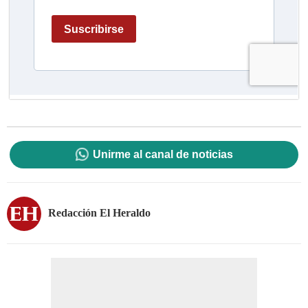
Unirme al canal de noticias
Redacción El Heraldo