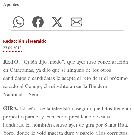
Apuntes
Redacción El Heraldo
23.09.2013
RETO.
“Quién dijo miedo”, que ayer tuvo concentración
en Catacamas, ya dijo que si ninguno de los otros
candidatos o candidatas le acepta el reto de ir el próximo
sábado al Conejo, él irá solito a izar la Bandera
Nacional... Será...
GIRA.
El señor de la televisión asegura que Dios tiene un
propósito para él y es hacerlo presidente de estas
honduras. El hombrón estuvo ayer de gira por Santa Rita,
Yoro, donde le voló maceta duro y parejo a los corruptos.