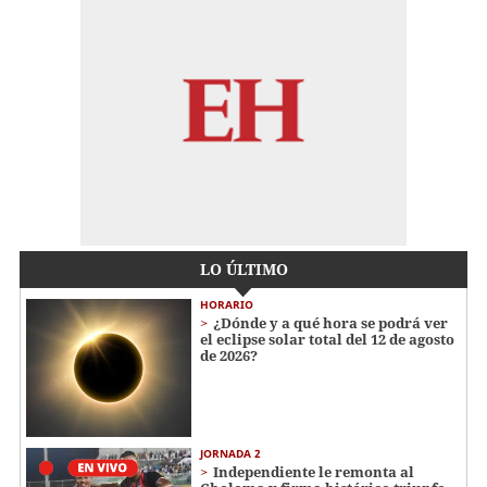
LO ÚLTIMO
HORARIO
¿Dónde y a qué hora se podrá ver
el eclipse solar total del 12 de agosto
de 2026?
JORNADA 2
Independiente le remonta al