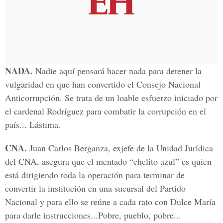
NADA.
Nadie aquí pensará hacer nada para detener la
vulgaridad en que han convertido el Consejo Nacional
Anticorrupción. Se trata de un loable esfuerzo iniciado por
el cardenal Rodríguez para combatir la corrupción en el
país... Lástima.
CNA.
Juan Carlos Berganza, exjefe de la Unidad Jurídica
del CNA, asegura que el mentado “chelito azul” es quien
está dirigiendo toda la operación para terminar de
convertir la institución en una sucursal del Partido
Nacional y para ello se reúne a cada rato con Dulce María
para darle instrucciones...Pobre, pueblo, pobre...