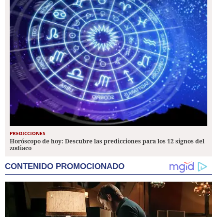
PREDICCIONES
Horóscopo de hoy: Descubre las predicciones para los 12 signos del
zodiaco
CONTENIDO PROMOCIONADO