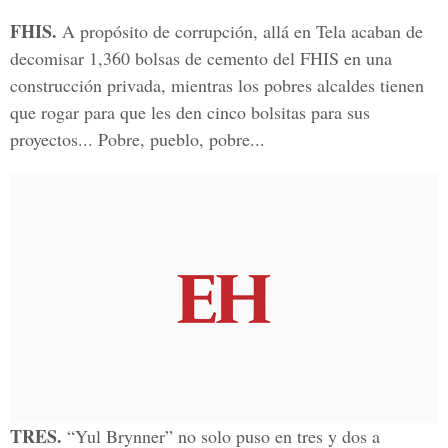
FHIS.
A propósito de corrupción, allá en Tela acaban de
decomisar 1,360 bolsas de cemento del FHIS en una
construcción privada, mientras los pobres alcaldes tienen
que rogar para que les den cinco bolsitas para sus
proyectos... Pobre, pueblo, pobre...
TRES.
“Yul Brynner” no solo puso en tres y dos a