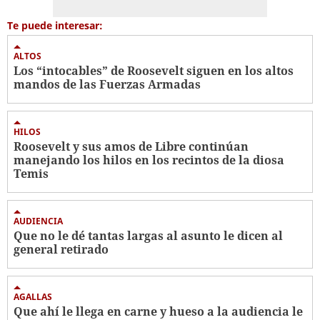
Te puede interesar:
ALTOS
Los “intocables” de Roosevelt siguen en los altos
mandos de las Fuerzas Armadas
HILOS
Roosevelt y sus amos de Libre continúan
manejando los hilos en los recintos de la diosa
Temis
AUDIENCIA
Que no le dé tantas largas al asunto le dicen al
general retirado
AGALLAS
Que ahí le llega en carne y hueso a la audiencia le