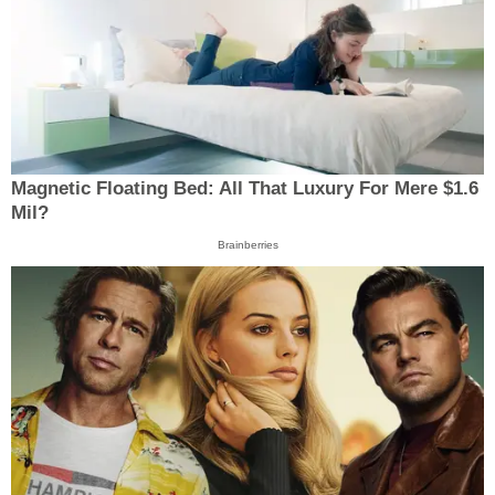
Magnetic Floating Bed: All That Luxury For Mere $1.6
Mil?
Brainberries