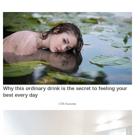
Why this ordinary drink is the secret to feeling your
best every day
CTA Favorite