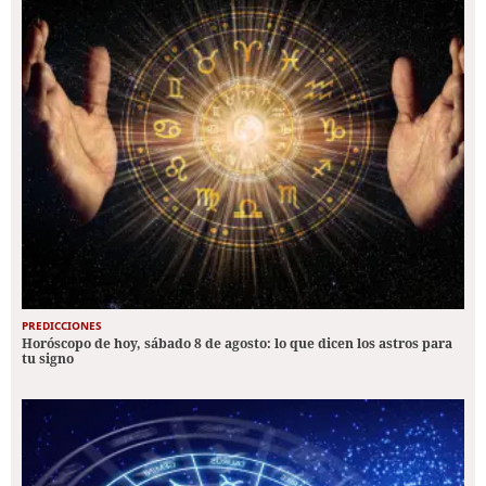
PREDICCIONES
Horóscopo de hoy, sábado 8 de agosto: lo que dicen los astros para
tu signo