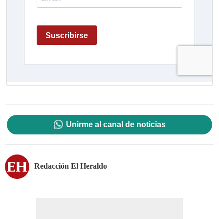
Unirme al canal de noticias
Redacción El Heraldo