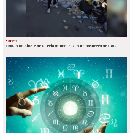
SUERTE
Hallan un billete de lotería millonario en un basurero de Italia