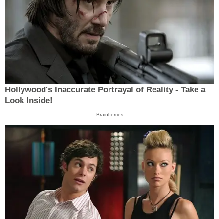
Hollywood's Inaccurate Portrayal of Reality - Take a
Look Inside!
Brainberries