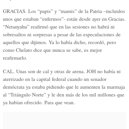
GRACIAS.
Los “papis” y “mamis” de la Patria –incluidos
unos que estaban “enfermos”- están desde ayer en Gracias.
“Netanyahu” reafirmó que en las sesiones no habrá ni
sobresaltos ni sorpresas a pesar de las especulaciones de
aquellos que dijimos. Ya lo había dicho, recordó, pero
como Chelato dice que nunca se sabe, es mejor
reafirmarlo.
CAL.
Unas son de cal y otras de arena. JOH no había ni
aterrizado en la capital federal cuando un senador
demócrata ya estaba pidiendo que le aumenten la marmaja
al “Triángulo Norte” y le den más de los mil millones que
ya habían ofrecido. Para que vean.