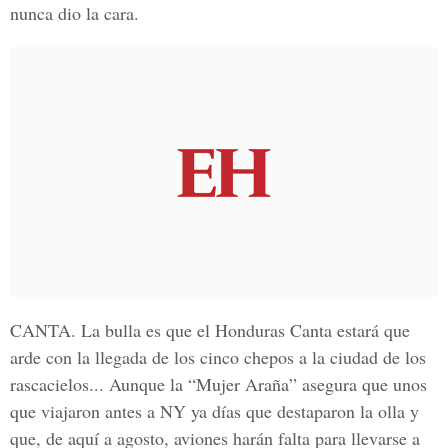
nunca dio la cara.
CANTA.
La bulla es que el Honduras Canta estará que
arde con la llegada de los cinco chepos a la ciudad de los
rascacielos... Aunque la “Mujer Araña” asegura que unos
que viajaron antes a NY ya días que destaparon la olla y
que, de aquí a agosto, aviones harán falta para llevarse a