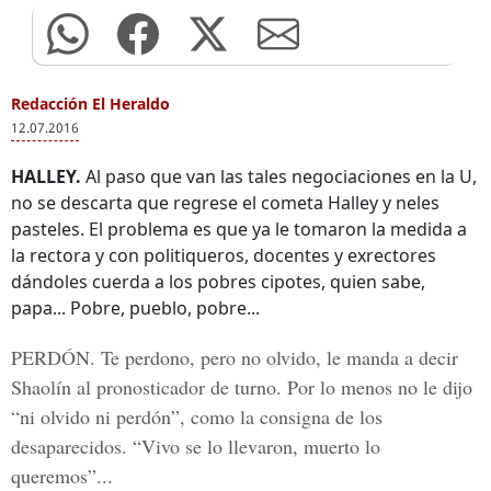
Redacción El Heraldo
12.07.2016
HALLEY.
Al paso que van las tales negociaciones en la U,
no se descarta que regrese el cometa Halley y neles
pasteles. El problema es que ya le tomaron la medida a
la rectora y con politiqueros, docentes y exrectores
dándoles cuerda a los pobres cipotes, quien sabe,
papa... Pobre, pueblo, pobre...
PERDÓN.
Te perdono, pero no olvido, le manda a decir
Shaolín al pronosticador de turno. Por lo menos no le dijo
“ni olvido ni perdón”, como la consigna de los
desaparecidos. “Vivo se lo llevaron, muerto lo
queremos”...