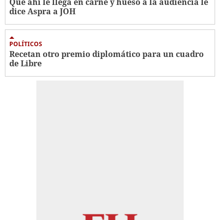
Que ahí le llega en carne y hueso a la audiencia le
dice Aspra a JOH
POLÍTICOS
Recetan otro premio diplomático para un cuadro
de Libre