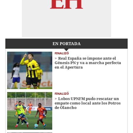
EN PORTADA
FINALIZÓ
Real España se impone ante el
Génesis PN y va a marcha perfecta
en el Apertura
FINALIZÓ
Lobos UPNFM pudo rescatar un
empate como local ante los Potros
de Olancho