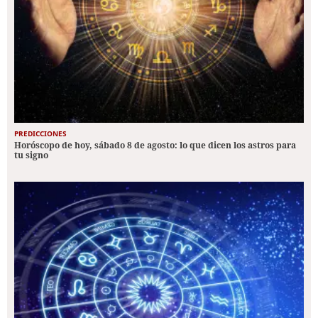
PREDICCIONES
Horóscopo de hoy, sábado 8 de agosto: lo que dicen los astros para
tu signo