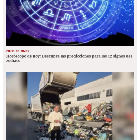
PREDICCIONES
Horóscopo de hoy: Descubre las predicciones para los 12 signos del
zodiaco