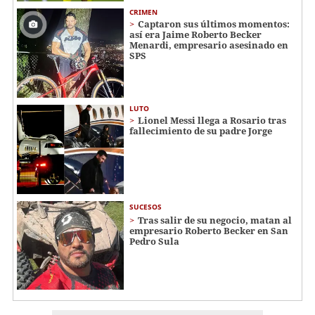
CRIMEN
Captaron sus últimos momentos:
así era Jaime Roberto Becker
Menardi​​​, empresario asesinado en
SPS
LUTO
Lionel Messi llega a Rosario tras
fallecimiento de su padre Jorge
SUCESOS
Tras salir de su negocio, matan al
empresario Roberto Becker en San
Pedro Sula