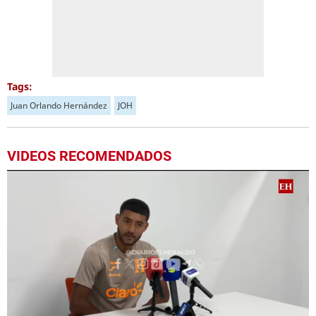
Tags:
Juan Orlando Hernández
JOH
VIDEOS RECOMENDADOS