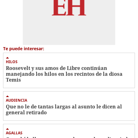
Te puede interesar:
HILOS
Roosevelt y sus amos de Libre continúan
manejando los hilos en los recintos de la diosa
Temis
AUDIENCIA
Que no le de tantas largas al asunto le dicen al
general retirado
AGALLAS