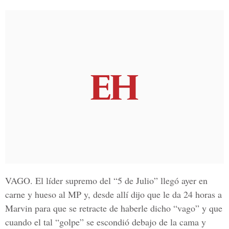
VAGO.
El líder supremo del “5 de Julio” llegó ayer en
carne y hueso al MP y, desde allí dijo que le da 24 horas a
Marvin para que se retracte de haberle dicho “vago” y que
cuando el tal “golpe” se escondió debajo de la cama y