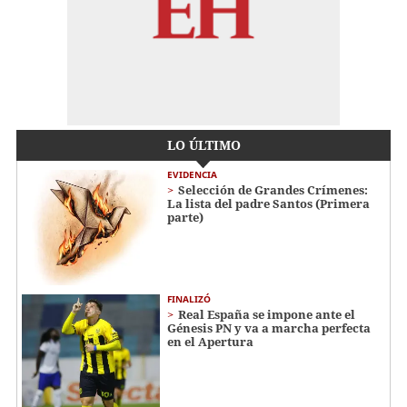
LO ÚLTIMO
EVIDENCIA
Selección de Grandes Crímenes:
La lista del padre Santos (Primera
parte)
FINALIZÓ
Real España se impone ante el
Génesis PN y va a marcha perfecta
en el Apertura