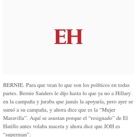
BERNIE.
Para que vean lo que son los políticos en todas
partes. Bernie Sanders le dijo hasta lo que ya no a Hillary
en la campaña y juraba que jamás la apoyaría, pero ayer se
sumó a su campaña, y ahora dice que es la “Mujer
Maravilla”. Aquí se asustan porque el “resignado” de El
Hatillo antes volaba maceta y ahora dice que JOH es
“superman”.