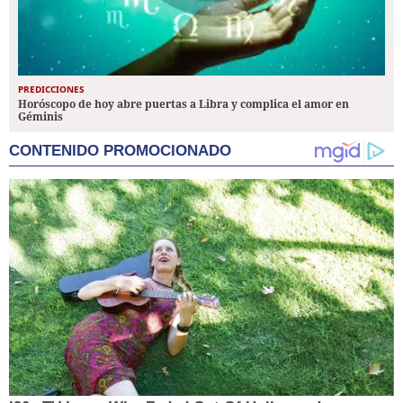
PREDICCIONES
Horóscopo de hoy abre puertas a Libra y complica el amor en
Géminis
CONTENIDO PROMOCIONADO