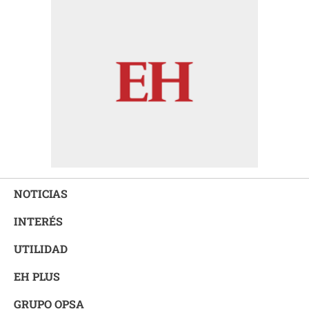
NOTICIAS
INTERÉS
UTILIDAD
EH PLUS
GRUPO OPSA