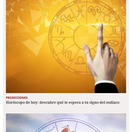
PREDICCIONES
Horóscopo de hoy: descubre qué le espera a tu signo del zodiaco