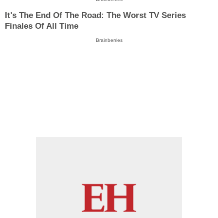
It's The End Of The Road: The Worst TV Series
Finales Of All Time
Brainberries