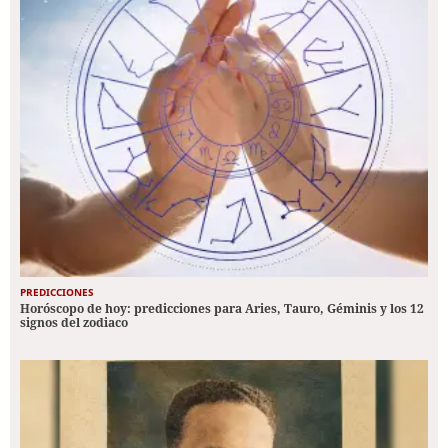
PREDICCIONES
Horóscopo de hoy: predicciones para Aries, Tauro, Géminis y los 12
signos del zodiaco