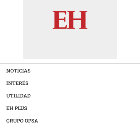
NOTICIAS
INTERÉS
UTILIDAD
EH PLUS
GRUPO OPSA