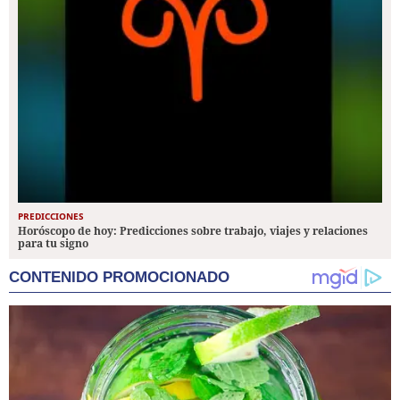
PREDICCIONES
Horóscopo de hoy: Predicciones sobre trabajo, viajes y relaciones
para tu signo
CONTENIDO PROMOCIONADO