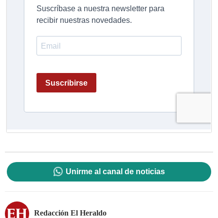
Unirme al canal de noticias
Redacción El Heraldo