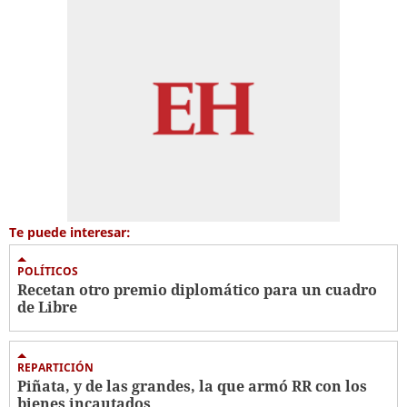
Te puede interesar:
POLÍTICOS
Recetan otro premio diplomático para un cuadro
de Libre
REPARTICIÓN
Piñata, y de las grandes, la que armó RR con los
bienes incautados