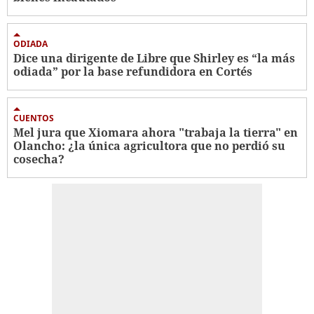
ODIADA
Dice una dirigente de Libre que Shirley es “la más
odiada” por la base refundidora en Cortés
CUENTOS
Mel jura que Xiomara ahora "trabaja la tierra" en
Olancho: ¿la única agricultora que no perdió su
cosecha?