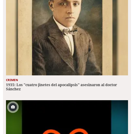
CRIMEN
1935: Los "cuatro jinetes del apocalipsis" asesinaron al doctor
Sánchez