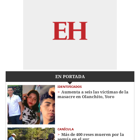
EN PORTADA
IDENTIFICADOS
Aumenta a seis las víctimas de la
masacre en Olanchito, Yoro
CANÍCULA
Más de 400 reses mueren por la
sequía en el sur