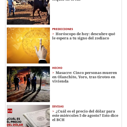
PREDICCIONES
Horóscopo de hoy: descubre qué
le espera a tu signo del zodiaco
HECHO
Masacre: Cinco personas mueren
en Olanchito, Yoro, tras tiroteo en
vivienda
DIVISAS
¿Cuál es el precio del dólar para
este miércoles 5 de agosto? Esto dice
el BCH