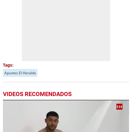
Tags:
Apuntes El Heraldo
VIDEOS RECOMENDADOS