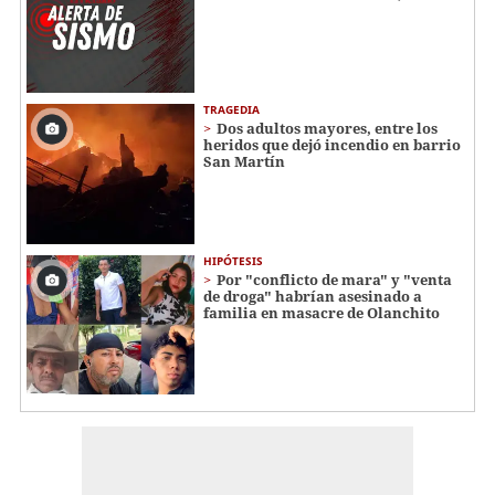
TRAGEDIA
Dos adultos mayores, entre los
heridos que dejó incendio en barrio
San Martín
HIPÓTESIS
Por "conflicto de mara" y "venta
de droga" habrían asesinado a
familia en masacre de Olanchito