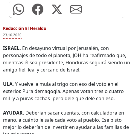
Redacción El Heraldo
23.10.2020
ISRAEL.
En desayuno virtual por Jerusalén, con
personajes de todo el planeta, JOH ha reafirmado que,
mientras él sea presidente, Honduras seguirá siendo un
amigo fiel, leal y cercano de Israel.
ULA
. Y vuelve la mula al trigo con eso del voto en el
exterior. Pura demagogia. Apenas votan tres o cuatro
mil -y a puras cachas- pero dele que dele con eso.
AYUDAR.
Deberían sacar cuentas, con calculadora en
mano, a cuánto le sale cada voto al pueblo. Ese pisto
mejor lo deberían de invertir en ayudar a las familias de