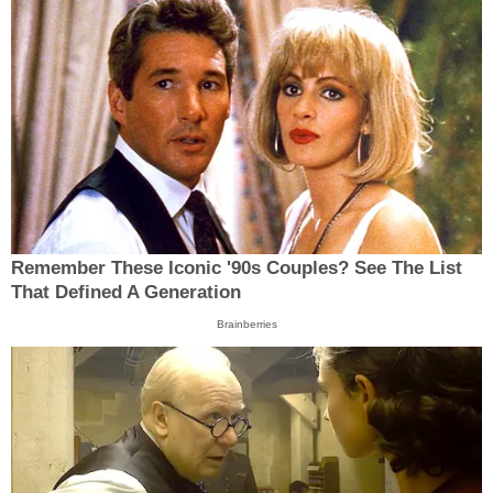
Remember These Iconic '90s Couples? See The List
That Defined A Generation
Brainberries