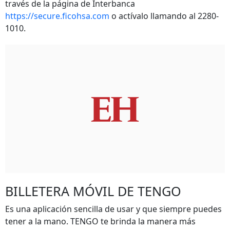
través de la página de Interbanca
https://secure.ficohsa.com
o actívalo llamando al 2280-
1010.
BILLETERA MÓVIL DE TENGO
Es una aplicación sencilla de usar y que siempre puedes
tener a la mano. TENGO te brinda la manera más