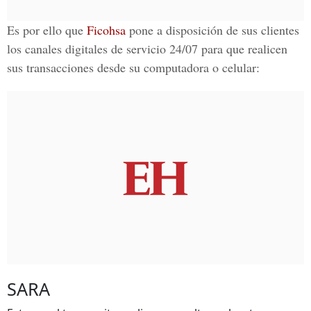
Es por ello que
Ficohsa
pone a disposición de sus clientes
los canales digitales de servicio 24/07 para que realicen
sus transacciones desde su computadora o celular:
SARA