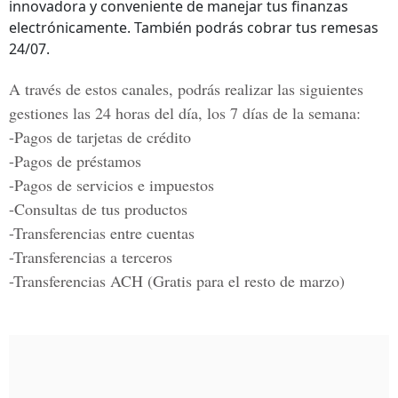
innovadora y conveniente de manejar tus finanzas
electrónicamente. También podrás cobrar tus remesas
24/07.
A través de estos canales, podrás realizar las siguientes
gestiones las 24 horas del día, los 7 días de la semana:
-Pagos de tarjetas de crédito
-Pagos de préstamos
-Pagos de servicios e impuestos
-Consultas de tus productos
-Transferencias entre cuentas
-Transferencias a terceros
-Transferencias ACH (Gratis para el resto de marzo)