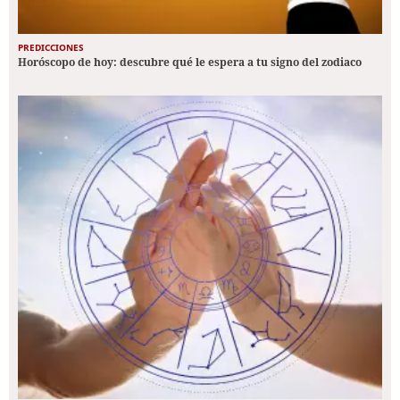
PREDICCIONES
Horóscopo de hoy: descubre qué le espera a tu signo del zodiaco