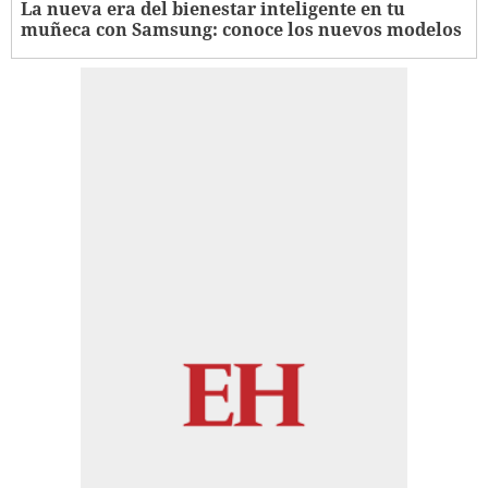
La nueva era del bienestar inteligente en tu
muñeca con Samsung: conoce los nuevos modelos