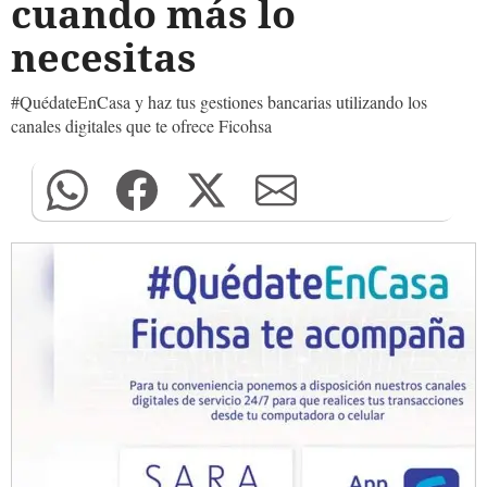
cuando más lo
necesitas
#QuédateEnCasa y haz tus gestiones bancarias utilizando los
canales digitales que te ofrece Ficohsa