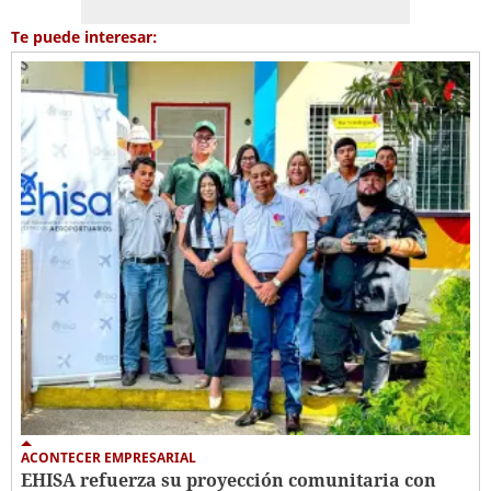
Te puede interesar:
ACONTECER EMPRESARIAL
EHISA refuerza su proyección comunitaria con