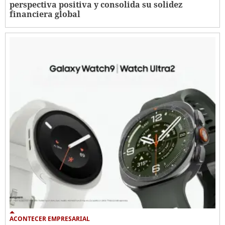
perspectiva positiva y consolida su solidez
financiera global
ACONTECER EMPRESARIAL