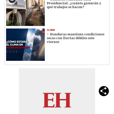
Presidencial: ¿cuánto gastarán y
qué trabajos se hacen?
CLIMA
Honduras mantiene condiciones
secas con lluvias débiles este
viernes