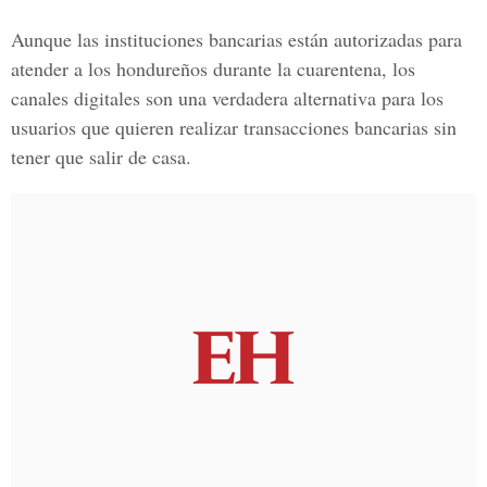
Aunque las instituciones bancarias están autorizadas para
atender a los hondureños durante la cuarentena, los
canales digitales son una verdadera alternativa para los
usuarios que quieren realizar transacciones bancarias sin
tener que salir de casa.