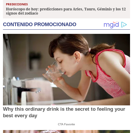
PREDICCIONES
Horóscopo de hoy: predicciones para Aries, Tauro, Géminis y los 12
signos del zodiaco
CONTENIDO PROMOCIONADO
Why this ordinary drink is the secret to feeling your
best every day
CTA Favorite