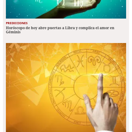
PREDICCIONES
Horóscopo de hoy abre puertas a Libra y complica el amor en
Géminis