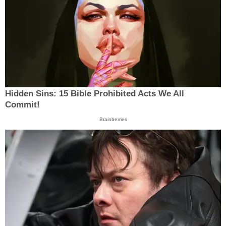
Hidden Sins: 15 Bible Prohibited Acts We All
Commit!
Brainberries