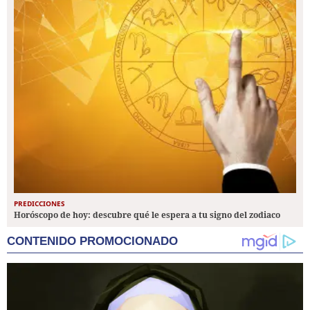
PREDICCIONES
Horóscopo de hoy: descubre qué le espera a tu signo del zodiaco
CONTENIDO PROMOCIONADO