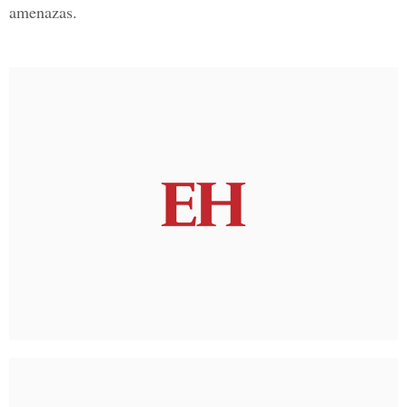
amenazas.