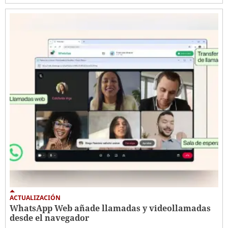
ACTUALIZACIÓN
WhatsApp Web añade llamadas y videollamadas
desde el navegador