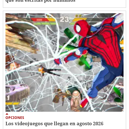
OPCIONES
Los videojuegos que llegan en agosto 2026