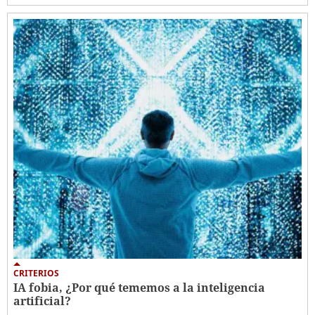
CRITERIOS
IA fobia, ¿Por qué tememos a la inteligencia
artificial?