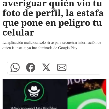
averiguar quién vio tu
foto de perfil, la estafa
que pone en peligro tu
celular
La aplicación maliciosa solo sirve para secuestrar información de
quien la instala; ya fue eliminada de Google Play