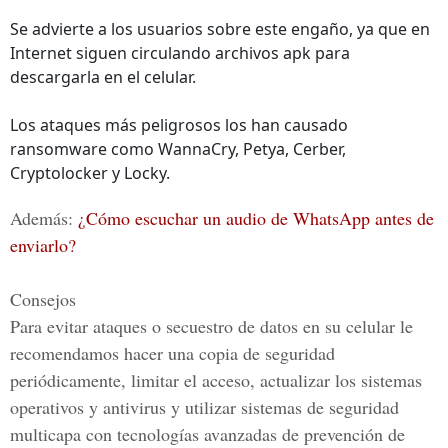
Se advierte a los usuarios sobre este engaño, ya que en
Internet siguen circulando archivos apk para
descargarla en el celular.
Los ataques más peligrosos los han causado
ransomware como WannaCry, Petya, Cerber,
Cryptolocker y Locky.
Además:
¿Cómo escuchar un audio de WhatsApp antes de
enviarlo?
Consejos
Para evitar ataques o secuestro de datos en su celular le
recomendamos hacer una copia de seguridad
periódicamente, limitar el acceso, actualizar los sistemas
operativos y antivirus y utilizar sistemas de seguridad
multicapa con tecnologías avanzadas de prevención de