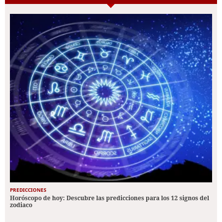
PREDICCIONES
Horóscopo de hoy: Descubre las predicciones para los 12 signos del
zodiaco