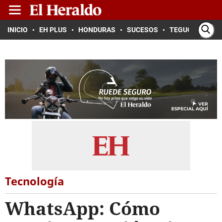
INICIO
EH PLUS
HONDURAS
SUCESOS
TEGUCIGALPA
Tecnología
WhatsApp: Cómo