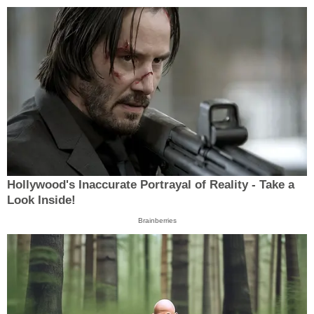
Hollywood's Inaccurate Portrayal of Reality - Take a
Look Inside!
Brainberries