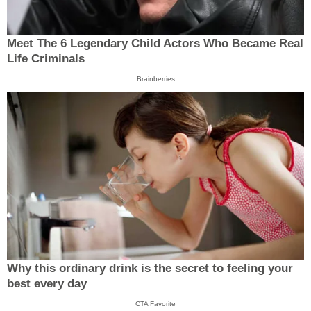
Meet The 6 Legendary Child Actors Who Became Real
Life Criminals
Brainberries
Why this ordinary drink is the secret to feeling your
best every day
CTA Favorite