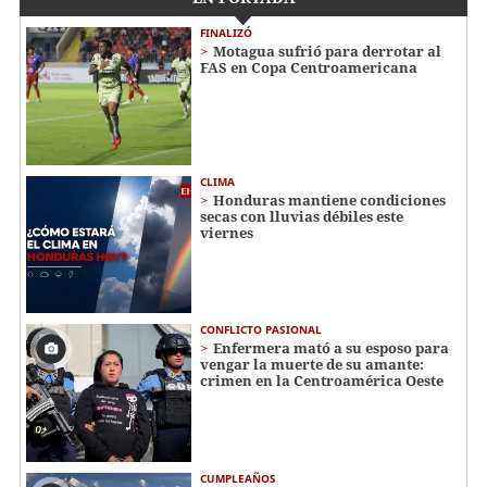
FINALIZÓ
Motagua sufrió para derrotar al
FAS en Copa Centroamericana
CLIMA
Honduras mantiene condiciones
secas con lluvias débiles este
viernes
CONFLICTO PASIONAL
Enfermera mató a su esposo para
vengar la muerte de su amante:
crimen en la Centroamérica Oeste
CUMPLEAÑOS