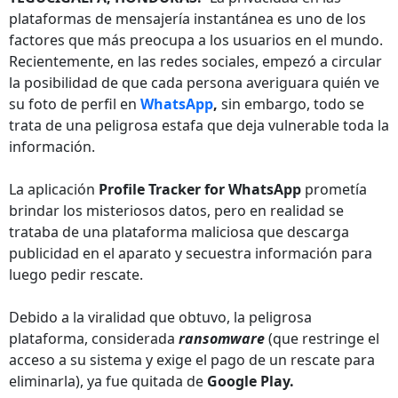
plataformas de mensajería instantánea es uno de los
factores que más preocupa a los usuarios en el mundo.
Recientemente, en las redes sociales, empezó a circular
la posibilidad de que cada persona averiguara quién ve
su foto de perfil en
WhatsApp
,
sin embargo, todo se
trata de una peligrosa estafa que deja vulnerable toda la
información.
La aplicación
Profile Tracker for WhatsApp
prometía
brindar los misteriosos datos, pero en realidad se
trataba de una plataforma maliciosa que descarga
publicidad en el aparato y secuestra información para
luego pedir rescate.
Debido a la viralidad que obtuvo, la peligrosa
plataforma, considerada
ransomware
(que restringe el
acceso a su sistema y exige el pago de un rescate para
eliminarla), ya fue quitada de
Google Play.