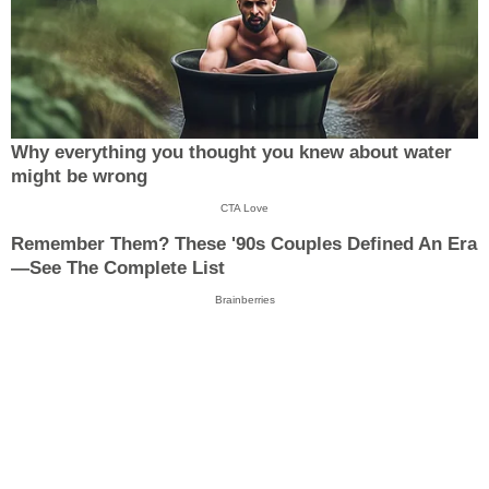
Why everything you thought you knew about water
might be wrong
CTA Love
Remember Them? These '90s Couples Defined An Era
—See The Complete List
Brainberries