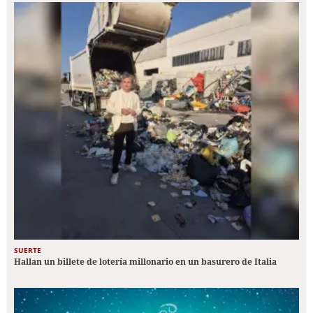
SUERTE
Hallan un billete de lotería millonario en un basurero de Italia