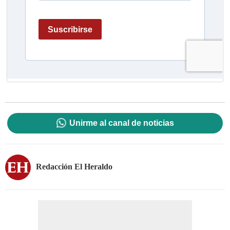
Unirme al canal de noticias
Redacción El Heraldo