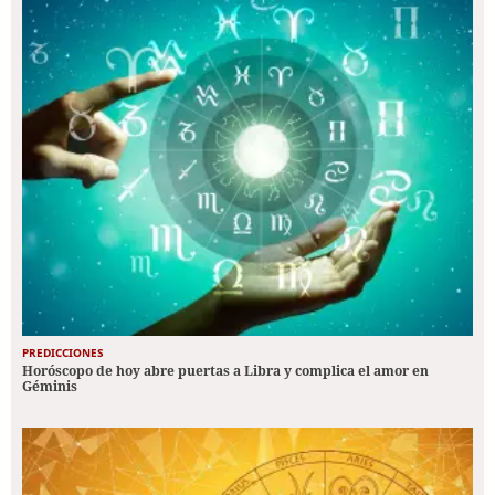
PREDICCIONES
Horóscopo de hoy abre puertas a Libra y complica el amor en
Géminis