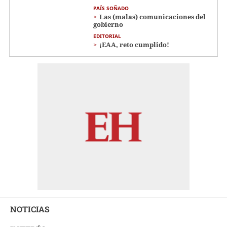
PAÍS SOÑADO
Las (malas) comunicaciones del
gobierno
EDITORIAL
¡EAA, reto cumplido!
NOTICIAS