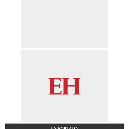
EN PORTADA