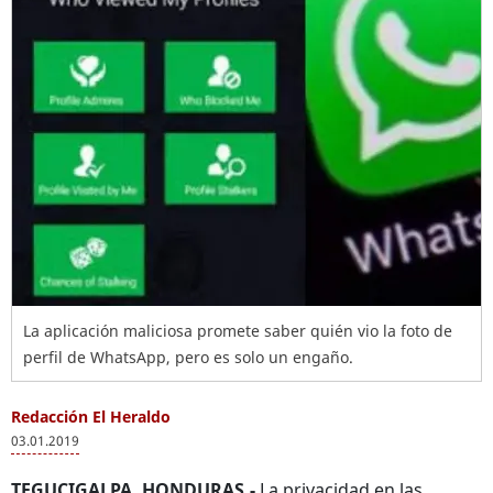
La aplicación maliciosa promete saber quién vio la foto de
perfil de WhatsApp, pero es solo un engaño.
Redacción El Heraldo
03.01.2019
TEGUCIGALPA, HONDURAS.-
La privacidad en las