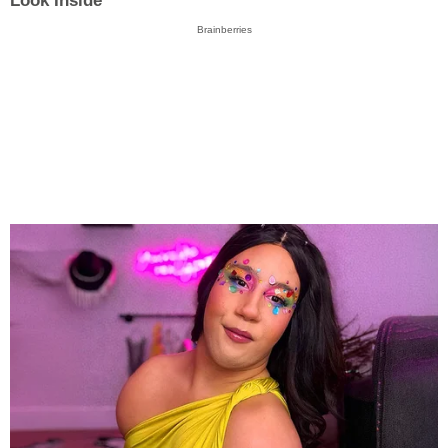
Look Inside
Brainberries