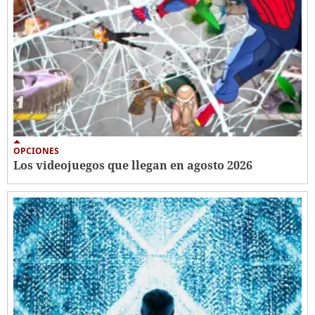
OPCIONES
Los videojuegos que llegan en agosto 2026