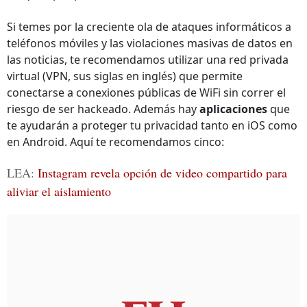
Si temes por la creciente ola de ataques informáticos a
teléfonos móviles y las violaciones masivas de datos en
las noticias, te recomendamos utilizar una red privada
virtual (VPN, sus siglas en inglés) que permite
conectarse a conexiones públicas de WiFi sin correr el
riesgo de ser hackeado. Además hay
aplicaciones
que
te ayudarán a proteger tu privacidad tanto en iOS como
en Android. Aquí te recomendamos cinco:
LEA:
Instagram revela opción de video compartido para
aliviar el aislamiento