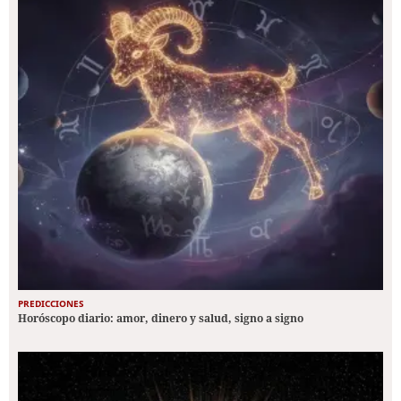
PREDICCIONES
Horóscopo diario: amor, dinero y salud, signo a signo