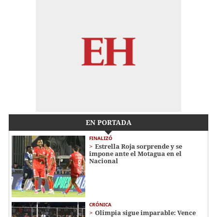
EN PORTADA
FINALIZÓ
Estrella Roja sorprende y se
impone ante el Motagua en el
Nacional
CRÓNICA
Olimpia sigue imparable: Vence