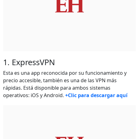
1. ExpressVPN
Esta es una app reconocida por su funcionamiento y
precio accesible, también es una de las VPN más
rápidas. Está disponible para ambos sistemas
operativos: iOS y Android.
+Clic para descargar aquí