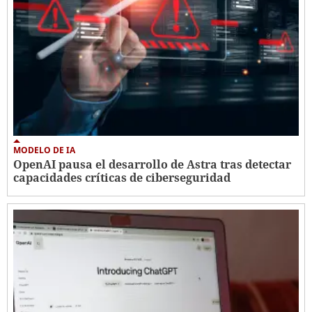
MODELO DE IA
OpenAI pausa el desarrollo de Astra tras detectar
capacidades críticas de ciberseguridad