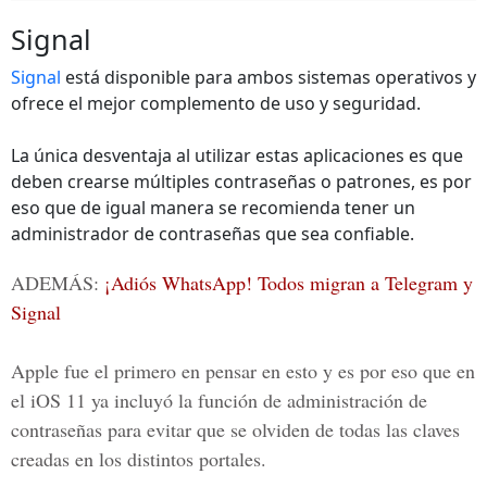
Signal
Signal
está disponible para ambos sistemas operativos y
ofrece el mejor complemento de uso y seguridad.
La única desventaja al utilizar estas aplicaciones es que
deben crearse múltiples contraseñas o patrones, es por
eso que de igual manera se recomienda tener un
administrador de contraseñas que sea confiable.
ADEMÁS:
¡Adiós WhatsApp! Todos migran a Telegram y
Signal
Apple fue el primero en pensar en esto y es por eso que en
el iOS 11 ya incluyó la función de administración de
contraseñas para evitar que se olviden de todas las claves
creadas en los distintos portales.