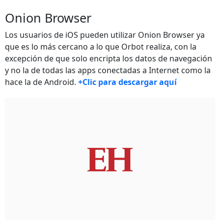
Onion Browser
Los usuarios de iOS pueden utilizar Onion Browser ya
que es lo más cercano a lo que Orbot realiza, con la
excepción de que solo encripta los datos de navegación
y no la de todas las apps conectadas a Internet como la
hace la de Android.
+Clic para descargar aquí