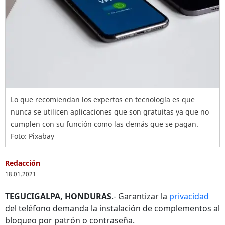
Lo que recomiendan los expertos en tecnología es que
nunca se utilicen aplicaciones que son gratuitas ya que no
cumplen con su función como las demás que se pagan.
Foto: Pixabay
Redacción
18.01.2021
TEGUCIGALPA, HONDURAS
.- Garantizar la
privacidad
del teléfono demanda la instalación de complementos al
bloqueo por patrón o contraseña.