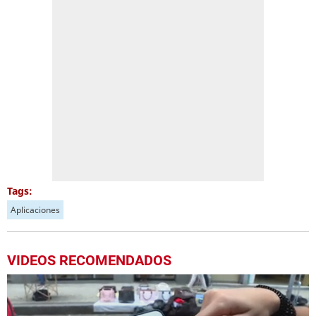
Tags:
Aplicaciones
VIDEOS RECOMENDADOS