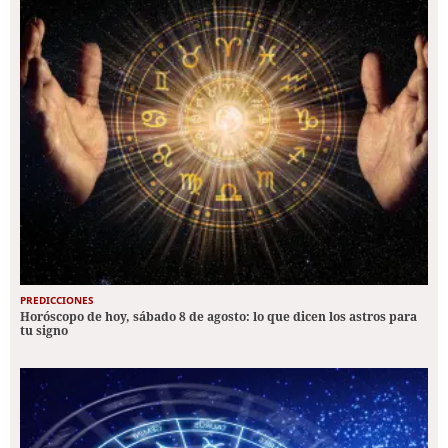
PREDICCIONES
Horóscopo de hoy, sábado 8 de agosto: lo que dicen los astros para
tu signo