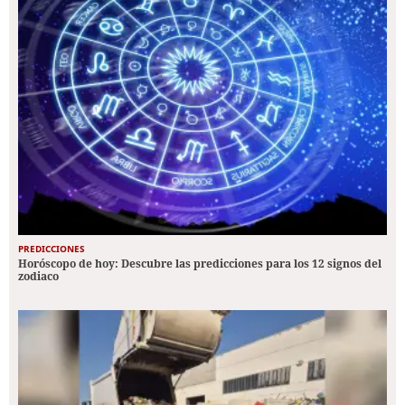
PREDICCIONES
Horóscopo de hoy: Descubre las predicciones para los 12 signos del
zodiaco