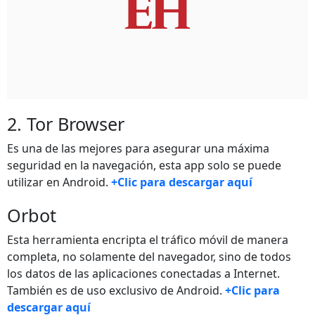
2. Tor Browser
Es una de las mejores para asegurar una máxima
seguridad en la navegación, esta app solo se puede
utilizar en Android.
+Clic para descargar aquí
Orbot
Esta herramienta encripta el tráfico móvil de manera
completa, no solamente del navegador, sino de todos
los datos de las aplicaciones conectadas a Internet.
También es de uso exclusivo de Android.
+Clic para
descargar aquí