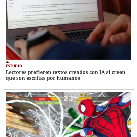
ESTUDIO
Lectores prefieren textos creados con IA si creen
que son escritas por humanos