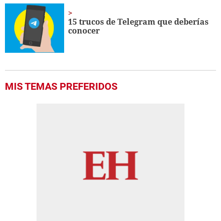
15 trucos de Telegram que deberías
conocer
MIS TEMAS PREFERIDOS