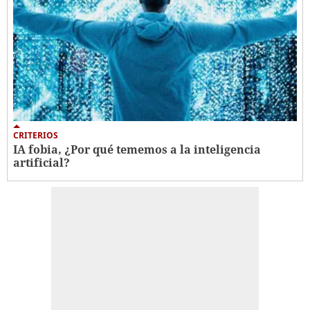
CRITERIOS
IA fobia, ¿Por qué tememos a la inteligencia
artificial?