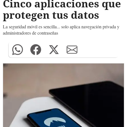
Cinco aplicaciones que
protegen tus datos
La seguridad móvil es sencilla... solo aplica navegación privada y
administradores de contraseñas