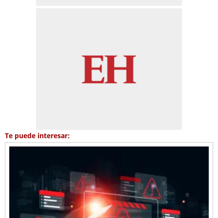
Te puede interesar: