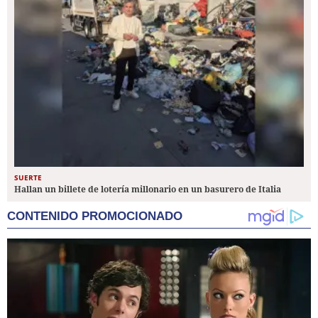
SUERTE
Hallan un billete de lotería millonario en un basurero de Italia
CONTENIDO PROMOCIONADO