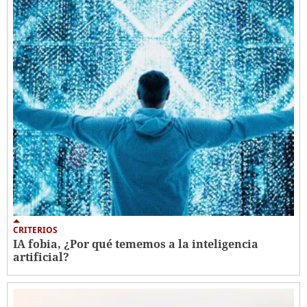
CRITERIOS
IA fobia, ¿Por qué tememos a la inteligencia
artificial?