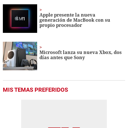
Apple presente la nueva
generación de MacBook con su
propio procesador
Microsoft lanza su nueva Xbox, dos
días antes que Sony
MIS TEMAS PREFERIDOS