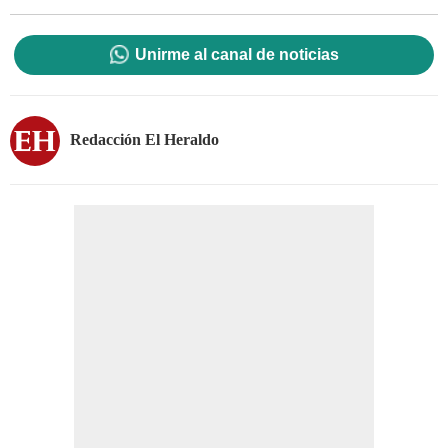
Unirme al canal de noticias
Redacción El Heraldo