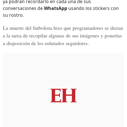
ya podrán recordarlo en cada una de sus
conversaciones de
WhatsApp
usando los stickers con
su rostro.
La muerte del futbolista hizo que programadores se dieran
a la tarea de recopilar algunas de sus imágenes y ponerlas
a disposición de los enlutados seguidores.