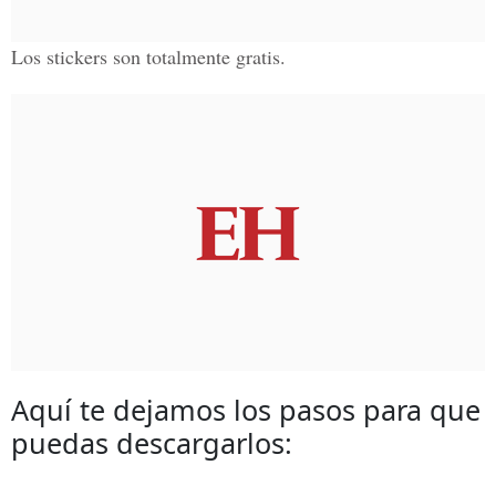
Los stickers son totalmente gratis.
Aquí te dejamos los pasos para que
puedas descargarlos: