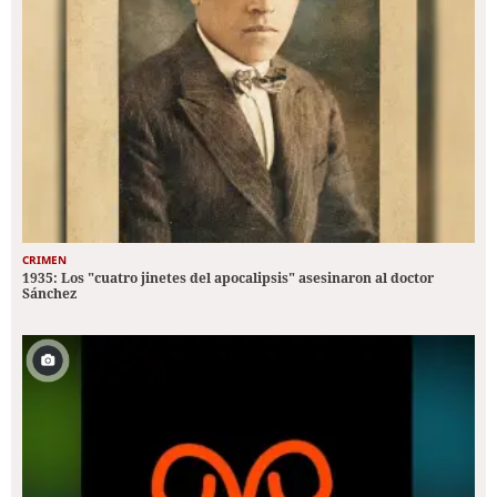
CRIMEN
1935: Los "cuatro jinetes del apocalipsis" asesinaron al doctor
Sánchez