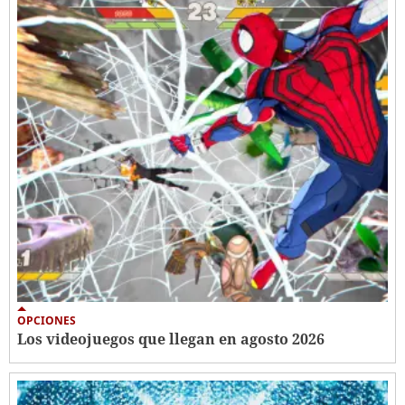
OPCIONES
Los videojuegos que llegan en agosto 2026