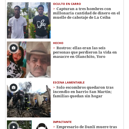
OCULTO EN CARRO
Capturan a tres hombres con
millonaria cantidad de dinero en el
muelle de cabotaje de La Ceiba
HECHO
Rostros: ellas eran las seis
personas que perdieron la vida en
masacre en Olanchito, Yoro
ESCENA LAMENTABLE
Solo escombros quedaron tras
incendio en barrio San Martín;
familias quedan sin hogar
IMPACTANTE
Empresario de Danlí muere tras