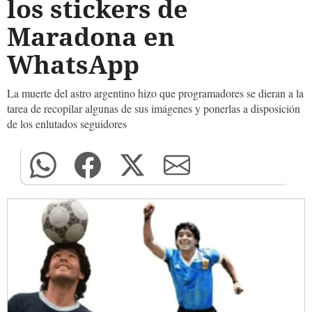
los stickers de
Maradona en
WhatsApp
La muerte del astro argentino hizo que programadores se dieran a la
tarea de recopilar algunas de sus imágenes y ponerlas a disposición
de los enlutados seguidores