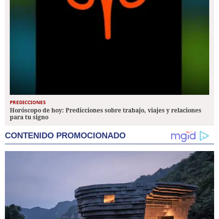
PREDICCIONES
Horóscopo de hoy: Predicciones sobre trabajo, viajes y relaciones
para tu signo
CONTENIDO PROMOCIONADO