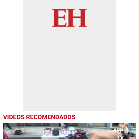
VIDEOS RECOMENDADOS