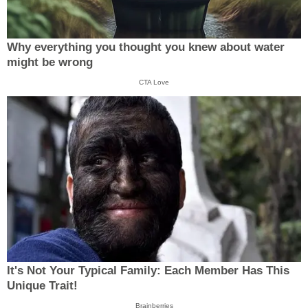
Why everything you thought you knew about water
might be wrong
CTA Love
It's Not Your Typical Family: Each Member Has This
Unique Trait!
Brainberries