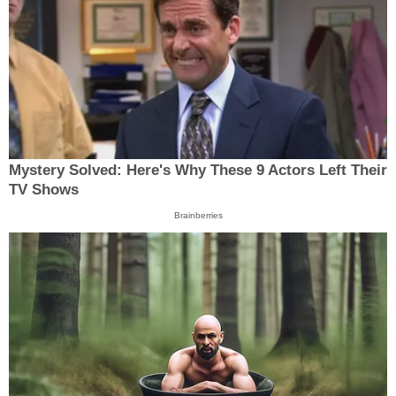
Mystery Solved: Here's Why These 9 Actors Left Their
TV Shows
Brainberries