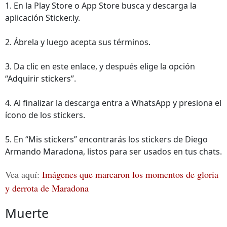
1. En la Play Store o App Store busca y descarga la
aplicación Sticker.ly.
2. Ábrela y luego acepta sus términos.
3. Da clic en este enlace, y después elige la opción
“Adquirir stickers”.
4. Al finalizar la descarga entra a WhatsApp y presiona el
ícono de los stickers.
5. En “Mis stickers” encontrarás los stickers de Diego
Armando Maradona, listos para ser usados en tus chats.
Vea aquí:
Imágenes que marcaron los momentos de gloria
y derrota de Maradona
Muerte