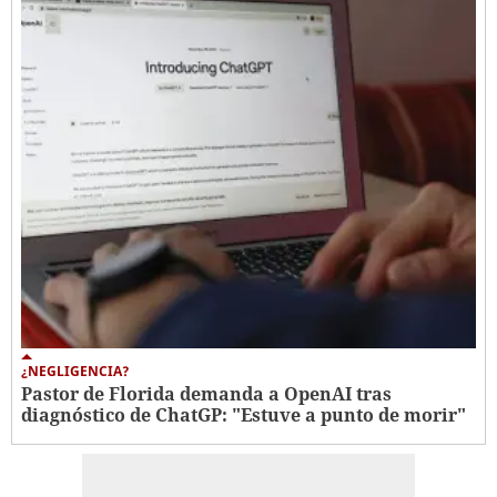
¿NEGLIGENCIA?
Pastor de Florida demanda a OpenAI tras
diagnóstico de ChatGP: "Estuve a punto de morir"