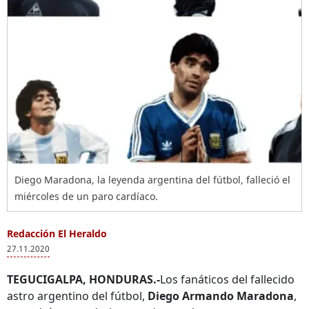
Diego Maradona, la leyenda argentina del fútbol, falleció el
miércoles de un paro cardíaco.
Redacción El Heraldo
27.11.2020
TEGUCIGALPA, HONDURAS.-
Los fanáticos del fallecido
astro argentino del fútbol,
Diego Armando Maradona
,