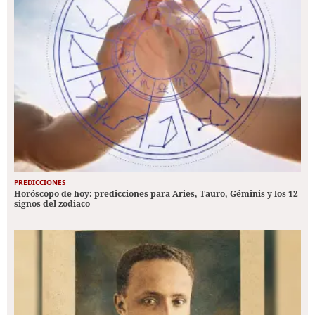
PREDICCIONES
Horóscopo de hoy: predicciones para Aries, Tauro, Géminis y los 12
signos del zodiaco