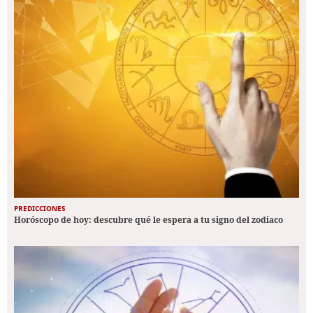
PREDICCIONES
Horóscopo de hoy: descubre qué le espera a tu signo del zodiaco