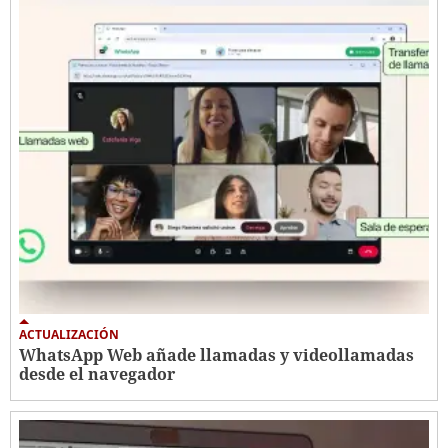
ACTUALIZACIÓN
WhatsApp Web añade llamadas y videollamadas
desde el navegador