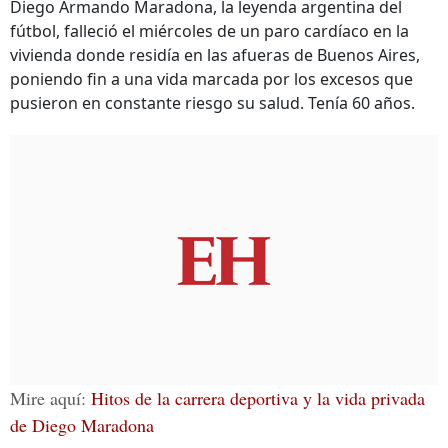
Diego Armando Maradona, la leyenda argentina del
fútbol, falleció el miércoles de un paro cardíaco en la
vivienda donde residía en las afueras de Buenos Aires,
poniendo fin a una vida marcada por los excesos que
pusieron en constante riesgo su salud. Tenía 60 años.
Mire aquí:
Hitos de la carrera deportiva y la vida privada
de Diego Maradona