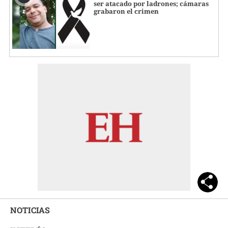
ser atacado por ladrones; cámaras
grabaron el crimen
NOTICIAS