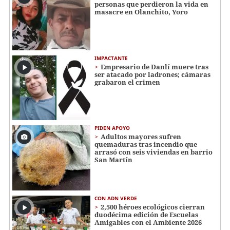
personas que perdieron la vida en
masacre en Olanchito, Yoro
IMPACTANTE
Empresario de Danlí muere tras
ser atacado por ladrones; cámaras
grabaron el crimen
PIDEN APOYO
Adultos mayores sufren
quemaduras tras incendio que
arrasó con seis viviendas en barrio
San Martín
CON ADN VERDE
2,500 héroes ecológicos cierran
duodécima edición de Escuelas
Amigables con el Ambiente 2026