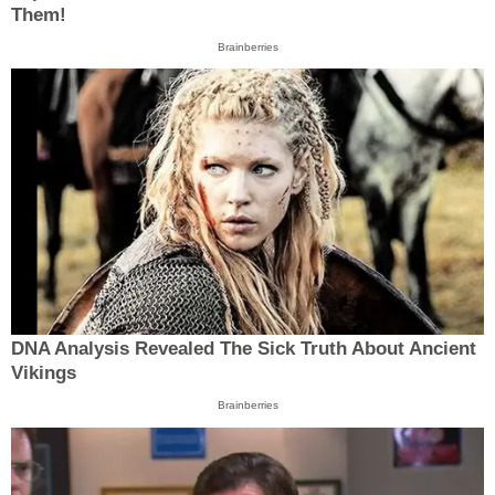
Them!
Brainberries
DNA Analysis Revealed The Sick Truth About Ancient
Vikings
Brainberries