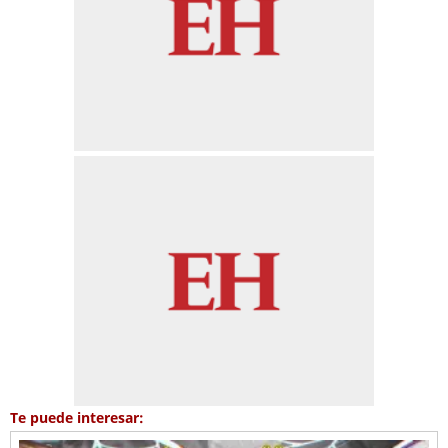
Te puede interesar: