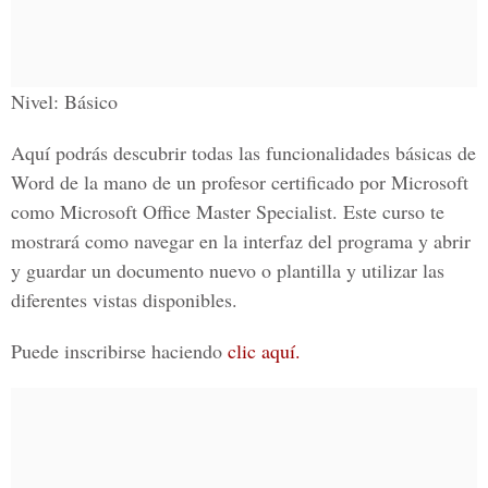
Nivel: Básico
Aquí podrás descubrir todas las funcionalidades básicas de
Word de la mano de un profesor certificado por Microsoft
como Microsoft Office Master Specialist. Este curso te
mostrará como navegar en la interfaz del programa y abrir
y guardar un documento nuevo o plantilla y utilizar las
diferentes vistas disponibles.
Puede inscribirse haciendo
clic aquí.