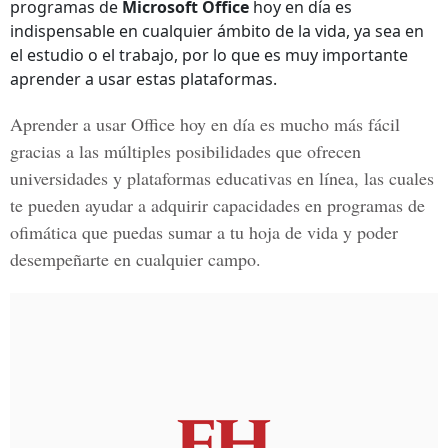
programas de
Microsoft Office
hoy en día es
indispensable en cualquier ámbito de la vida, ya sea en
el estudio o el trabajo, por lo que es muy importante
aprender a usar estas plataformas.
Aprender a usar Office hoy en día es mucho más fácil
gracias a las múltiples posibilidades que ofrecen
universidades y plataformas educativas en línea, las cuales
te pueden ayudar a adquirir capacidades en programas de
ofimática que puedas sumar a tu hoja de vida y poder
desempeñarte en cualquier campo.