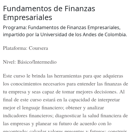
Fundamentos de Finanzas
Empresariales
Programa: Fundamentos de Finanzas Empresariales,
impartido por la Universidad de los Andes de Colombia.
Plataforma: Coursera
Nivel: Básico/Intermedio
Este curso le brinda las herramientas para que adquieras
los conocimientos necesarios para entender las finanzas de
tu empresa y seas capaz de tomar mejores decisiones. Al
final de este curso estará en la capacidad de interpretar
mejor el lenguaje financiero; obtener y analizar
indicadores financieros; diagnosticar la salud financiera de
las empresas y planear su futuro de acuerdo con lo
encontrado; calcular valores presentes y futuros; construir