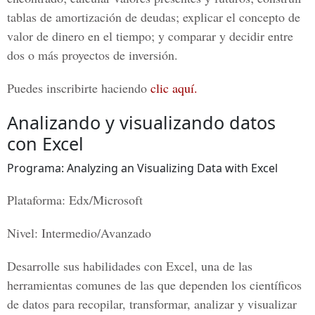
tablas de amortización de deudas; explicar el concepto de
valor de dinero en el tiempo; y comparar y decidir entre
dos o más proyectos de inversión.
Puedes inscribirte haciendo
clic aquí.
Analizando y visualizando datos
con Excel
Programa: Analyzing an Visualizing Data with Excel
Plataforma: Edx/Microsoft
Nivel: Intermedio/Avanzado
Desarrolle sus habilidades con Excel, una de las
herramientas comunes de las que dependen los científicos
de datos para recopilar, transformar, analizar y visualizar