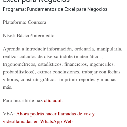
Programa: Fundamentos de Excel para Negocios
Plataforma: Coursera
Nivel: Básico/Intermedio
Aprenda a introducir información, ordenarla, manipularla,
realizar cálculos de diversa índole (matemáticos,
trigonométricos, estadísticos, financieros, ingenieriles,
probabilísticos), extraer conclusiones, trabajar con fechas
y horas, construir gráficos, imprimir reportes y muchas
más.
Para inscribirte haz
clic aquí.
VEA:
Ahora podrás hacer llamadas de voz y
videollamadas en WhatsApp Web