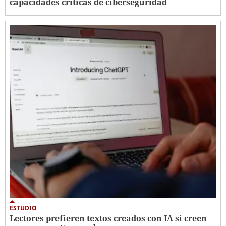
capacidades críticas de ciberseguridad
ESTUDIO
Lectores prefieren textos creados con IA si creen