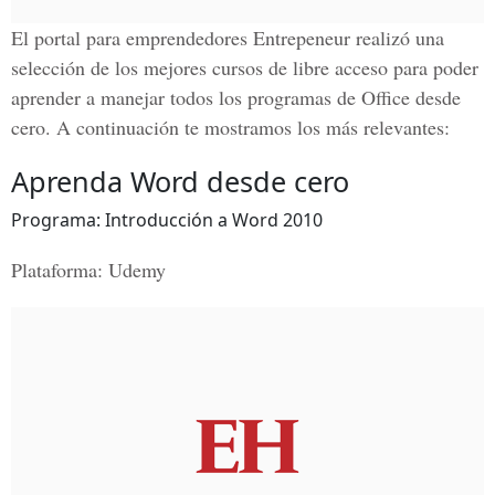
El portal para emprendedores
Entrepeneur
realizó una
selección de los mejores
cursos de libre acceso
para poder
aprender a manejar todos los programas de Office desde
cero. A continuación te mostramos los más relevantes:
Aprenda Word desde cero
Programa: Introducción a Word 2010
Plataforma: Udemy