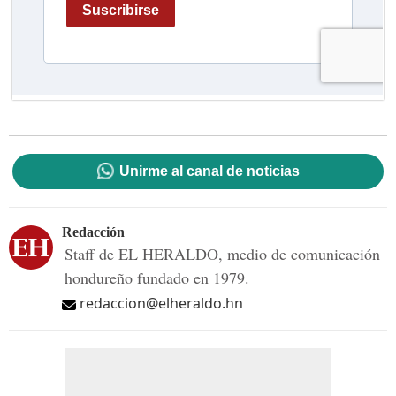
Unirme al canal de noticias
Redacción
Staff de EL HERALDO, medio de comunicación
hondureño fundado en 1979.
redaccion@elheraldo.hn