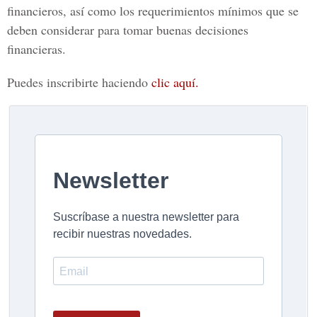
financieros, así como los requerimientos mínimos que se
deben considerar para tomar buenas decisiones
financieras.
Puedes inscribirte haciendo
clic aquí.