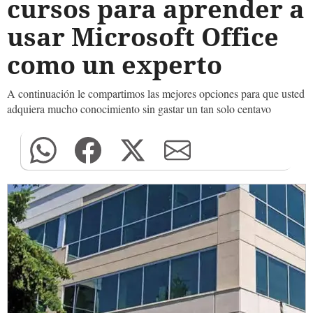
cursos para aprender a
usar Microsoft Office
como un experto
A continuación le compartimos las mejores opciones para que usted
adquiera mucho conocimiento sin gastar un tan solo centavo