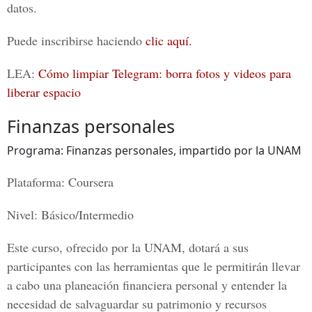
datos.
Puede inscribirse haciendo
clic aquí.
LEA:
Cómo limpiar Telegram: borra fotos y videos para
liberar espacio
Finanzas personales
Programa: Finanzas personales, impartido por la UNAM
Plataforma: Coursera
Nivel: Básico/Intermedio
Este curso, ofrecido por la UNAM, dotará a sus
participantes con las herramientas que le permitirán llevar
a cabo una planeación financiera personal y entender la
necesidad de salvaguardar su patrimonio y recursos