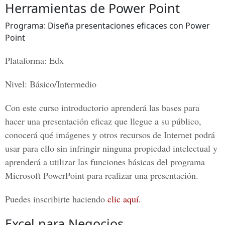
Herramientas de Power Point
Programa: Diseña presentaciones eficaces con Power
Point
Plataforma: Edx
Nivel: Básico/Intermedio
Con este curso introductorio aprenderá las bases para
hacer una presentación eficaz que llegue a su público,
conocerá qué imágenes y otros recursos de Internet podrá
usar para ello sin infringir ninguna propiedad intelectual y
aprenderá a utilizar las funciones básicas del programa
Microsoft PowerPoint para realizar una presentación.
Puedes inscribirte haciendo
clic aquí.
Excel para Negocios