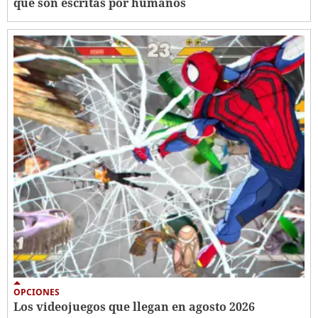
que son escritas por humanos
OPCIONES
Los videojuegos que llegan en agosto 2026