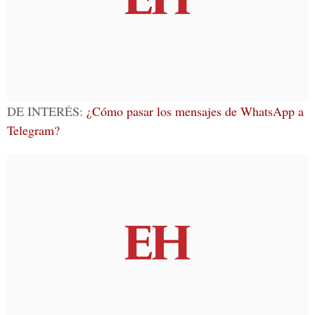
DE INTERÉS:
¿Cómo pasar los mensajes de WhatsApp a
Telegram?