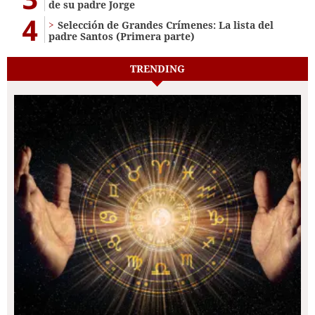
de su padre Jorge
4
Selección de Grandes Crímenes: La lista del
padre Santos (Primera parte)
TRENDING