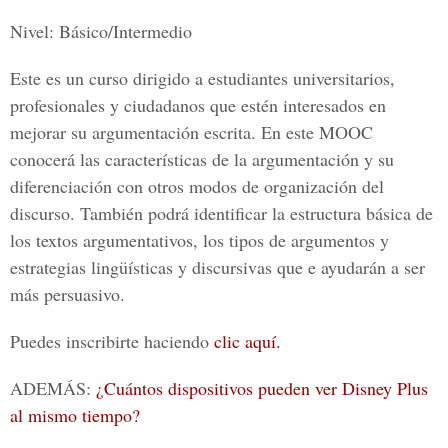
Nivel: Básico/Intermedio
Este es un curso dirigido a estudiantes universitarios,
profesionales y ciudadanos que estén interesados en
mejorar su argumentación escrita. En este MOOC
conocerá las características de la argumentación y su
diferenciación con otros modos de organización del
discurso. También podrá identificar la estructura básica de
los textos argumentativos, los tipos de argumentos y
estrategias lingüísticas y discursivas que e ayudarán a ser
más persuasivo.
Puedes inscribirte haciendo
clic aquí.
ADEMÁS:
¿Cuántos dispositivos pueden ver Disney Plus
al mismo tiempo?