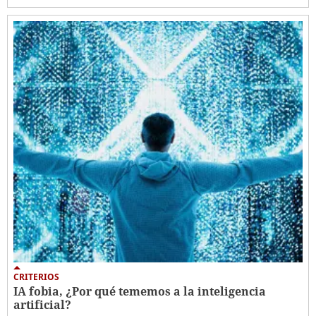
CRITERIOS
IA fobia, ¿Por qué tememos a la inteligencia
artificial?