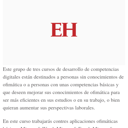
Este grupo de tres cursos de desarrollo de competencias
digitales están destinados a personas sin conocimientos de
ofimática o a personas con unas competencias básicas y
que deseen mejorar sus conocimientos de ofimática para
ser más eficientes en sus estudios o en su trabajo, o bien
quieran aumentar sus perspectivas laborales.
En este curso trabajarás contres aplicaciones ofimáticas