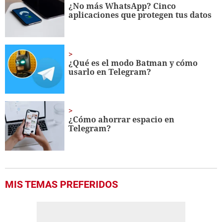
seconds
¿No más WhatsApp? Cinco
aplicaciones que protegen tus datos
¿Qué es el modo Batman y cómo
usarlo en Telegram?
¿Cómo ahorrar espacio en
Telegram?
MIS TEMAS PREFERIDOS