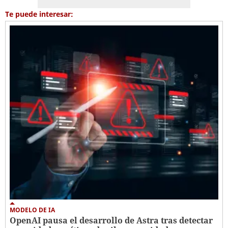
Te puede interesar:
MODELO DE IA
OpenAI pausa el desarrollo de Astra tras detectar