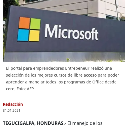
El portal para emprendedores Entrepeneur realizó una
selección de los mejores cursos de libre acceso para poder
aprender a manejar todos los programas de Office desde
cero. Foto: AFP
Redacción
31.01.2021
TEGUCIGALPA, HONDURAS.-
El manejo de los