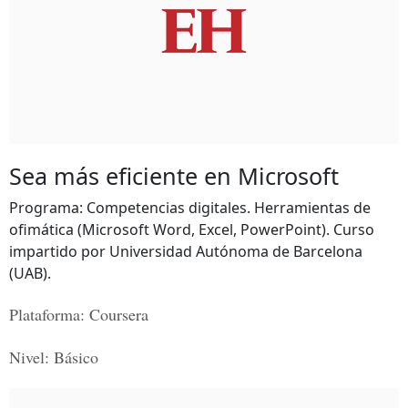
Sea más eficiente en Microsoft
Programa: Competencias digitales. Herramientas de
ofimática (Microsoft Word, Excel, PowerPoint). Curso
impartido por Universidad Autónoma de Barcelona
(UAB).
Plataforma: Coursera
Nivel: Básico