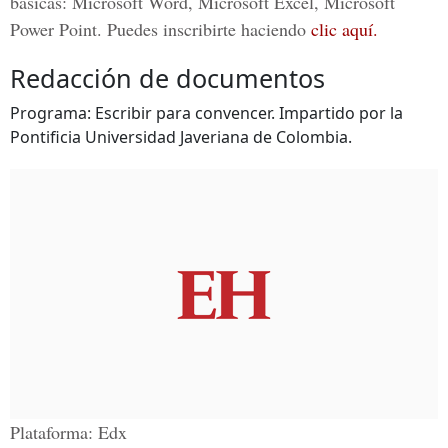
básicas: Microsoft Word, Microsoft Excel, Microsoft
Power Point. Puedes inscribirte haciendo
clic aquí.
Redacción de documentos
Programa: Escribir para convencer. Impartido por la
Pontificia Universidad Javeriana de Colombia.
Plataforma: Edx