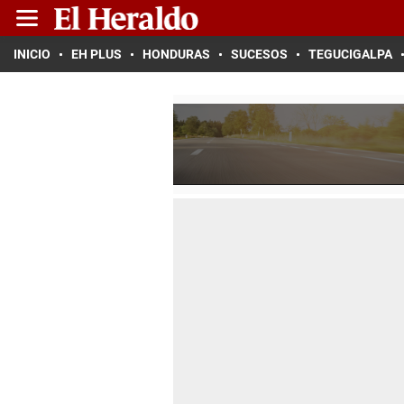
INICIO
EH PLUS
HONDURAS
SUCESOS
TEGUCIGALPA