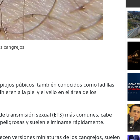
s cangrejos.
piojos púbicos, también conocidos como ladillas,
eren a la piel y el vello en el área de los
de transmisión sexual (ETS) más comunes, cabe
 peligrosas y suelen eliminarse rápidamente.
ecen versiones miniaturas de los cangrejos, suelen