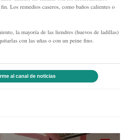
 fin. Los remedios caseros, como baños calientes o
iento, la mayoría de las liendres (huevos de ladillas)
uitarlas con las uñas o con un peine fino.
rme al canal de noticias