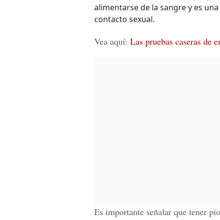
alimentarse de la sangre y es una
contacto sexual.
Vea aquí:
Las pruebas caseras de e
Es importante señalar que tener pio