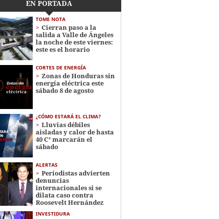
EN PORTADA
TOME NOTA
Cierran paso a la
salida a Valle de Ángeles
la noche de este viernes:
este es el horario
CORTES DE ENERGÍA
Zonas de Honduras sin
energía eléctrica este
sábado 8 de agosto
¿CÓMO ESTARÁ EL CLIMA?
Lluvias débiles
aisladas y calor de hasta
40 C° marcarán el
sábado
ALERTAS
Periodistas advierten
denuncias
internacionales si se
dilata caso contra
Roosevelt Hernández
INVESTIDURA