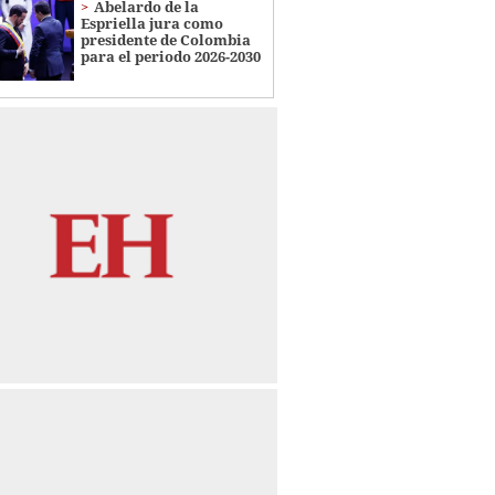
Abelardo de la
Espriella jura como
presidente de Colombia
para el periodo 2026-2030