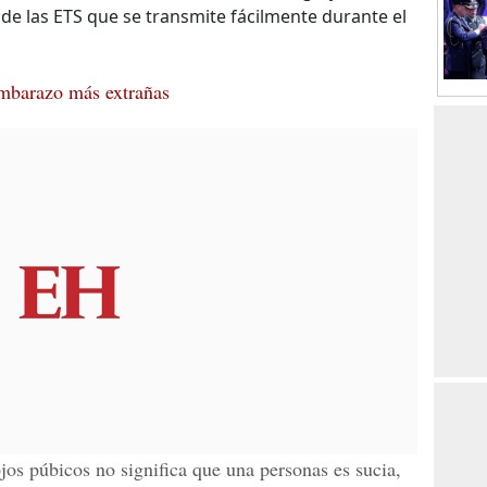
 de las ETS que se transmite fácilmente durante el
mbarazo más extrañas
jos púbicos no significa que una personas es sucia,