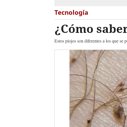
Tecnología
¿Cómo saber 
Estos piojos son diferentes a los que se