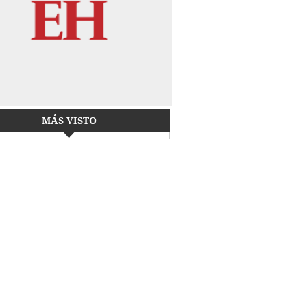
MÁS VISTO