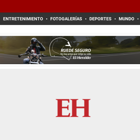
ENTRETENIMIENTO
FOTOGALERÍAS
DEPORTES
MUNDO