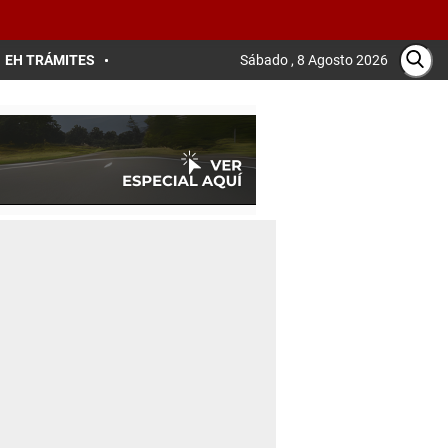
EH TRÁMITES
Sábado , 8 Agosto 2026