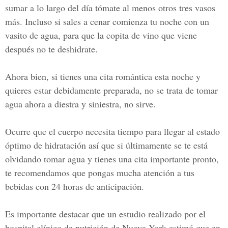
sumar a lo largo del día tómate al menos otros tres vasos
más. Incluso si sales a cenar comienza tu noche con un
vasito de agua, para que la copita de vino que viene
después no te deshidrate.
Ahora bien, si tienes una cita romántica esta noche y
quieres estar debidamente preparada, no se trata de tomar
agua ahora a diestra y siniestra, no sirve.
Ocurre que el cuerpo necesita tiempo para llegar al estado
óptimo de hidratación así que si últimamente se te está
olvidando tomar agua y tienes una cita importante pronto,
te recomendamos que pongas mucha atención a tus
bebidas con 24 horas de anticipación.
Es importante destacar que un estudio realizado por el
hospital clínico de nutrición de Nueva York estimó que en