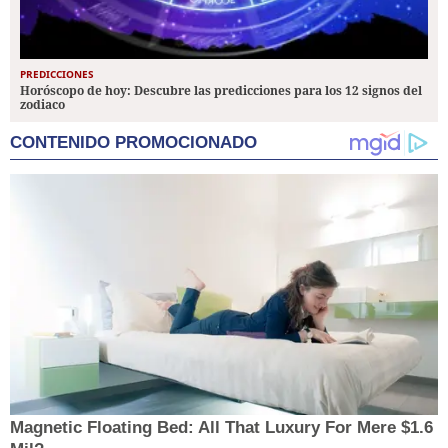
PREDICCIONES
Horóscopo de hoy: Descubre las predicciones para los 12 signos del
zodiaco
CONTENIDO PROMOCIONADO
Magnetic Floating Bed: All That Luxury For Mere $1.6