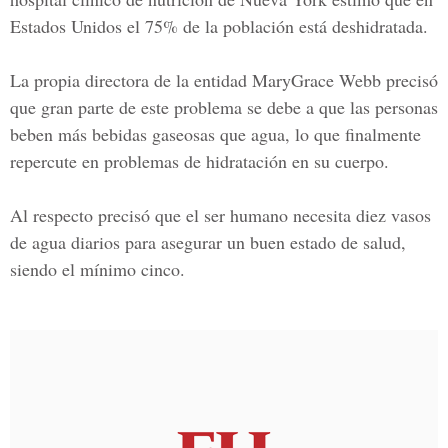
Estados Unidos el 75% de la población está deshidratada.
La propia directora de la entidad MaryGrace Webb precisó
que gran parte de este problema se debe a que las personas
beben más bebidas gaseosas que agua, lo que finalmente
repercute en problemas de hidratación en su cuerpo.
Al respecto precisó que el ser humano necesita diez vasos
de agua diarios para asegurar un buen estado de salud,
siendo el mínimo cinco.