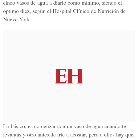
cinco vasos de agua a diario como mínimo, siendo el
óptimo diez, según el Hospital Clínico de Nutrición de
Nueva York.
Lo básico, es comenzar con un vaso de agua cuando te
levantas y otro antes de irte a acostar, pero a ellos hay que