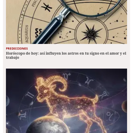
PREDICCIONES
Horóscopo de hoy: así influyen los astros en tu signo en el amor y el
trabajo