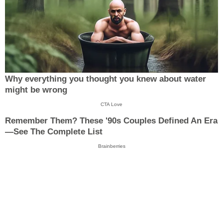
Why everything you thought you knew about water
might be wrong
CTA Love
Remember Them? These '90s Couples Defined An Era
—See The Complete List
Brainberries