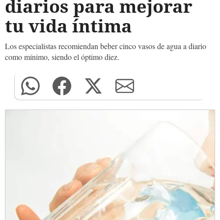
diarios para mejorar
tu vida íntima
Los especialistas recomiendan beber cinco vasos de agua a diario
como mínimo, siendo el óptimo diez.