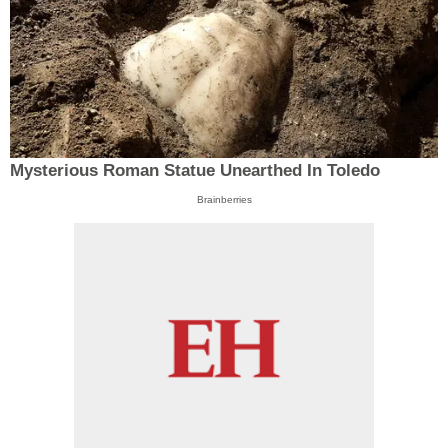
Mysterious Roman Statue Unearthed In Toledo
Brainberries