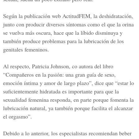
Según la publicación web ActitudFEM, la deshidratación,
junto con producir diversos síntomas como el que la orina
se vuelva más oscura, hace que la líbido disminuya y
también produce problemas para la lubricación de los
genitales femeninos.
Al respecto, Patricia Johnson, co autora del libro
“Compañeros en la pasión: una gran guía de sexo,
emoción íntima y amor de largo plazo”, dice que “estar lo
suficientemente hidratada es importante para que la
sexualidad femenina responda, en parte porque fomenta la
lubricación natural, ya también porque facilita el alcanzar
el orgasmo”.
Debido a lo anterior, los especialistas recomiendan beber