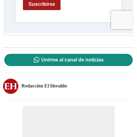
Unirme al canal de noticias
Redacción El Heraldo