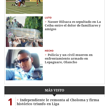
LUTO
Nasser Hilsaca es sepultado en La
Ceiba entre el dolor de familiares y
amigos
HECHO
Policía y un civil mueren en
enfrentamiento armado en
Lepaguare, Olancho
MÁS VISTO
1
Independiente le remonta al Choloma y firma
histórico triunfo en Liga