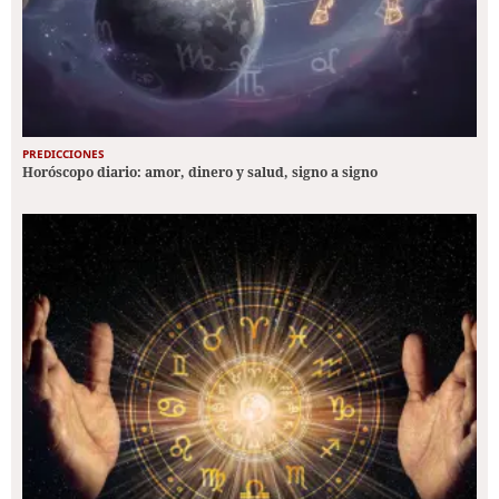
PREDICCIONES
Horóscopo diario: amor, dinero y salud, signo a signo