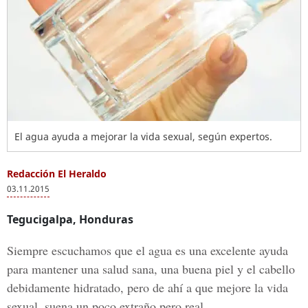
El agua ayuda a mejorar la vida sexual, según expertos.
Redacción El Heraldo
03.11.2015
Tegucigalpa, Honduras
Siempre escuchamos que el agua es una excelente ayuda
para mantener una salud sana, una buena piel y el cabello
debidamente hidratado, pero de ahí a que mejore la vida
sexual, suena un poco extraño pero real.