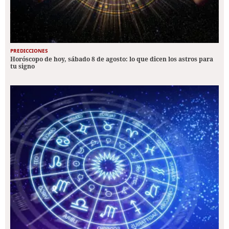
PREDICCIONES
Horóscopo de hoy, sábado 8 de agosto: lo que dicen los astros para
tu signo