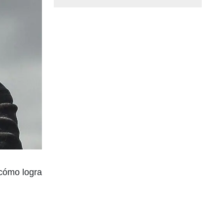
 cómo logra