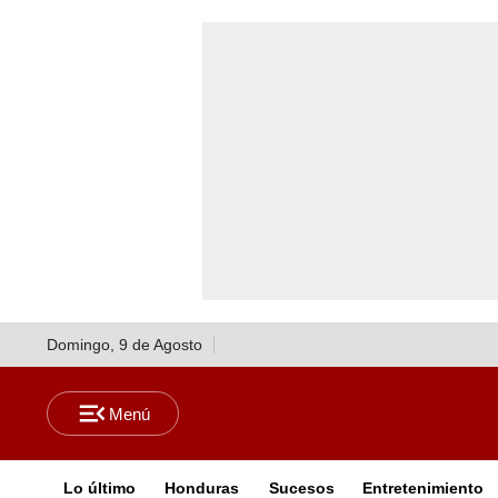
Domingo, 9 de Agosto
Lo último
Honduras
Sucesos
Entretenimiento