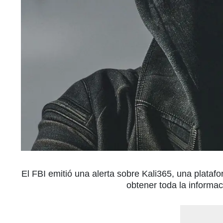
El FBI emitió una alerta sobre Kali365, una plataf
obtener toda la informac