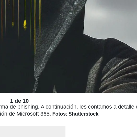
1 de 10
orma de phishing. A continuación, les contamos a detalle
ión de Microsoft 365.
Fotos: Shutterstock