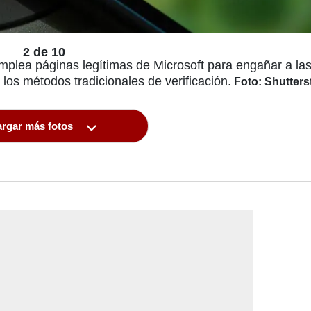
2 de 10
lea páginas legítimas de Microsoft para engañar a las
e los métodos tradicionales de verificación.
Foto: Shutters
rgar más fotos