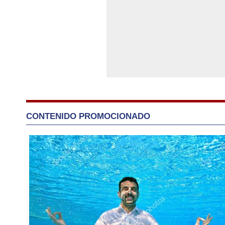
CONTENIDO PROMOCIONADO