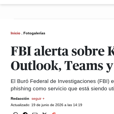
Inicio
.
Fotogalerías
FBI alerta sobre 
Outlook, Teams 
El Buró Federal de Investigaciones (FBI) e
phishing como servicio que está siendo uti
Redacción
seguir +
Actualizado: 19 de junio de 2026 a las 14:19