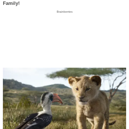
Family!
Brainberries