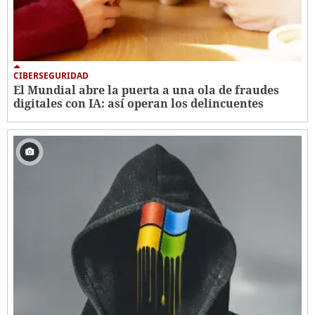
CIBERSEGURIDAD
El Mundial abre la puerta a una ola de fraudes
digitales con IA: así operan los delincuentes