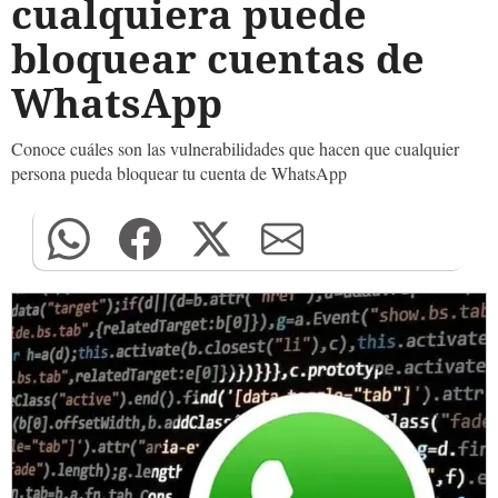
cualquiera puede
bloquear cuentas de
WhatsApp
Conoce cuáles son las vulnerabilidades que hacen que cualquier
persona pueda bloquear tu cuenta de WhatsApp