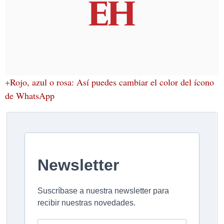
+
Rojo, azul o rosa: Así puedes cambiar el color del ícono
de WhatsApp