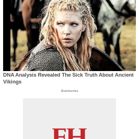
DNA Analysis Revealed The Sick Truth About Ancient
Vikings
Brainberries