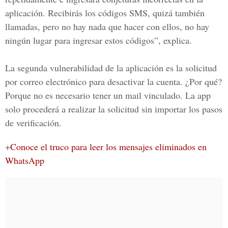
aplicación. Recibirás los códigos SMS, quizá también
llamadas, pero no hay nada que hacer con ellos, no hay
ningún lugar para ingresar estos códigos”, explica.
La segunda vulnerabilidad de la aplicación es la solicitud
por correo electrónico para desactivar la cuenta. ¿Por qué?
Porque no es necesario tener un mail vinculado. La app
solo procederá a realizar la solicitud sin importar los pasos
de verificación.
+
Conoce el truco para leer los mensajes eliminados en
WhatsApp