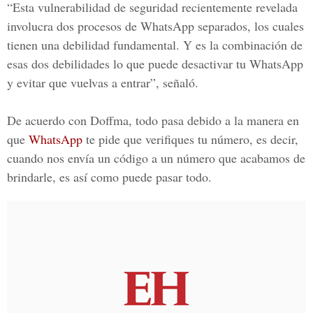
“Esta vulnerabilidad de seguridad recientemente revelada
involucra dos procesos de WhatsApp separados, los cuales
tienen una debilidad fundamental. Y es la combinación de
esas dos debilidades lo que puede desactivar tu WhatsApp
y evitar que vuelvas a entrar”, señaló.
De acuerdo con Doffma, todo pasa debido a la manera en
que
WhatsApp
te pide que verifiques tu número, es decir,
cuando nos envía un código a un número que acabamos de
brindarle, es así como puede pasar todo.