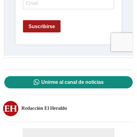
Unirme al canal de noticias
Redacción El Heraldo