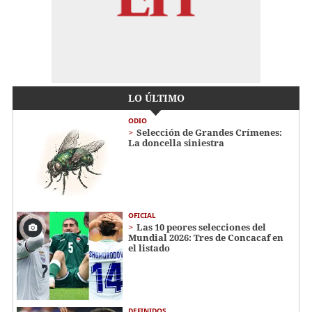
LO ÚLTIMO
ODIO
Selección de Grandes Crímenes:
La doncella siniestra
OFICIAL
Las 10 peores selecciones del
Mundial 2026: Tres de Concacaf en
el listado
DEFINIDOS