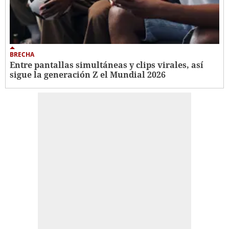
BRECHA
Entre pantallas simultáneas y clips virales, así
sigue la generación Z el Mundial 2026