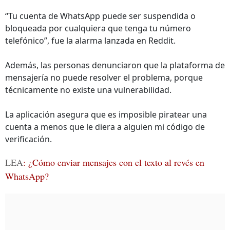
“Tu cuenta de WhatsApp puede ser suspendida o
bloqueada por cualquiera que tenga tu número
telefónico”, fue la alarma lanzada en Reddit.
Además, las personas denunciaron que la plataforma de
mensajería no puede resolver el problema, porque
técnicamente no existe una vulnerabilidad.
La aplicación asegura que es imposible piratear una
cuenta a menos que le diera a alguien mi código de
verificación.
LEA
: ¿Cómo enviar mensajes con el texto al revés en
WhatsApp?