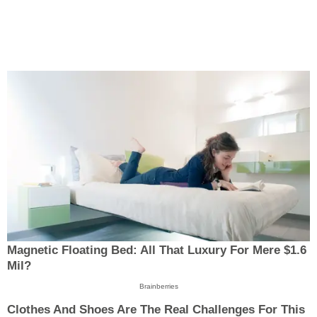
Magnetic Floating Bed: All That Luxury For Mere $1.6
Mil?
Brainberries
Clothes And Shoes Are The Real Challenges For This