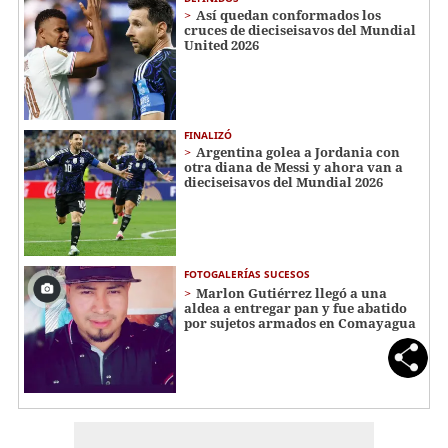
Así quedan conformados los
cruces de dieciseisavos del Mundial
United 2026
FINALIZÓ
Argentina golea a Jordania con
otra diana de Messi y ahora van a
dieciseisavos del Mundial 2026
FOTOGALERÍAS SUCESOS
Marlon Gutiérrez llegó a una
aldea a entregar pan y fue abatido
por sujetos armados en Comayagua