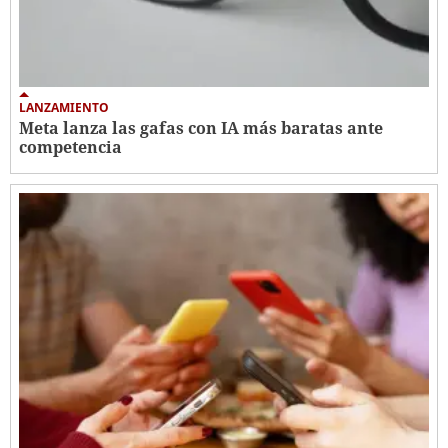
LANZAMIENTO
Meta lanza las gafas con IA más baratas ante
competencia