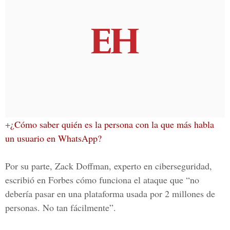
+
¿Cómo saber quién es la persona con la que más habla
un usuario en WhatsApp?
Por su parte,
Zack Doffman
, experto en ciberseguridad,
escribió en
Forbes
cómo funciona el ataque que “no
debería pasar en una plataforma usada por 2 millones de
personas. No tan fácilmente”.