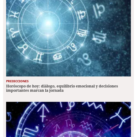
PREDICCIONES
Horóscopo de hoy: diálogo, equilibrio emocional y decisiones
importantes marcan la jornada