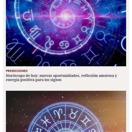
PREDICCIONES
Horóscopo de hoy: nuevas oportunidades, reflexión amorosa y
energía positiva para los signos