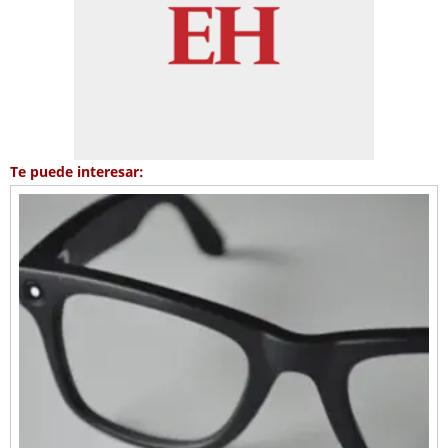
Te puede interesar: