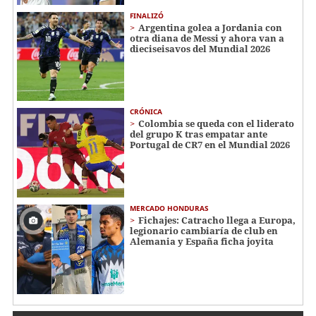
FINALIZÓ
Argentina golea a Jordania con
otra diana de Messi y ahora van a
dieciseisavos del Mundial 2026
CRÓNICA
Colombia se queda con el liderato
del grupo K tras empatar ante
Portugal de CR7 en el Mundial 2026
MERCADO HONDURAS
Fichajes: Catracho llega a Europa,
legionario cambiaría de club en
Alemania y España ficha joyita