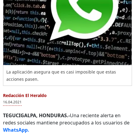
La aplicación asegura que es casi imposible que estas
acciones pasen.
Redacción El Heraldo
16.04.2021
TEGUCIGALPA, HONDURAS.-
Una reciente alerta en
redes sociales mantiene preocupados a los usuarios de
WhatsApp.