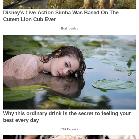
Disney’s Live-Action Simba Was Based On The
Cutest Lion Cub Ever
Brainberries
Why this ordinary drink is the secret to feeling your
best every day
CTA Favorite