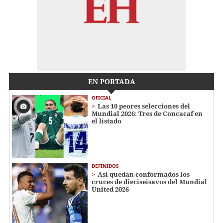
EN PORTADA
OFICIAL
Las 10 peores selecciones del
Mundial 2026: Tres de Concacaf en
el listado
DEFINIDOS
Así quedan conformados los
cruces de dieciseisavos del Mundial
United 2026