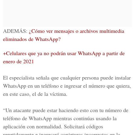
ADEMÁS:
¿Cómo ver mensajes o archivos multimedia
eliminados de WhatsApp?
+
Celulares que ya no podrán usar WhatsApp a partir de
enero de 2021
El especialista señala que cualquier persona puede instalar
WhatsApp
en un teléfono e ingresar el número que quiera,
en este caso, el de la víctima.
“Un atacante puede estar haciendo esto con tu número de
teléfono de
WhatsApp
mientras continúas usando la
aplicación con normalidad. Solicitará códigos
repetidamente e ingresará conjeturas incorrectas en la