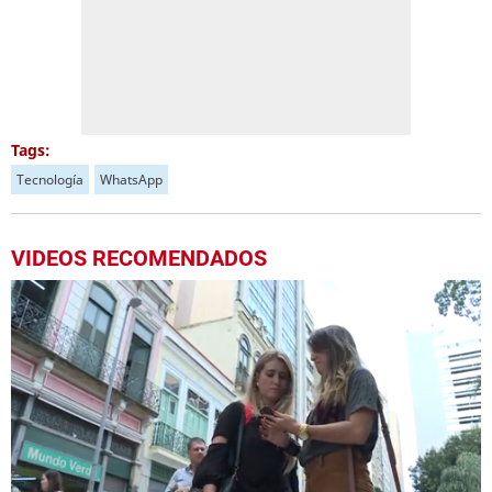
Tags:
Tecnología
WhatsApp
VIDEOS RECOMENDADOS