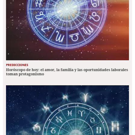
PREDICCIONES
Horóscopo de hoy: el amor, la familia y las oportunidades laborales
toman protagonismo