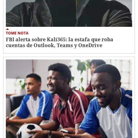
TOME NOTA
FBI alerta sobre Kali365: la estafa que roba
cuentas de Outlook, Teams y OneDrive