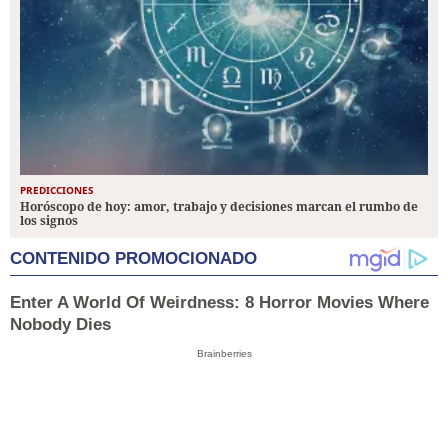
PREDICCIONES
Horóscopo de hoy: amor, trabajo y decisiones marcan el rumbo de
los signos
CONTENIDO PROMOCIONADO
Enter A World Of Weirdness: 8 Horror Movies Where
Nobody Dies
Brainberries