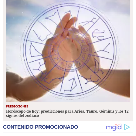
PREDICCIONES
Horóscopo de hoy: predicciones para Aries, Tauro, Géminis y los 12
signos del zodiaco
CONTENIDO PROMOCIONADO