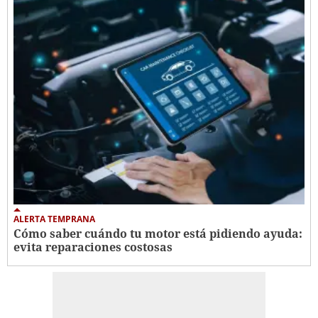
ALERTA TEMPRANA
Cómo saber cuándo tu motor está pidiendo ayuda:
evita reparaciones costosas