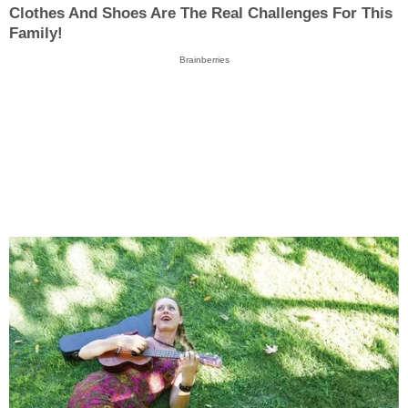
Clothes And Shoes Are The Real Challenges For This
Family!
Brainberries