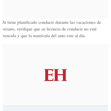
Si tiene planificado conducir durante las vacaciones de
verano, verifique que su licencia de conducir no esté
vencida y que la matrícula del auto este al día.