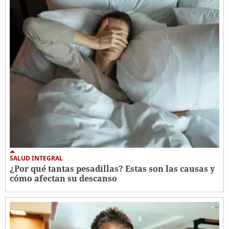
SALUD INTEGRAL
¿Por qué tantas pesadillas? Estas son las causas y
cómo afectan su descanso