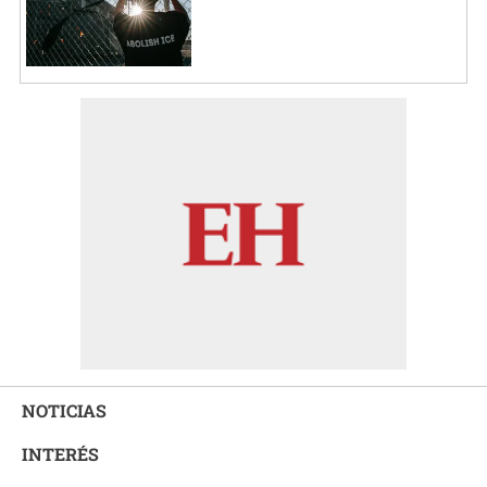
NOTICIAS
INTERÉS