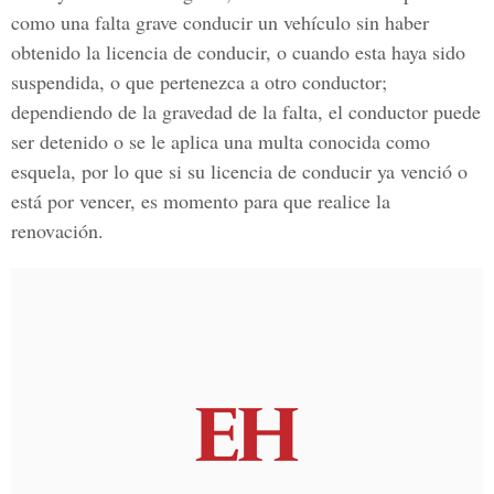
como una falta grave conducir un vehículo sin haber
obtenido la licencia de conducir, o cuando esta haya sido
suspendida, o que pertenezca a otro conductor;
dependiendo de la gravedad de la falta, el conductor puede
ser detenido o se le aplica una multa conocida como
esquela, por lo que si su licencia de conducir ya venció o
está por vencer, es momento para que realice la
renovación.