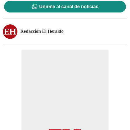
Unirme al canal de noticias
Redacción El Heraldo