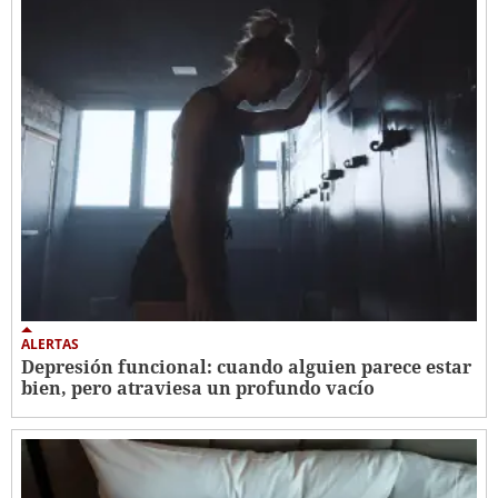
ALERTAS
Depresión funcional: cuando alguien parece estar
bien, pero atraviesa un profundo vacío