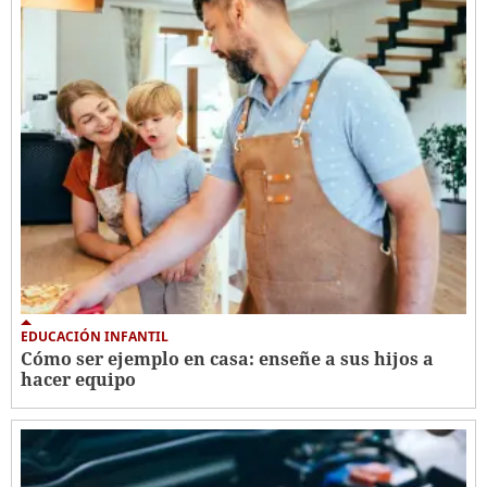
EDUCACIÓN INFANTIL
Cómo ser ejemplo en casa: enseñe a sus hijos a
hacer equipo