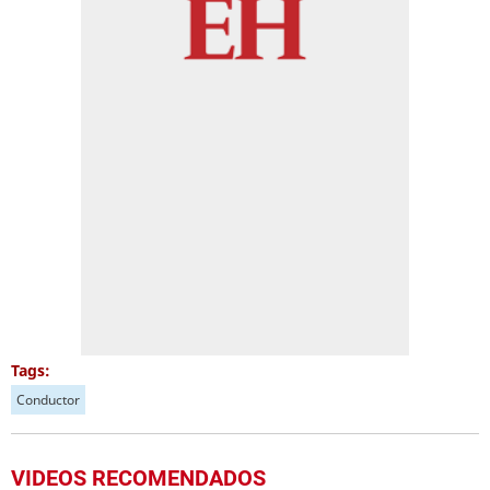
Tags:
Conductor
VIDEOS RECOMENDADOS