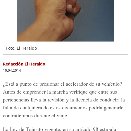
Foto: El Heraldo
Redacción El Heraldo
10.04.2014
¿Está a punto de presionar el acelerador de su vehículo?
Antes de emprender la marcha verifique que entre sus
pertenencias lleva la revisión y la licencia de conducir; la
falta de cualquiera de estos documentos podría generarle
contratiempos durante el viaje.
La Ley de Tránsito vigente, en su artículo 98 estipula