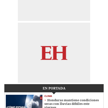
EN PORTADA
CLIMA
Honduras mantiene condiciones
secas con lluvias débiles este
viernes