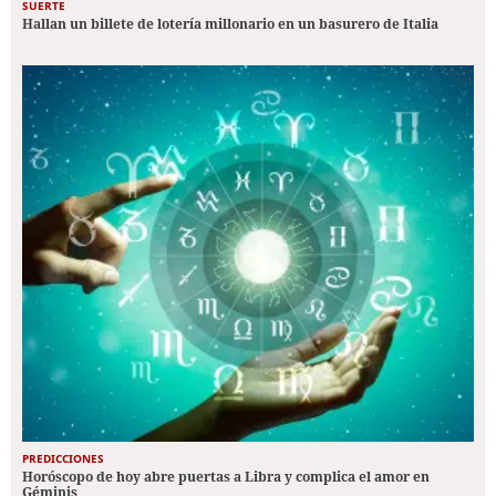
SUERTE
Hallan un billete de lotería millonario en un basurero de Italia
PREDICCIONES
Horóscopo de hoy abre puertas a Libra y complica el amor en
Géminis