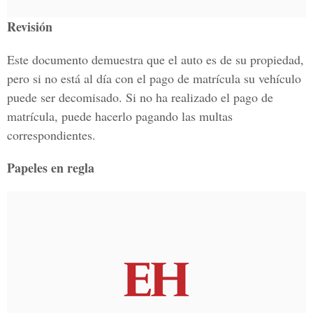
Revisión
Este documento demuestra que el auto es de su propiedad,
pero si no está al día con el pago de matrícula su vehículo
puede ser decomisado. Si no ha realizado el pago de
matrícula, puede hacerlo pagando las multas
correspondientes.
Papeles en regla