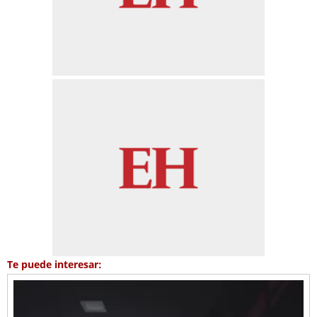
Te puede interesar: