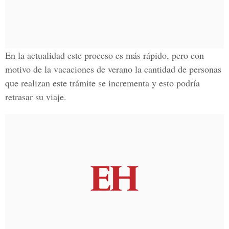
En la actualidad este proceso es más rápido, pero con
motivo de la vacaciones de verano la cantidad de personas
que realizan este trámite se incrementa y esto podría
retrasar su viaje.