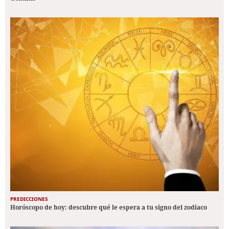
PREDICCIONES
Horóscopo de hoy: descubre qué le espera a tu signo del zodiaco