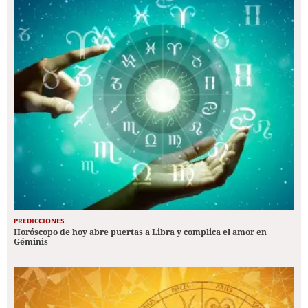
PREDICCIONES
Horóscopo de hoy abre puertas a Libra y complica el amor en
Géminis