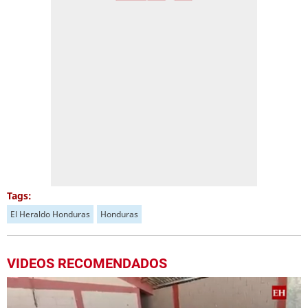
Tags:
El Heraldo Honduras
Honduras
VIDEOS RECOMENDADOS