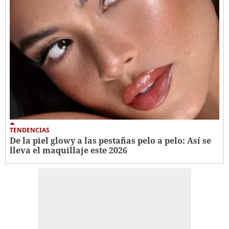
TENDENCIAS
De la piel glowy a las pestañas pelo a pelo: Así se
lleva el maquillaje este 2026