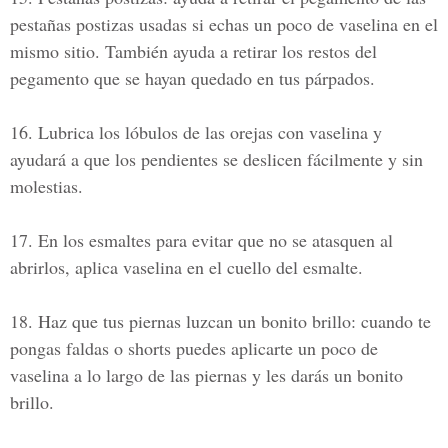
pestañas postizas usadas si echas un poco de vaselina en el
mismo sitio. También ayuda a retirar los restos del
pegamento que se hayan quedado en tus párpados.
16. Lubrica los lóbulos de las orejas con vaselina
y
ayudará a que los pendientes se deslicen fácilmente y sin
molestias.
17. En los esmaltes para evitar que no se atasquen al
abrirlos
, aplica vaselina en el cuello del esmalte.
18. Haz que tus piernas luzcan un bonito brillo:
cuando te
pongas faldas o shorts puedes aplicarte un poco de
vaselina a lo largo de las piernas y les darás un bonito
brillo.