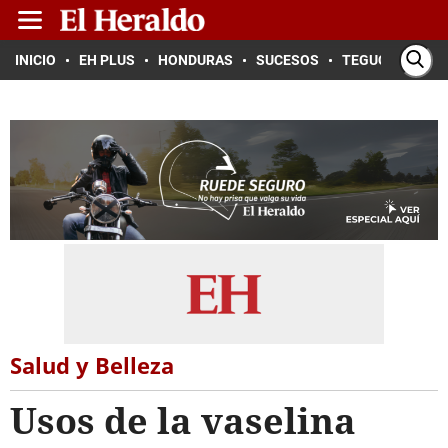
INICIO
EH PLUS
HONDURAS
SUCESOS
TEGUCIGALPA
Salud y Belleza
Usos de la vaselina