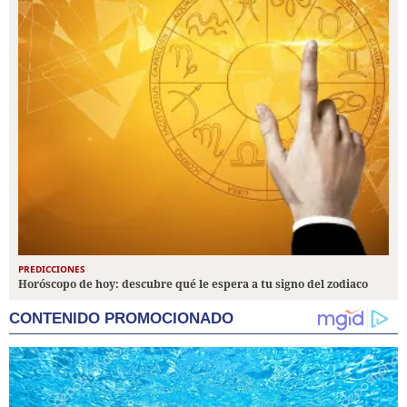
PREDICCIONES
Horóscopo de hoy: descubre qué le espera a tu signo del zodiaco
CONTENIDO PROMOCIONADO