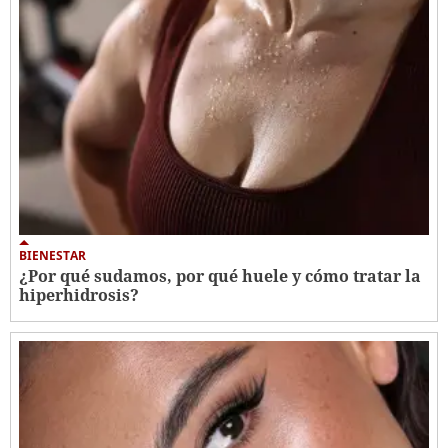
BIENESTAR
¿Por qué sudamos, por qué huele y cómo tratar la
hiperhidrosis?