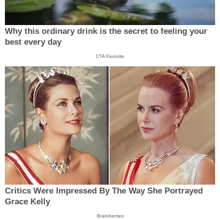
Why this ordinary drink is the secret to feeling your
best every day
CTA Favorite
Critics Were Impressed By The Way She Portrayed
Grace Kelly
Brainberries