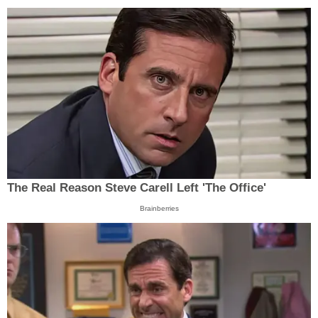
The Real Reason Steve Carell Left 'The Office'
Brainberries