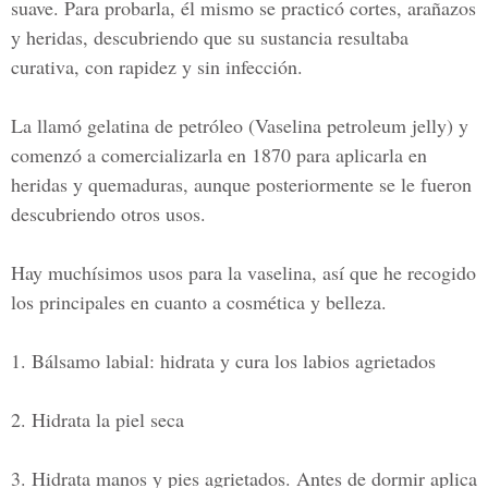
suave. Para probarla, él mismo se practicó cortes, arañazos
y heridas, descubriendo que su sustancia resultaba
curativa, con rapidez y sin infección.
La llamó gelatina de petróleo (Vaselina petroleum jelly) y
comenzó a comercializarla en 1870 para aplicarla en
heridas y quemaduras, aunque posteriormente se le fueron
descubriendo otros usos.
Hay muchísimos usos para la vaselina, así que he recogido
los principales en cuanto a cosmética y belleza.
1. Bálsamo labial:
hidrata y cura los labios agrietados
2. Hidrata la piel seca
3. Hidrata manos y pies agrietados.
Antes de dormir aplica