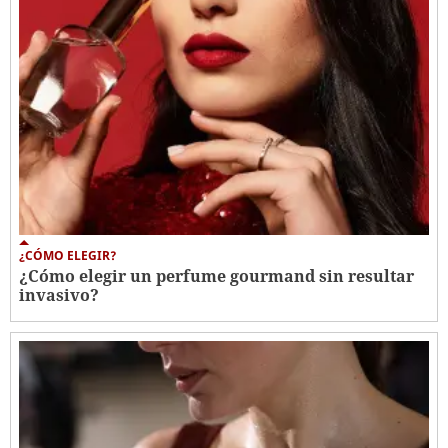
¿CÓMO ELEGIR?
¿Cómo elegir un perfume gourmand sin resultar
invasivo?