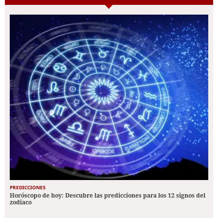
PREDICCIONES
Horóscopo de hoy: Descubre las predicciones para los 12 signos del
zodiaco