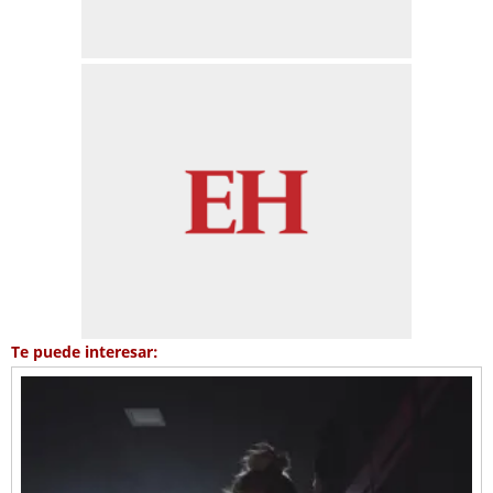
Te puede interesar: