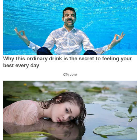
Why this ordinary drink is the secret to feeling your
best every day
CTA Love