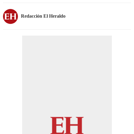
Redacción El Heraldo