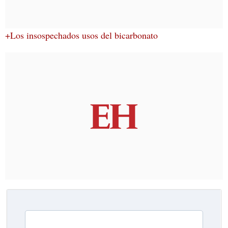
+Los insospechados usos del bicarbonato