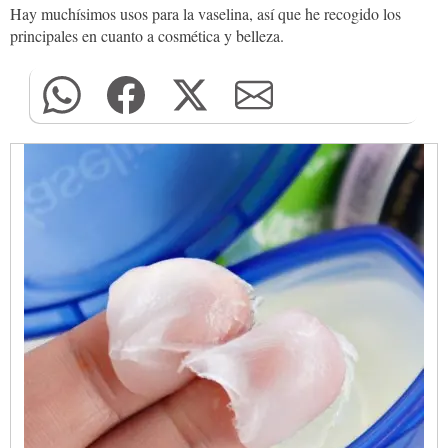
Hay muchísimos usos para la vaselina, así que he recogido los
principales en cuanto a cosmética y belleza.