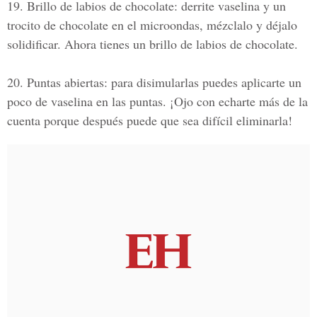
19. Brillo de labios de chocolate:
derrite vaselina y un
trocito de chocolate en el microondas, mézclalo y déjalo
solidificar. Ahora tienes un brillo de labios de chocolate.
20. Puntas abiertas:
para disimularlas puedes aplicarte un
poco de vaselina en las puntas. ¡Ojo con echarte más de la
cuenta porque después puede que sea difícil eliminarla!