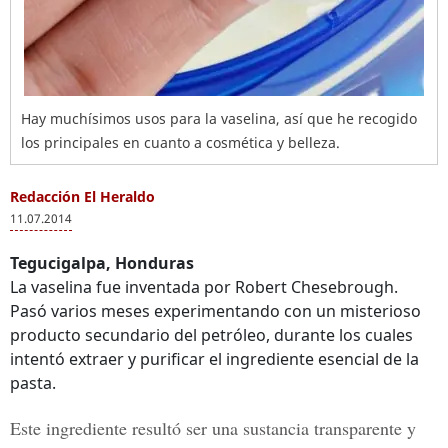
Hay muchísimos usos para la vaselina, así que he recogido
los principales en cuanto a cosmética y belleza.
Redacción El Heraldo
11.07.2014
Tegucigalpa, Honduras
La vaselina fue inventada por Robert Chesebrough.
Pasó varios meses experimentando con un misterioso
producto secundario del petróleo, durante los cuales
intentó extraer y purificar el ingrediente esencial de la
pasta.
Este ingrediente resultó ser una sustancia transparente y