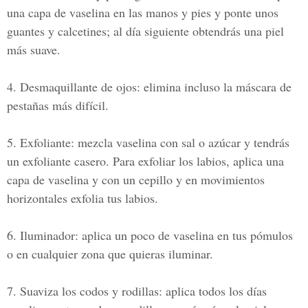
una capa de vaselina en las manos y pies y ponte unos
guantes y calcetines; al día siguiente obtendrás una piel
más suave.
4. Desmaquillante de ojos:
elimina incluso la máscara de
pestañas más difícil.
5. Exfoliante:
mezcla vaselina con sal o azúcar y tendrás
un exfoliante casero. Para exfoliar los labios, aplica una
capa de vaselina y con un cepillo y en movimientos
horizontales exfolia tus labios.
6. Iluminador:
aplica un poco de vaselina en tus pómulos
o en cualquier zona que quieras iluminar.
7. Suaviza los codos y rodillas:
aplica todos los días