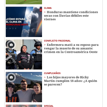
CLIMA
Honduras mantiene condiciones
secas con lluvias débiles este
viernes
CONFLICTO PASIONAL
Enfermera mató a su esposo para
vengar la muerte de su amante:
crimen en la Centroamérica Oeste
CUMPLEAÑOS
Los hijos mayores de Ricky
Martin cumplen 18 años: ¿A quién
se parecen?
OFICIAL