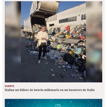
SUERTE
Hallan un billete de lotería millonario en un basurero de Italia