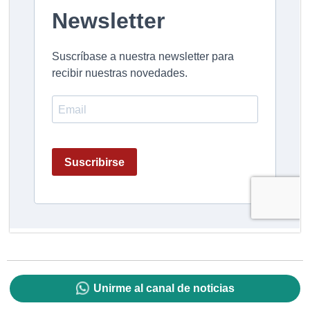
Unirme al canal de noticias