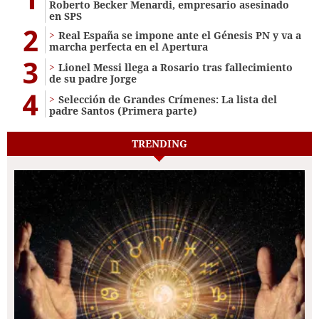
Roberto Becker Menardi​​​, empresario asesinado
en SPS
2
Real España se impone ante el Génesis PN y va a
marcha perfecta en el Apertura
3
Lionel Messi llega a Rosario tras fallecimiento
de su padre Jorge
4
Selección de Grandes Crímenes: La lista del
padre Santos (Primera parte)
TRENDING