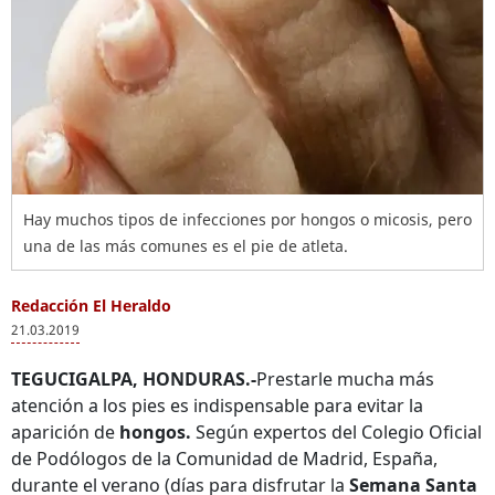
Hay muchos tipos de infecciones por hongos o micosis, pero
una de las más comunes es el pie de atleta.
Redacción El Heraldo
21.03.2019
TEGUCIGALPA, HONDURAS.-
Prestarle mucha más
atención a los pies es indispensable para evitar la
aparición de
hongos.
Según expertos del Colegio Oficial
de Podólogos de la Comunidad de Madrid, España,
durante el verano (días para disfrutar la
Semana Santa