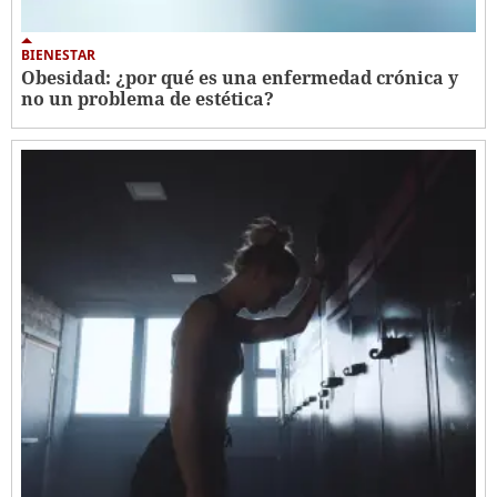
BIENESTAR
Obesidad: ¿por qué es una enfermedad crónica y
no un problema de estética?