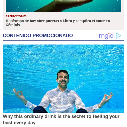
PREDICCIONES
Horóscopo de hoy abre puertas a Libra y complica el amor en
Géminis
CONTENIDO PROMOCIONADO
Why this ordinary drink is the secret to feeling your
best every day