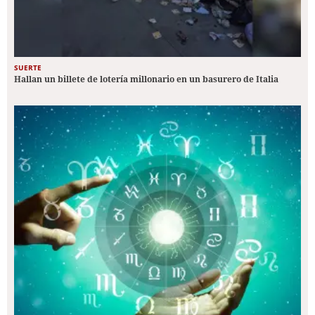
SUERTE
Hallan un billete de lotería millonario en un basurero de Italia