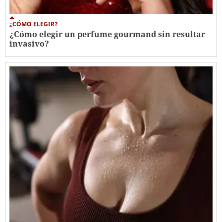
¿CÓMO ELEGIR?
¿Cómo elegir un perfume gourmand sin resultar
invasivo?