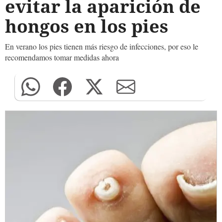
evitar la aparición de
hongos en los pies
En verano los pies tienen más riesgo de infecciones, por eso le
recomendamos tomar medidas ahora