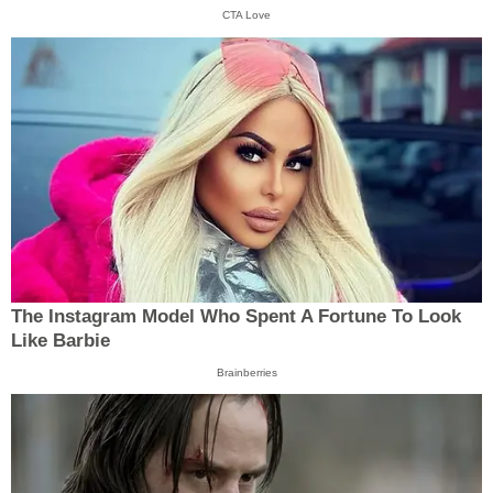
CTA Love
The Instagram Model Who Spent A Fortune To Look
Like Barbie
Brainberries