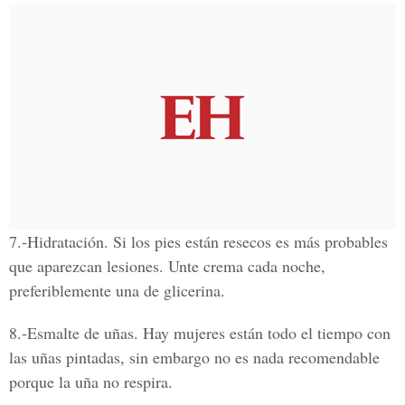
7.-Hidratación.
Si los pies están resecos es más probables
que aparezcan lesiones. Unte crema cada noche,
preferiblemente una de glicerina.
8.-Esmalte de uñas.
Hay mujeres están todo el tiempo con
las uñas pintadas, sin embargo no es nada recomendable
porque la uña no respira.