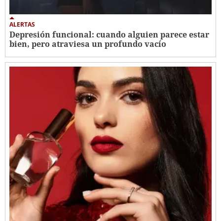
ALERTAS
Depresión funcional: cuando alguien parece estar
bien, pero atraviesa un profundo vacío