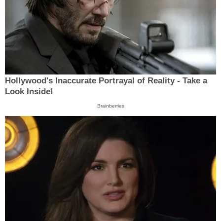
Hollywood's Inaccurate Portrayal of Reality - Take a
Look Inside!
Brainberries