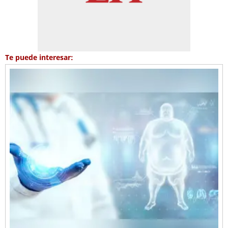
Te puede interesar: