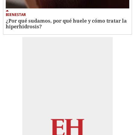
BIENESTAR
¿Por qué sudamos, por qué huele y cómo tratar la
hiperhidrosis?