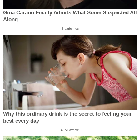
Gina Carano Finally Admits What Some Suspected All
Along
Brainberries
Why this ordinary drink is the secret to feeling your
best every day
CTA Favorite