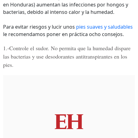
en Honduras) aumentan las infecciones por hongos y
bacterias, debido al intenso calor y la humedad.
Para evitar riesgos y lucir unos
pies suaves y saludables
le recomendamos poner en práctica ocho consejos.
1.-Controle el sudor.
No permita que la humedad dispare
las bacterias y use desodorantes antitranspirantes en los
pies.