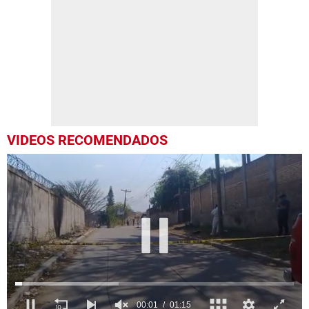
VIDEOS RECOMENDADOS