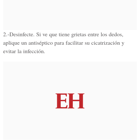
2.-Desinfecte.
Si ve que tiene grietas entre los dedos,
aplique un antiséptico para facilitar su cicatrización y
evitar la infección.