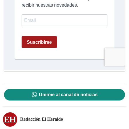
Unirme al canal de noticias
Redacción El Heraldo