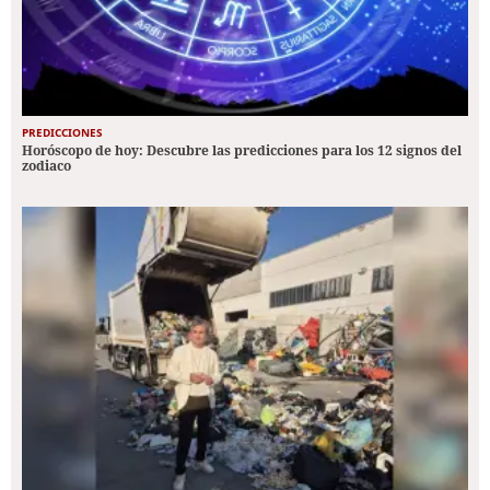
PREDICCIONES
Horóscopo de hoy: Descubre las predicciones para los 12 signos del
zodiaco