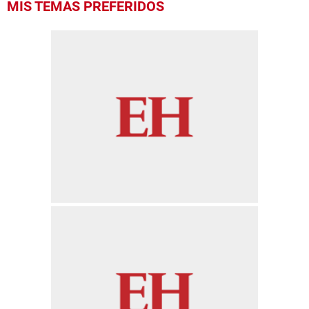
MIS TEMAS PREFERIDOS