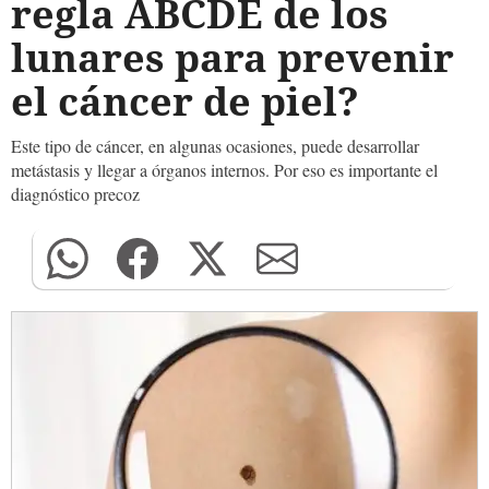
regla ABCDE de los
lunares para prevenir
el cáncer de piel?
Este tipo de cáncer, en algunas ocasiones, puede desarrollar
metástasis y llegar a órganos internos. Por eso es importante el
diagnóstico precoz