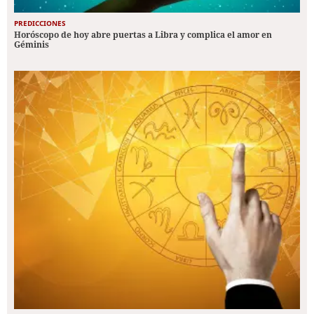
PREDICCIONES
Horóscopo de hoy abre puertas a Libra y complica el amor en
Géminis