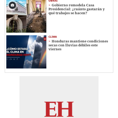
OBRAS
Gobierno remodela Casa
Presidencial: ¿cuánto gastarán y
qué trabajos se hacen?
CLIMA
Honduras mantiene condiciones
secas con lluvias débiles este
viernes