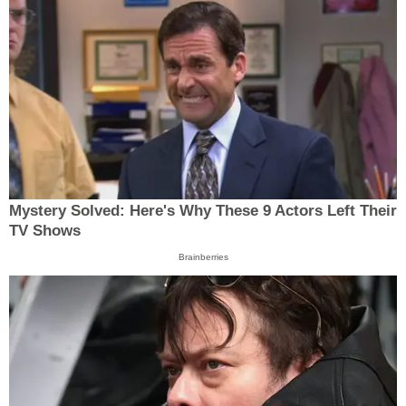
Mystery Solved: Here's Why These 9 Actors Left Their
TV Shows
Brainberries