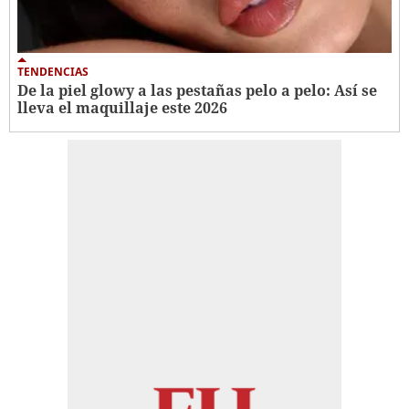
TENDENCIAS
De la piel glowy a las pestañas pelo a pelo: Así se
lleva el maquillaje este 2026