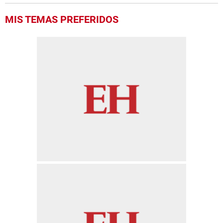
MIS TEMAS PREFERIDOS