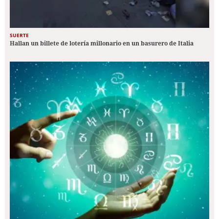
SUERTE
Hallan un billete de lotería millonario en un basurero de Italia