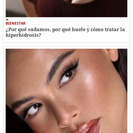
BIENESTAR
¿Por qué sudamos, por qué huele y cómo tratar la
hiperhidrosis?