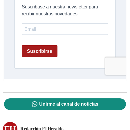
Unirme al canal de noticias
Redacción El Heraldo