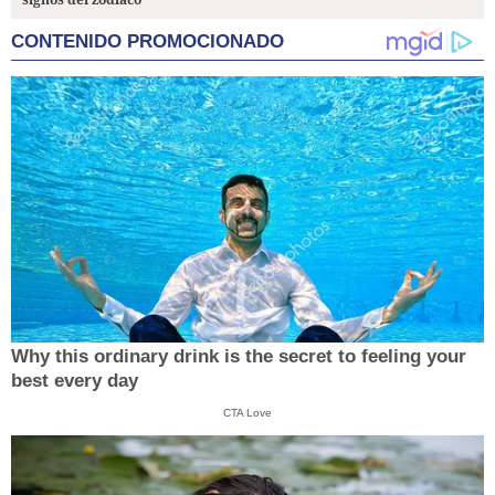
CONTENIDO PROMOCIONADO
Why this ordinary drink is the secret to feeling your
best every day
CTA Love