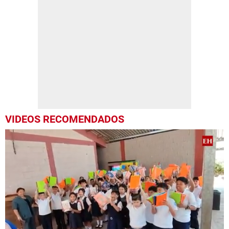
VIDEOS RECOMENDADOS