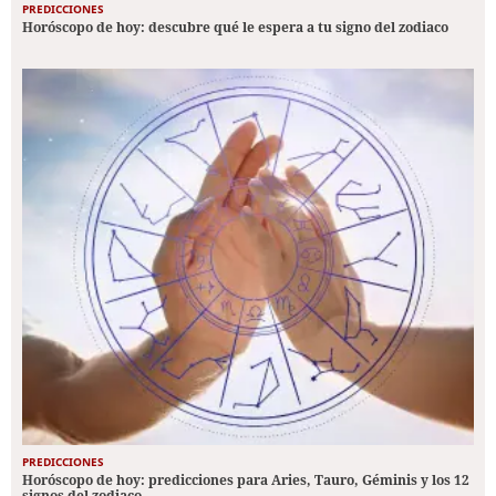
PREDICCIONES
Horóscopo de hoy: descubre qué le espera a tu signo del zodiaco
PREDICCIONES
Horóscopo de hoy: predicciones para Aries, Tauro, Géminis y los 12
signos del zodiaco