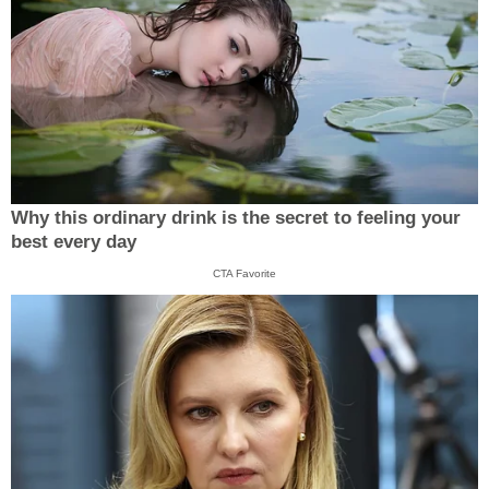
Why this ordinary drink is the secret to feeling your
best every day
CTA Favorite