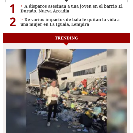
1
A disparos asesinan a una joven en el barrio El
Dorado, Nueva Arcadia
2
De varios impactos de bala le quitan la vida a
una mujer en La Iguala, Lempira
TRENDING