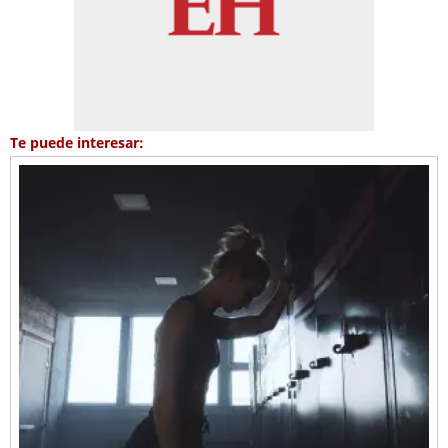
Te puede interesar: