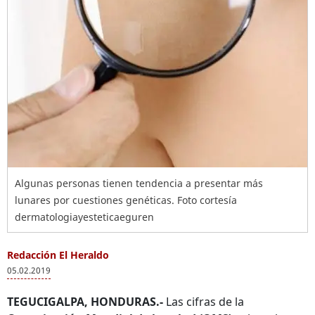
Algunas personas tienen tendencia a presentar más
lunares por cuestiones genéticas. Foto cortesía
dermatologiayesteticaeguren
Redacción El Heraldo
05.02.2019
TEGUCIGALPA, HONDURAS.-
Las cifras de la