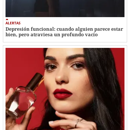
ALERTAS
Depresión funcional: cuando alguien parece estar
bien, pero atraviesa un profundo vacío