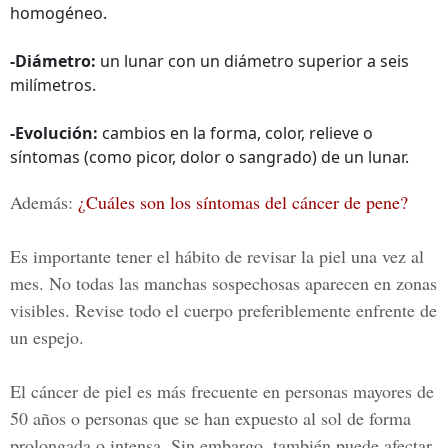
homogéneo.
-Diámetro:
un lunar con un diámetro superior a seis
milímetros.
-Evolución:
cambios en la forma, color, relieve o
síntomas (como picor, dolor o sangrado) de un lunar.
Además:
¿Cuáles son los síntomas del cáncer de pene?
Es importante tener el hábito de revisar la piel una vez al
mes. No todas las manchas sospechosas aparecen en zonas
visibles. Revise todo el cuerpo preferiblemente enfrente de
un espejo.
El cáncer de piel es más frecuente en personas mayores de
50 años o personas que se han expuesto al sol de forma
prolongada o intensa. Sin embargo, también puede afectar