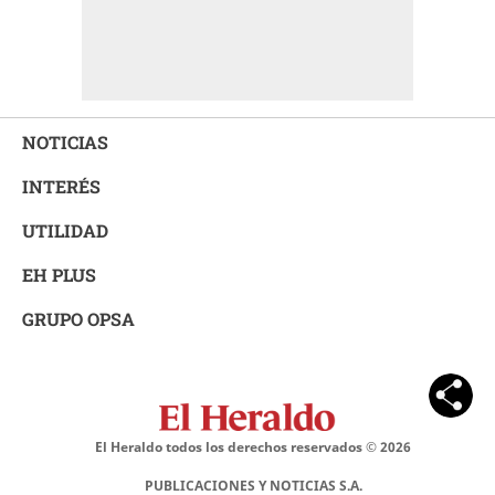
NOTICIAS
INTERÉS
UTILIDAD
EH PLUS
GRUPO OPSA
El Heraldo todos los derechos reservados ©
2026
PUBLICACIONES Y NOTICIAS S.A.