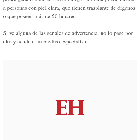
a personas con piel clara, que tienen trasplante de órganos
o que poseen más de 50 lunares.
Si ve alguna de las señales de advertencia, no lo pase por
alto y acuda a un médico especialista.