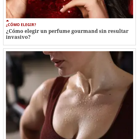
¿CÓMO ELEGIR?
¿Cómo elegir un perfume gourmand sin resultar
invasivo?