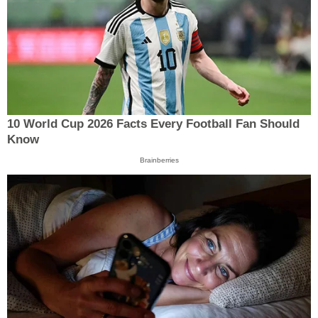
10 World Cup 2026 Facts Every Football Fan Should
Know
Brainberries