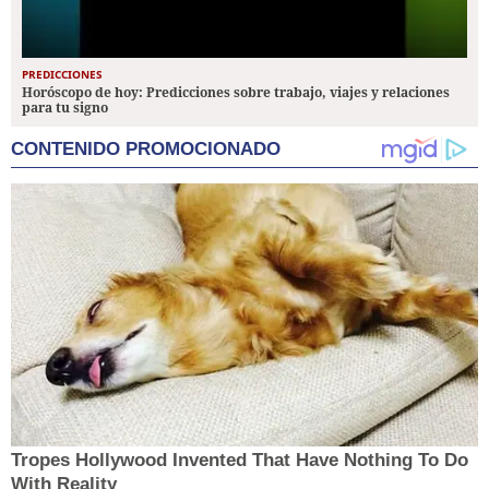
PREDICCIONES
Horóscopo de hoy: Predicciones sobre trabajo, viajes y relaciones
para tu signo
CONTENIDO PROMOCIONADO
Tropes Hollywood Invented That Have Nothing To Do
With Reality