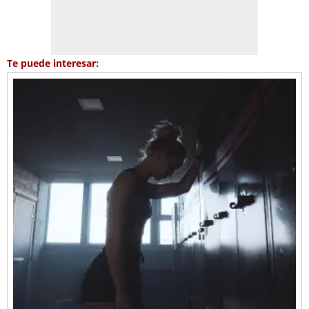
Te puede interesar: