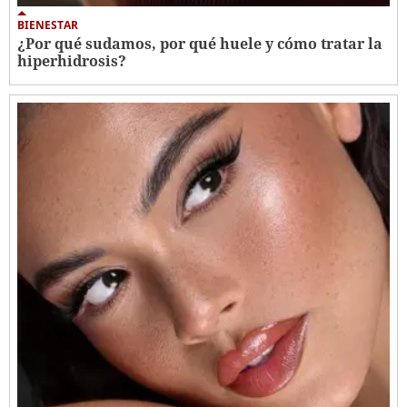
BIENESTAR
¿Por qué sudamos, por qué huele y cómo tratar la
hiperhidrosis?