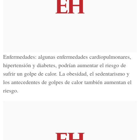
Enfermedades:
algunas enfermedades cardiopulmonares,
hipertensión y diabetes, podrían aumentar el riesgo de
sufrir un golpe de calor. La obesidad, el sedentarismo y
los antecedentes de golpes de calor también aumentan el
riesgo.