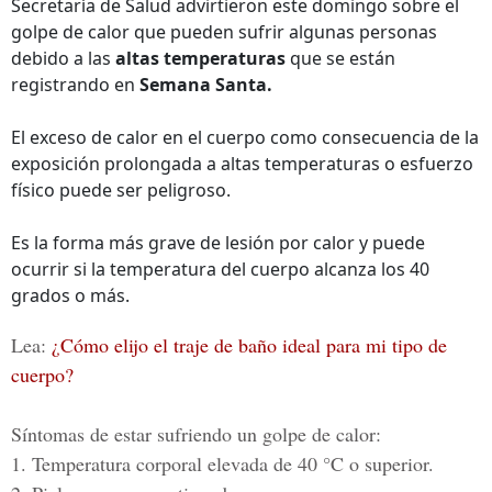
Secretaría de Salud advirtieron este domingo sobre el
golpe de calor que pueden sufrir algunas personas
debido a las
altas temperaturas
que se están
registrando en
Semana Santa.
El exceso de calor en el cuerpo como consecuencia de la
exposición prolongada a altas temperaturas o esfuerzo
físico puede ser peligroso.
Es la forma más grave de lesión por calor y puede
ocurrir si la temperatura del cuerpo alcanza los 40
grados o más.
Lea:
¿Cómo elijo el traje de baño ideal para mi tipo de
cuerpo?
Síntomas de estar sufriendo un golpe de calor:
1. Temperatura corporal elevada de 40 °C o superior.