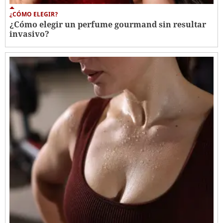
¿CÓMO ELEGIR?
¿Cómo elegir un perfume gourmand sin resultar
invasivo?