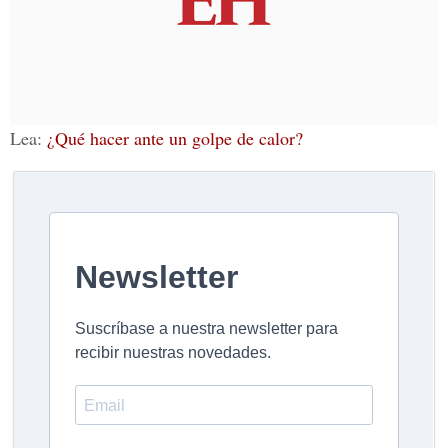
Lea:
¿Qué hacer ante un golpe de calor?