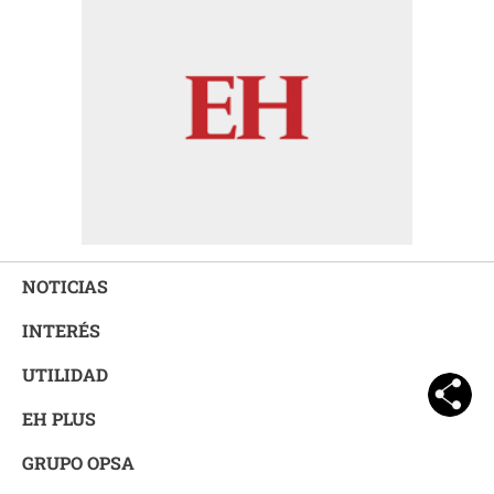
NOTICIAS
INTERÉS
UTILIDAD
EH PLUS
GRUPO OPSA