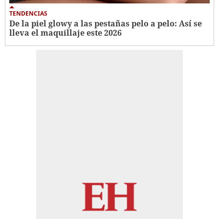
TENDENCIAS
De la piel glowy a las pestañas pelo a pelo: Así se
lleva el maquillaje este 2026