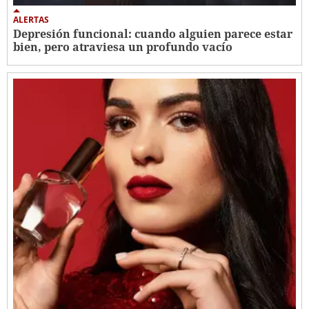
ALERTAS
Depresión funcional: cuando alguien parece estar
bien, pero atraviesa un profundo vacío