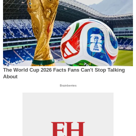
The World Cup 2026 Facts Fans Can't Stop Talking
About
Brainberries