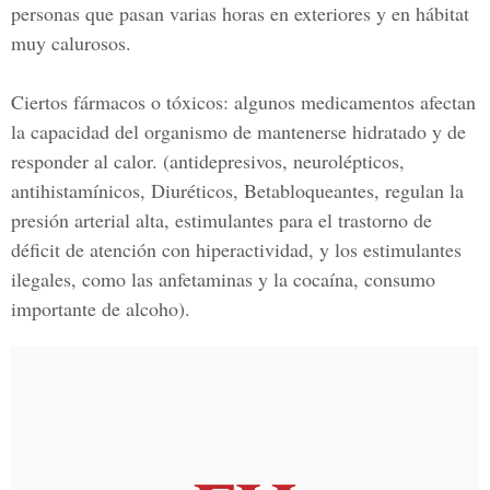
personas que pasan varias horas en exteriores y en hábitat
muy calurosos.
Ciertos fármacos o tóxicos
: algunos medicamentos afectan
la capacidad del organismo de mantenerse hidratado y de
responder al calor. (antidepresivos, neurolépticos,
antihistamínicos, Diuréticos, Betabloqueantes, regulan la
presión arterial alta, estimulantes para el trastorno de
déficit de atención con hiperactividad, y los estimulantes
ilegales, como las anfetaminas y la cocaína, consumo
importante de alcoho).