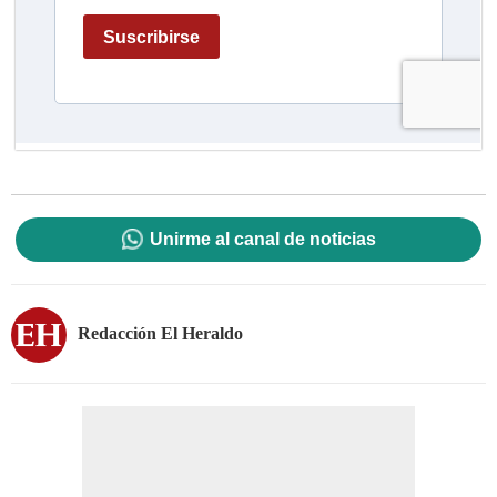
Unirme al canal de noticias
Redacción El Heraldo