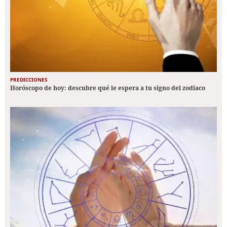
PREDICCIONES
Horóscopo de hoy: descubre qué le espera a tu signo del zodiaco