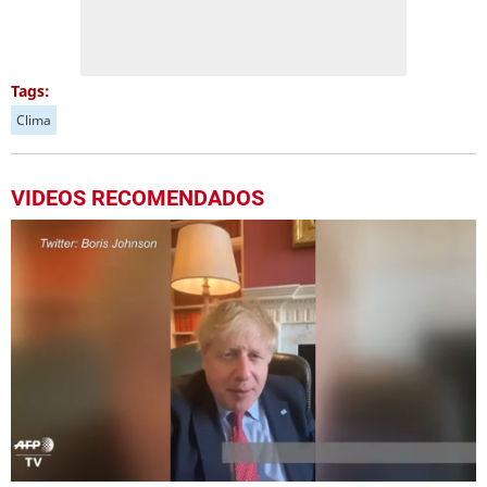
Tags:
Clima
VIDEOS RECOMENDADOS