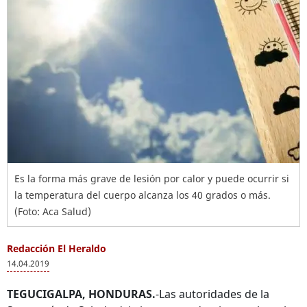
Es la forma más grave de lesión por calor y puede ocurrir si
la temperatura del cuerpo alcanza los 40 grados o más.
(Foto: Aca Salud)
Redacción El Heraldo
14.04.2019
TEGUCIGALPA, HONDURAS.
-Las autoridades de la