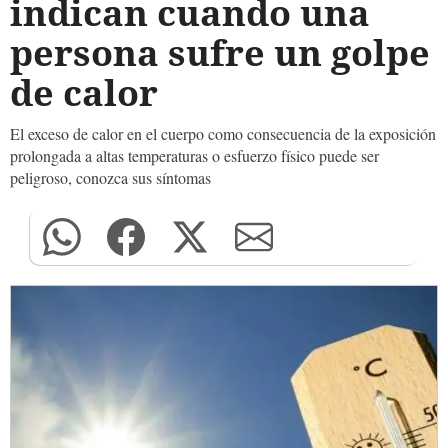
indican cuando una
persona sufre un golpe
de calor
El exceso de calor en el cuerpo como consecuencia de la exposición
prolongada a altas temperaturas o esfuerzo físico puede ser
peligroso, conozca sus síntomas