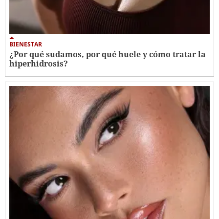
BIENESTAR
¿Por qué sudamos, por qué huele y cómo tratar la
hiperhidrosis?