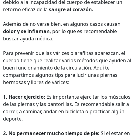
debido a la incapacidad del cuerpo de establecer un
retorno eficaz de la
sangre al corazón.
Además de no verse bien, en algunos casos causan
dolor y se inflaman
, por lo que es recomendable
buscar ayuda médica.
Para prevenir que las várices o arañitas aparezcan, el
cuerpo tiene que realizar varios métodos que ayuden al
buen funcionamiento de la circulación. Aquí te
compartimos algunos tips para lucir unas piernas
hermosas y libres de várices:
1. Hacer ejercicio:
Es importante ejercitar los músculos
de las piernas y las pantorillas. Es recomendable salir a
correr, a caminar, andar en bicicleta o practicar algún
deporte.
2. No permanecer mucho tiempo de pie:
Si el estar en