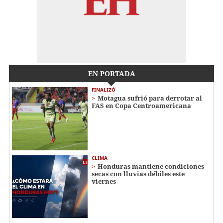
EN PORTADA
FINALIZÓ
Motagua sufrió para derrotar al
FAS en Copa Centroamericana
CLIMA
Honduras mantiene condiciones
secas con lluvias débiles este
viernes