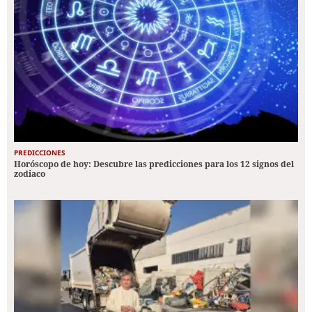
PREDICCIONES
Horóscopo de hoy: Descubre las predicciones para los 12 signos del
zodiaco