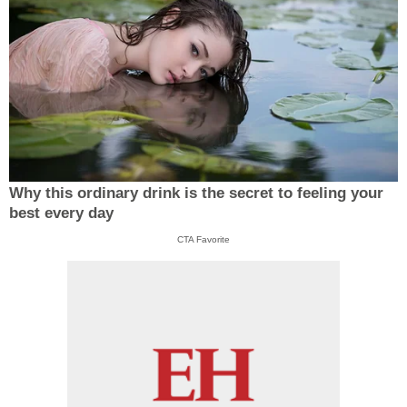
Why this ordinary drink is the secret to feeling your
best every day
CTA Favorite