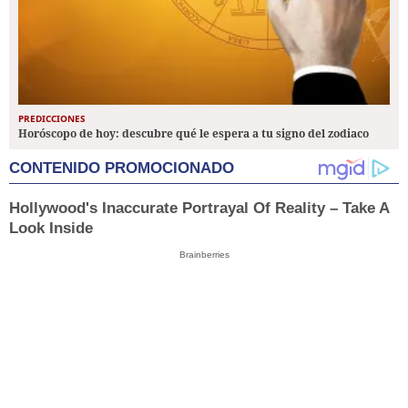
PREDICCIONES
Horóscopo de hoy: descubre qué le espera a tu signo del zodiaco
CONTENIDO PROMOCIONADO
Hollywood's Inaccurate Portrayal Of Reality – Take A
Look Inside
Brainberries