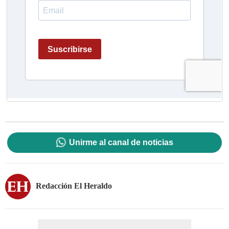
Unirme al canal de noticias
Redacción El Heraldo