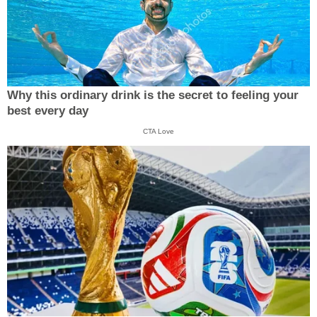
Why this ordinary drink is the secret to feeling your
best every day
CTA Love