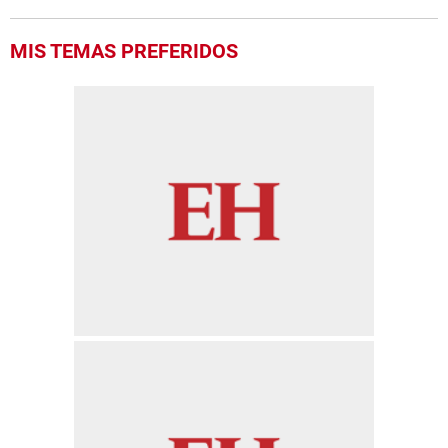
MIS TEMAS PREFERIDOS