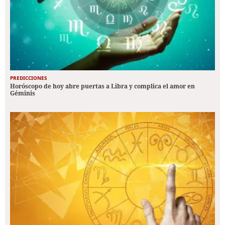
PREDICCIONES
Horóscopo de hoy abre puertas a Libra y complica el amor en
Géminis