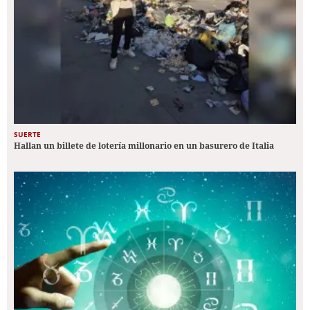
SUERTE
Hallan un billete de lotería millonario en un basurero de Italia