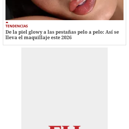
TENDENCIAS
De la piel glowy a las pestañas pelo a pelo: Así se
lleva el maquillaje este 2026