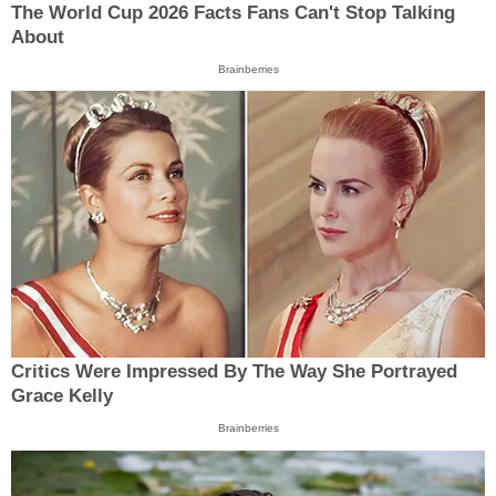
The World Cup 2026 Facts Fans Can't Stop Talking
About
Brainberries
Critics Were Impressed By The Way She Portrayed
Grace Kelly
Brainberries