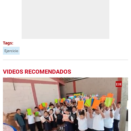
Tags:
Ejercicio
VIDEOS RECOMENDADOS