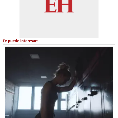
Te puede interesar: