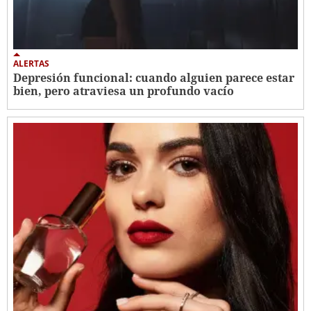
ALERTAS
Depresión funcional: cuando alguien parece estar
bien, pero atraviesa un profundo vacío