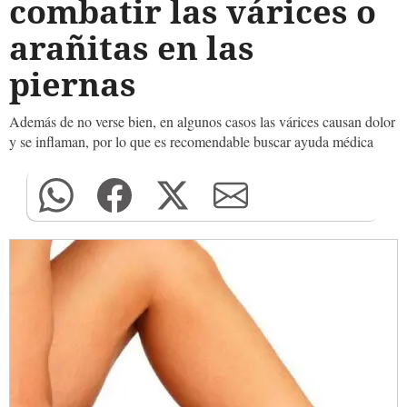
combatir las várices o
arañitas en las
piernas
Además de no verse bien, en algunos casos las várices causan dolor
y se inflaman, por lo que es recomendable buscar ayuda médica