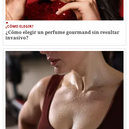
¿CÓMO ELEGIR?
¿Cómo elegir un perfume gourmand sin resultar
invasivo?