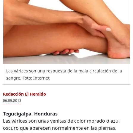
Las várices son una respuesta de la mala circulación de la
sangre. Foto: Internet
Redacción El Heraldo
06.05.2018
Tegucigalpa, Honduras
Las várices son unas venitas de color morado o azul
oscuro que aparecen normalmente en las piernas,