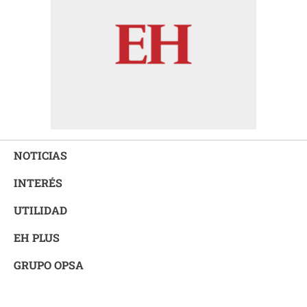
NOTICIAS
INTERÉS
UTILIDAD
EH PLUS
GRUPO OPSA