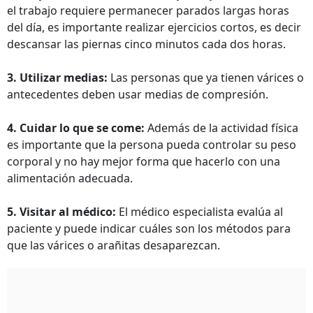
el trabajo requiere permanecer parados largas horas
del día, es importante realizar ejercicios cortos, es decir
descansar las piernas cinco minutos cada dos horas.
3. Utilizar medias:
Las personas que ya tienen várices o
antecedentes deben usar medias de compresión.
4. Cuidar lo que se come:
Además de la actividad física
es importante que la persona pueda controlar su peso
corporal y no hay mejor forma que hacerlo con una
alimentación adecuada.
5. Visitar al médico:
El médico especialista evalúa al
paciente y puede indicar cuáles son los métodos para
que las várices o arañitas desaparezcan.