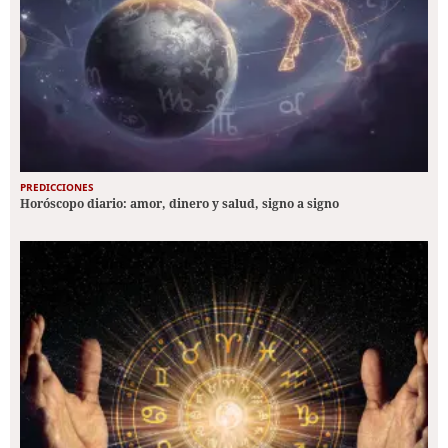
PREDICCIONES
Horóscopo diario: amor, dinero y salud, signo a signo