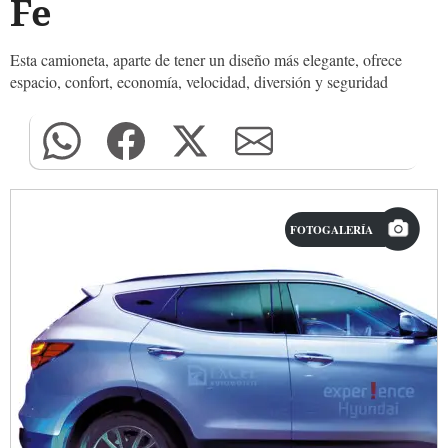
Fe
Esta camioneta, aparte de tener un diseño más elegante, ofrece
espacio, confort, economía, velocidad, diversión y seguridad
FOTOGALERÍA