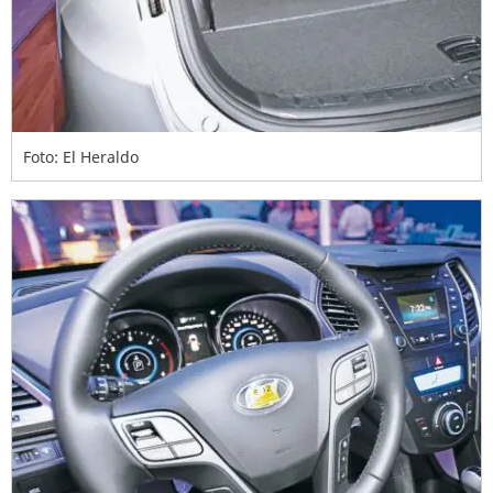
Foto: El Heraldo