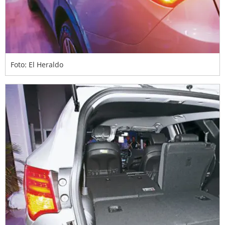
Foto: El Heraldo