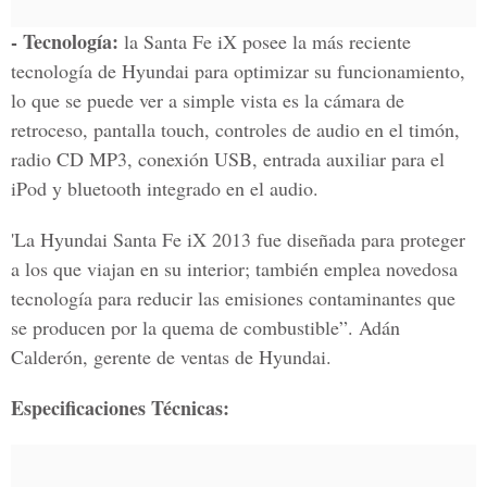
- Tecnología:
la Santa Fe iX posee la más reciente
tecnología de Hyundai para optimizar su funcionamiento,
lo que se puede ver a simple vista es la cámara de
retroceso, pantalla touch, controles de audio en el timón,
radio CD MP3, conexión USB, entrada auxiliar para el
iPod y bluetooth integrado en el audio.
'La Hyundai Santa Fe iX 2013 fue diseñada para proteger
a los que viajan en su interior; también emplea novedosa
tecnología para reducir las emisiones contaminantes que
se producen por la quema de combustible”. Adán
Calderón, gerente de ventas de Hyundai.
Especificaciones Técnicas: