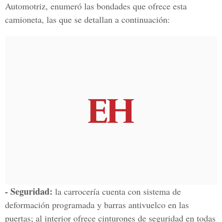
Automotriz, enumeró las bondades que ofrece esta
camioneta, las que se detallan a continuación:
- Seguridad:
la carrocería cuenta con sistema de
deformación programada y barras antivuelco en las
puertas; al interior ofrece cinturones de seguridad en todas