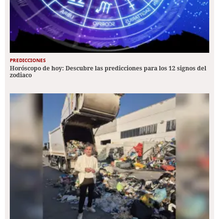
PREDICCIONES
Horóscopo de hoy: Descubre las predicciones para los 12 signos del
zodiaco