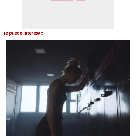
Te puede interesar: