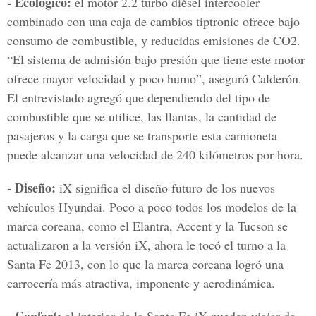
- Ecológico:
el motor 2.2 turbo diésel intercooler
combinado con una caja de cambios tiptronic ofrece bajo
consumo de combustible, y reducidas emisiones de CO2.
“El sistema de admisión bajo presión que tiene este motor
ofrece mayor velocidad y poco humo”, aseguró Calderón.
El entrevistado agregó que dependiendo del tipo de
combustible que se utilice, las llantas, la cantidad de
pasajeros y la carga que se transporte esta camioneta
puede alcanzar una velocidad de 240 kilómetros por hora.
- Diseño:
iX significa el diseño futuro de los nuevos
vehículos Hyundai. Poco a poco todos los modelos de la
marca coreana, como el Elantra, Accent y la Tucson se
actualizaron a la versión iX, ahora le tocó el turno a la
Santa Fe 2013, con lo que la marca coreana logró una
carrocería más atractiva, imponente y aerodinámica.