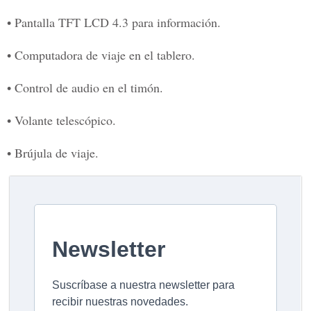
• Pantalla TFT LCD 4.3 para información.
• Computadora de viaje en el tablero.
• Control de audio en el timón.
• Volante telescópico.
• Brújula de viaje.