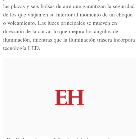
las plazas y seis bolsas de aire que garantizan la seguridad
de los que viajan en su interior al momento de un choque
o volcamiento. Las luces principales se mueven en
dirección de la curva, lo que mejora los ángulos de
iluminación, mientras que la iluminación trasera incorpora
tecnología LED.