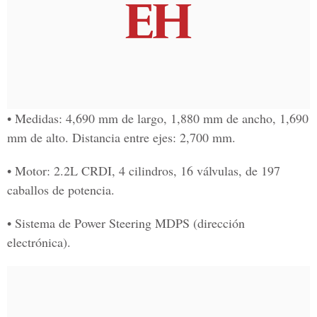
• Medidas: 4,690 mm de largo, 1,880 mm de ancho, 1,690
mm de alto. Distancia entre ejes: 2,700 mm.
• Motor: 2.2L CRDI, 4 cilindros, 16 válvulas, de 197
caballos de potencia.
• Sistema de Power Steering MDPS (dirección
electrónica).