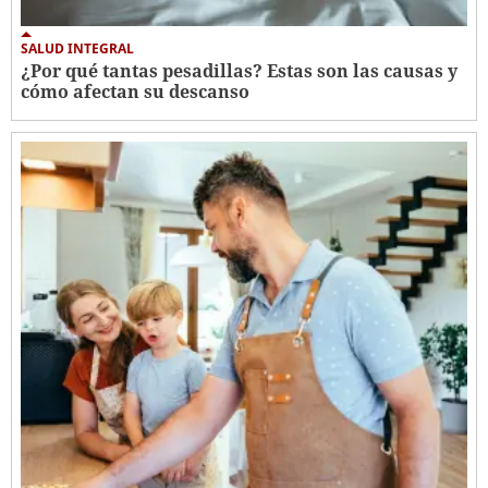
SALUD INTEGRAL
¿Por qué tantas pesadillas? Estas son las causas y
cómo afectan su descanso