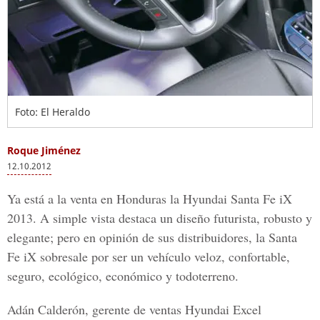
Foto: El Heraldo
Roque Jiménez
12.10.2012
Ya está a la venta en Honduras la Hyundai Santa Fe iX
2013. A simple vista destaca un diseño futurista, robusto y
elegante; pero en opinión de sus distribuidores, la Santa
Fe iX sobresale por ser un vehículo veloz, confortable,
seguro, ecológico, económico y todoterreno.
Adán Calderón, gerente de ventas Hyundai Excel