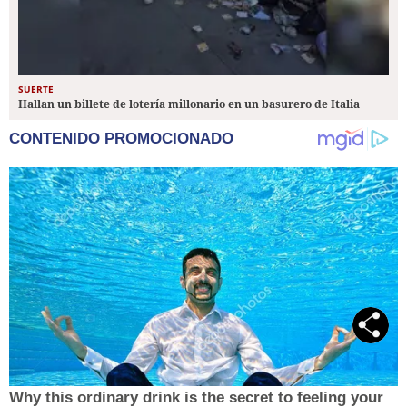
SUERTE
Hallan un billete de lotería millonario en un basurero de Italia
CONTENIDO PROMOCIONADO
Why this ordinary drink is the secret to feeling your