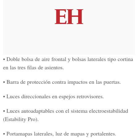
• Doble bolsa de aire frontal y bolsas laterales tipo cortina
en las tres filas de asientos.
• Barra de protección contra impactos en las puertas.
• Luces direccionales en espejos retrovisores.
• Luces autoadaptables con el sistema electroestabilidad
(Estability Pro).
• Portamapas laterales, luz de mapas y portalentes.