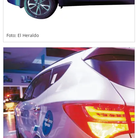
Foto: El Heraldo