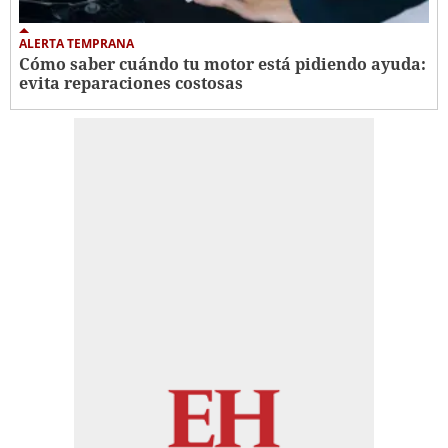
ALERTA TEMPRANA
Cómo saber cuándo tu motor está pidiendo ayuda:
evita reparaciones costosas