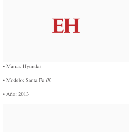
• Marca: Hyundai
• Modelo: Santa Fe iX
• Año: 2013