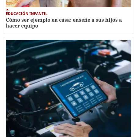
EDUCACIÓN INFANTIL
Cómo ser ejemplo en casa: enseñe a sus hijos a
hacer equipo