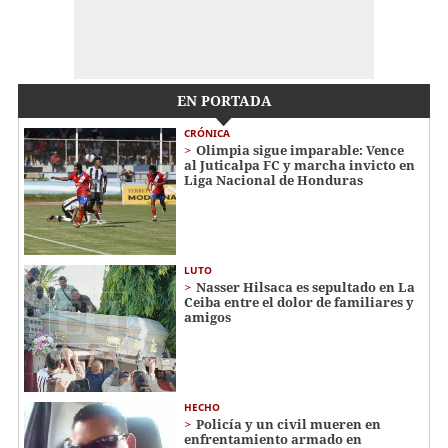
EN PORTADA
CRÓNICA
Olimpia sigue imparable: Vence
al Juticalpa FC y marcha invicto en
Liga Nacional de Honduras
LUTO
Nasser Hilsaca es sepultado en La
Ceiba entre el dolor de familiares y
amigos
HECHO
Policía y un civil mueren en
enfrentamiento armado en