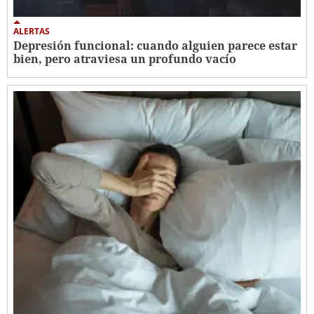
ALERTAS
Depresión funcional: cuando alguien parece estar
bien, pero atraviesa un profundo vacío